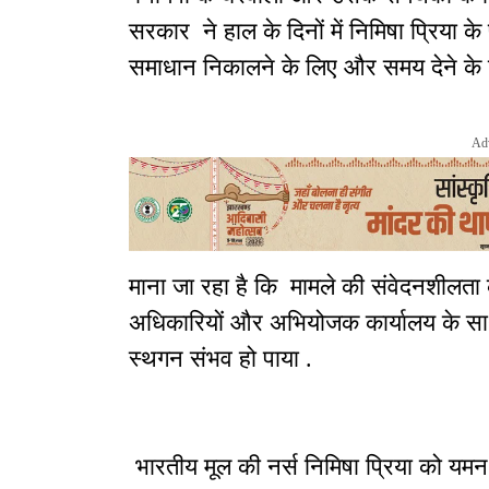
सरकार ने हाल के दिनों में निमिषा प्रिया 
समाधान निकालने के लिए और समय देने के ल
Ad
माना जा रहा है कि मामले की संवेदनशीलता
अधिकारियों और अभियोजक कार्यालय के साथ न
स्थगन संभव हो पाया .
भारतीय मूल की नर्स निमिषा प्रिया को यमन 