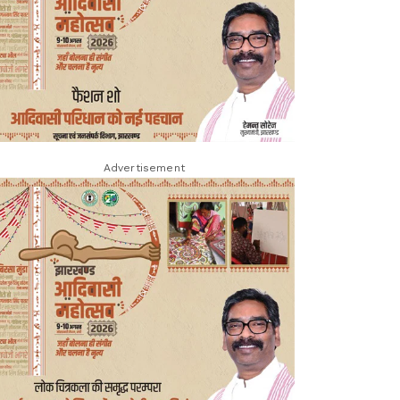
Advertisement