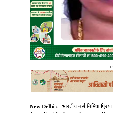
Ad
New Delhi :
भारतीय नर्स निमिषा प्रि