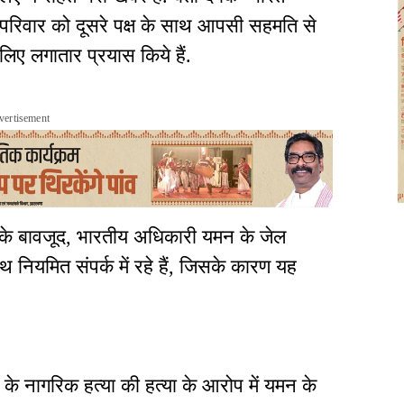
के परिवार को दूसरे पक्ष के साथ आपसी सहमति से
िए लगातार प्रयास किये हैं.
vertisement
 के बावजूद, भारतीय अधिकारी यमन के जेल
ियमित संपर्क में रहे हैं, जिसके कारण यह
के नागरिक हत्या की हत्या के आरोप में यमन के