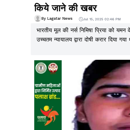
किये जाने की खबर
By Lagatar News
Jul 15, 2025 02:46 PM
भारतीय मूल की नर्स निमिषा प्रिया को यमन क
उच्चतम न्यायालय द्वारा दोषी करार दिया गय