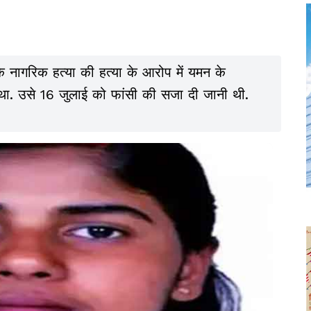
े नागरिक हत्या की हत्या के आरोप में यमन के
ा था. उसे 16 जुलाई को फांसी की सजा दी जानी थी.