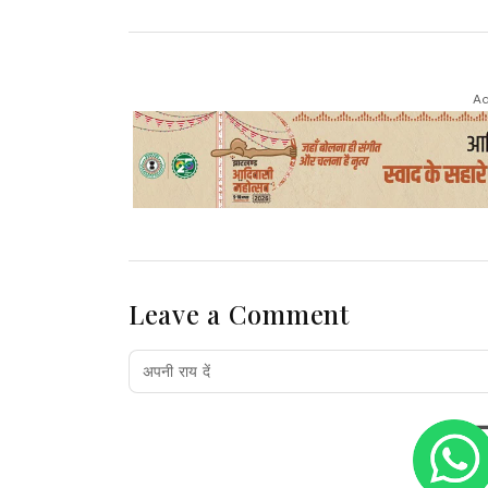
Ad
Leave a Comment