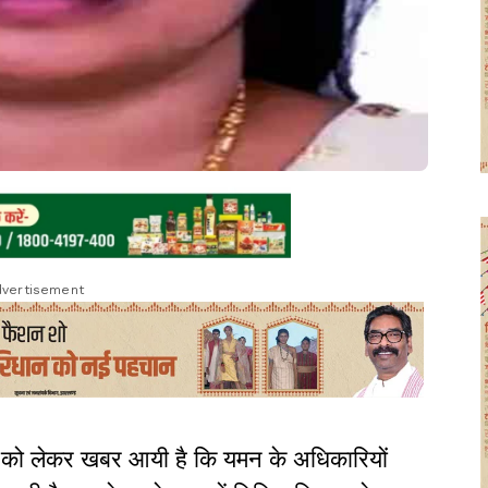
vertisement
या को लेकर खबर आयी है कि यमन के अधिकारियों