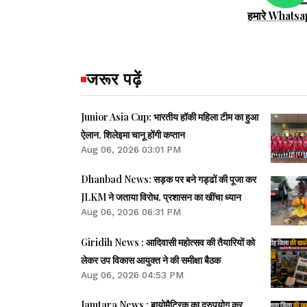
हमारे Whatsa
जरूर पढ़ें
Junior Asia Cup: भारतीय हॉकी महिला टीम का हुआ
ऐलान, शिलेइमा चानू होंगी कप्तान
Aug 06, 2026 03:01 PM
Dhanbad News: सड़क पर बने गड्ढों की पूजा कर
JLKM ने जताया विरोध, प्रशासन का खींचा ध्यान
Aug 06, 2026 06:31 PM
Giridih News : आदिवासी महोत्सव की तैयारियों को
लेकर उप विकास आयुक्त ने की समीक्षा बैठक
Aug 06, 2026 04:53 PM
Jamtara News : बायोमैट्रिक का दुरुपयोग कर