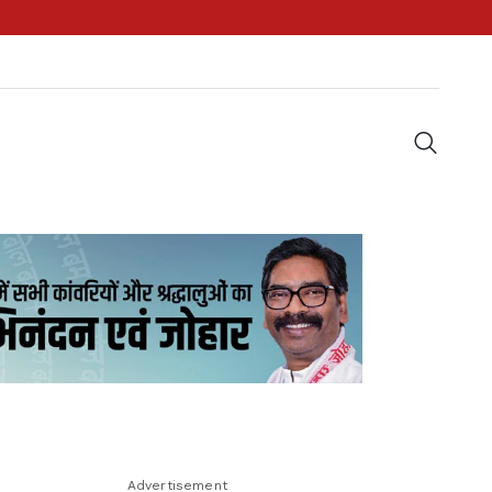
Advertisement