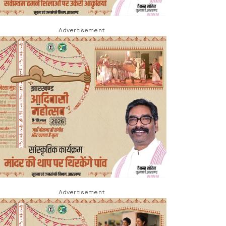
Advertisement
Advertisement