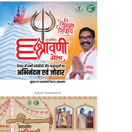
Advertisement