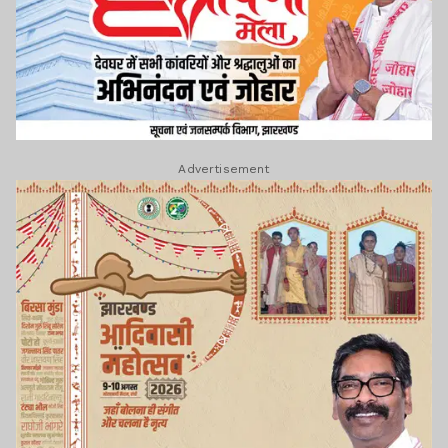
Advertisement