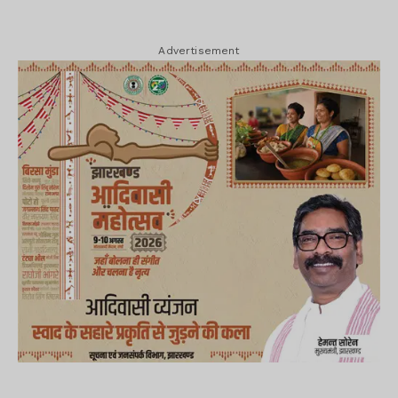
Advertisement