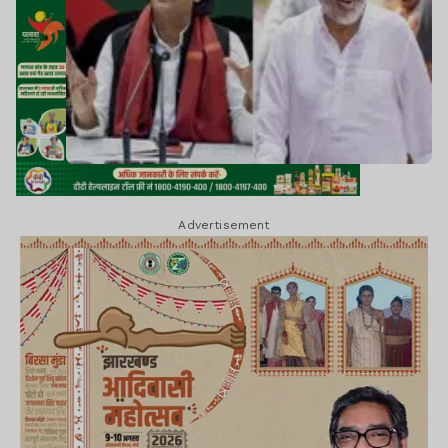
Advertisement