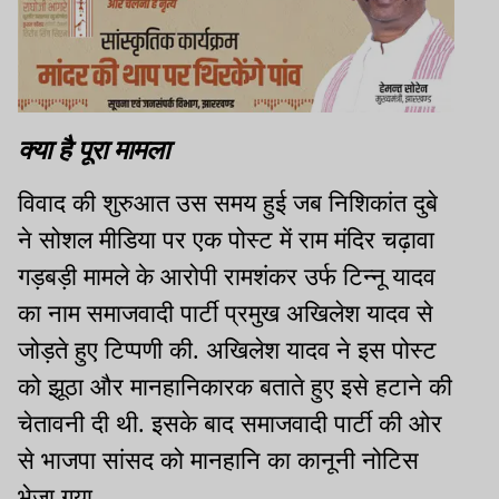
क्या है पूरा मामला
विवाद की शुरुआत उस समय हुई जब निशिकांत दुबे
ने सोशल मीडिया पर एक पोस्ट में राम मंदिर चढ़ावा
गड़बड़ी मामले के आरोपी रामशंकर उर्फ टिन्नू यादव
का नाम समाजवादी पार्टी प्रमुख अखिलेश यादव से
जोड़ते हुए टिप्पणी की. अखिलेश यादव ने इस पोस्ट
को झूठा और मानहानिकारक बताते हुए इसे हटाने की
चेतावनी दी थी. इसके बाद समाजवादी पार्टी की ओर
से भाजपा सांसद को मानहानि का कानूनी नोटिस
भेजा गया.