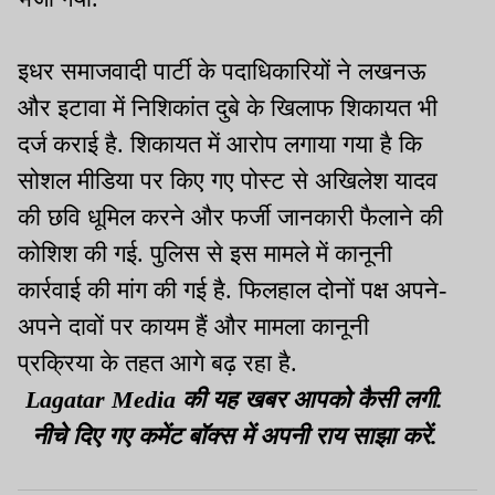
इधर समाजवादी पार्टी के पदाधिकारियों ने लखनऊ
और इटावा में निशिकांत दुबे के खिलाफ शिकायत भी
दर्ज कराई है. शिकायत में आरोप लगाया गया है कि
सोशल मीडिया पर किए गए पोस्ट से अखिलेश यादव
की छवि धूमिल करने और फर्जी जानकारी फैलाने की
कोशिश की गई. पुलिस से इस मामले में कानूनी
कार्रवाई की मांग की गई है. फिलहाल दोनों पक्ष अपने-
अपने दावों पर कायम हैं और मामला कानूनी
प्रक्रिया के तहत आगे बढ़ रहा है.
Lagatar Media की यह खबर आपको कैसी लगी.
नीचे दिए गए कमेंट बॉक्स में अपनी राय साझा करें.