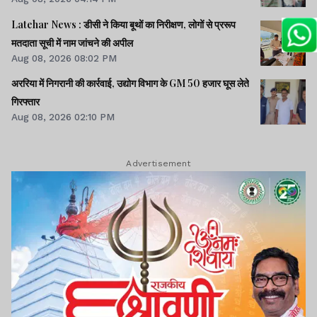
Latehar News : डीसी ने किया बूथों का निरीक्षण, लोगों से प्ररूप
मतदाता सूची में नाम जांचने की अपील
Aug 08, 2026 08:02 PM
अररिया में निगरानी की कार्रवाई, उद्योग विभाग के GM 50 हजार घूस लेते
गिरफ्तार
Aug 08, 2026 02:10 PM
Advertisement