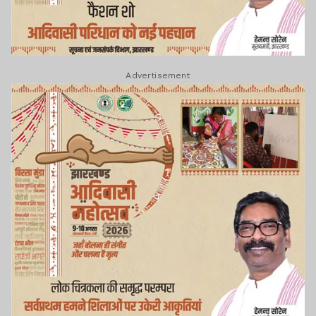
Advertisement