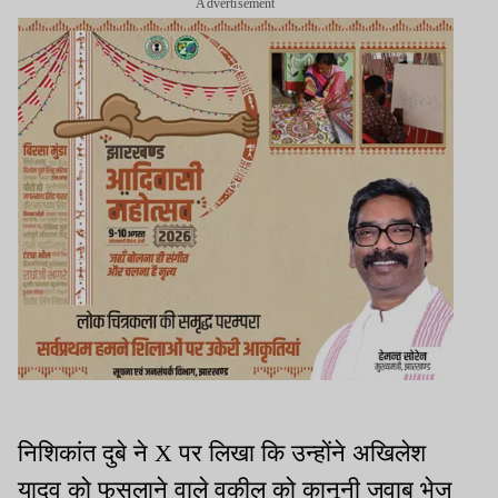
Advertisement
निशिकांत दुबे ने X पर लिखा कि उन्होंने अखिलेश
यादव को फुसलाने वाले वकील को कानूनी जवाब भेज