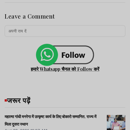
Leave a Comment
हमारे Whatsapp चैनल को Follow करें
जरूर पढ़ें
महात्मा गांधी मनरेगा में उत्कृष्ट कार्य के लिए बोकारो सम्मानित, राज्य में
मिला दूसरा स्थान