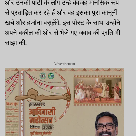
और उनकी पार्टी के लोग उन्हें बेवजह मानसिक रूप
से प्रताड़ित कर रहे हैं और वह इसका पूरा कानूनी
खर्च और हर्जाना वसूलेंगे. इस पोस्ट के साथ उन्होंने
अपने वकील की ओर से भेजे गए जवाब की प्रति भी
साझा की.
Advertisement