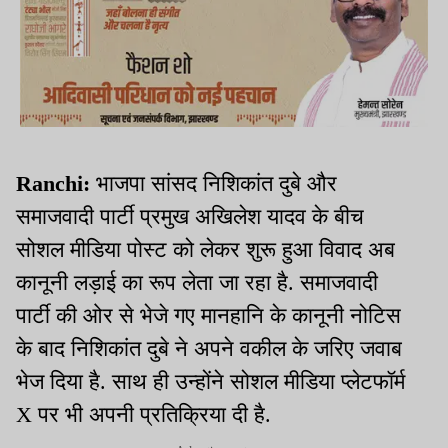
Ranchi:
भाजपा सांसद निशिकांत दुबे और
समाजवादी पार्टी प्रमुख अखिलेश यादव के बीच
सोशल मीडिया पोस्ट को लेकर शुरू हुआ विवाद अब
कानूनी लड़ाई का रूप लेता जा रहा है. समाजवादी
पार्टी की ओर से भेजे गए मानहानि के कानूनी नोटिस
के बाद निशिकांत दुबे ने अपने वकील के जरिए जवाब
भेज दिया है. साथ ही उन्होंने सोशल मीडिया प्लेटफॉर्म
X पर भी अपनी प्रतिक्रिया दी है.