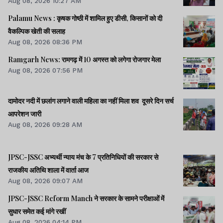
Aug 08, 2026 10:27 AM
Palamu News : कृषक गोष्ठी में शामिल हुए डीसी, किसानों को दी
वैकल्पिक खेती की सलाह
Aug 08, 2026 08:36 PM
Ramgarh News: रामगढ़ में 10 अगस्त को लगेगा रोजगार मेला
Aug 08, 2026 07:56 PM
दामोदर नदी में छलांग लगाने वाली महिला का नहीं मिला शव दूसरे दिन सर्च
आपरेशन जारी
Aug 08, 2026 09:28 AM
JPSC-JSSC अभ्यर्थी न्याय मंच के 7 प्रतिनिधियों की सरकार से
राजकीय अतिथि शाला में वार्ता आज
Aug 08, 2026 09:07 AM
JPSC-JSSC Reform Manch ने सरकार के सामने परीक्षाओं में
सुधार समेत कई मांगे रखीं
Aug 08, 2026 04:14 PM