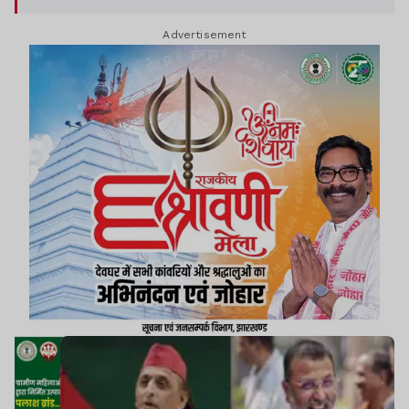
भेज दिया है. साथ ही उन्होंने सोशल मीडिया प्लेटफॉर्म X पर
Advertisement
भी अपनी प्रतिक्रिया दी है.