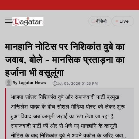
वीडियो
Live
मानहानि नोटिस पर निशिकांत दुबे का
जवाब, बोले - मानसिक प्रताड़ना का
हर्जाना भी वसूलूंगा
By Lagatar News
Jul 08, 2026 01:25 PM
भाजपा सांसद निशिकांत दुबे और समाजवादी पार्टी प्रमुख
अखिलेश यादव के बीच सोशल मीडिया पोस्ट को लेकर शुरू
हुआ विवाद अब कानूनी लड़ाई का रूप लेता जा रहा है.
समाजवादी पार्टी की ओर से भेजे गए मानहानि के कानूनी
नोटिस के बाद निशिकांत दुबे ने अपने वकील के जरिए जवाब