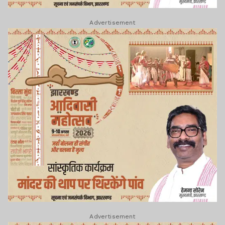
Advertisement
Advertisement