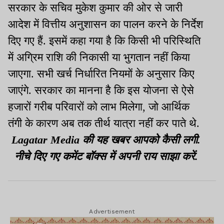
सरकार के सचिव मुकेश कुमार की ओर से जारी
आदेश में वित्तीय अनुशासन का पालन करने के निर्देश
दिए गए हैं. इसमें कहा गया है कि किसी भी परिस्थिति
में अग्रिम राशि की निकासी या भुगतान नहीं किया
जाएगा. सभी खर्च निर्धारित नियमों के अनुसार किए
जाएंगे. सरकार का मानना है कि इस योजना से ऐसे
हजारों गरीब परिवारों को लाभ मिलेगा, जो आर्थिक
तंगी के कारण अब तक तीर्थ यात्रा नहीं कर पाते थे.
Lagatar Media की यह खबर आपको कैसी लगी.
नीचे दिए गए कमेंट बॉक्स में अपनी राय साझा करें.
Advertisement