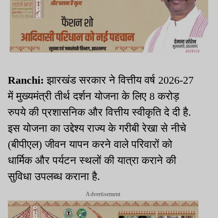
Ranchi:
झारखंड सरकार ने वित्तीय वर्ष 2026-27
में मुख्यमंत्री तीर्थ दर्शन योजना के लिए 8 करोड़
रुपये की प्रशासनिक और वित्तीय स्वीकृति दे दी है.
इस योजना का उद्देश्य राज्य के गरीबी रेखा से नीचे
(बीपीएल) जीवन यापन करने वाले परिवारों को
धार्मिक और पर्यटन स्थलों की यात्रा कराने की
सुविधा उपलब्ध कराना है.
Advertisement