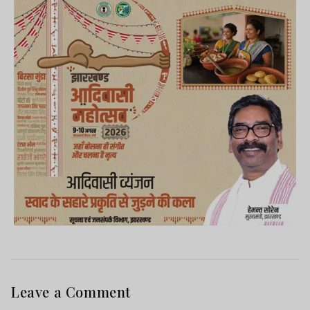
Leave a Comment