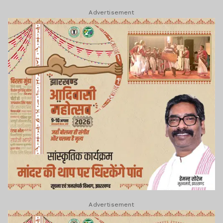
Advertisement
Advertisement