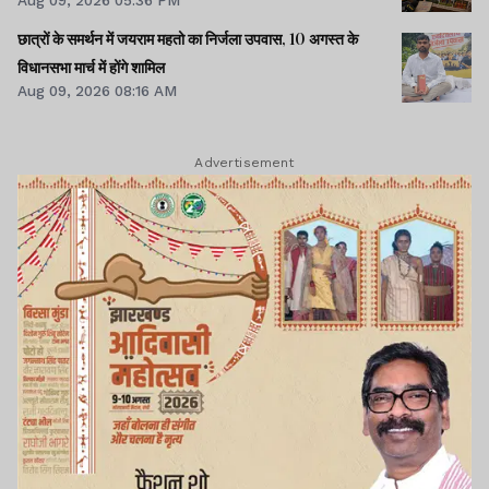
छात्रों के समर्थन में जयराम महतो का निर्जला उपवास, 10 अगस्त के
विधानसभा मार्च में होंगे शामिल
Aug 09, 2026 08:16 AM
Advertisement