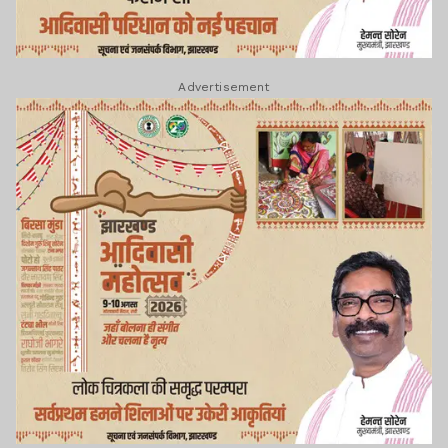
Advertisement