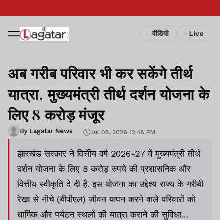
वीडियो
Live
अब गरीब परिवार भी कर सकेंगे तीर्थ
यात्रा, मुख्यमंत्री तीर्थ दर्शन योजना के
लिए 8 करोड़ मंजूर
By Lagatar News
Jul 08, 2026 12:48 PM
झारखंड सरकार ने वित्तीय वर्ष 2026-27 में मुख्यमंत्री तीर्थ
दर्शन योजना के लिए 8 करोड़ रुपये की प्रशासनिक और
वित्तीय स्वीकृति दे दी है. इस योजना का उद्देश्य राज्य के गरीबी
रेखा से नीचे (बीपीएल) जीवन यापन करने वाले परिवारों को
धार्मिक और पर्यटन स्थलों की यात्रा कराने की सुविधा