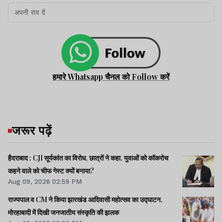
हमारे Whatsapp चैनल को Follow करें
जरूर पढ़ें
हैदराबाद : CJI सूर्यकांत का विरोध, छात्रों ने कहा, युवाओं को कॉकरोच
कहने वाले को चीफ गेस्ट क्यों बनाया?
Aug 09, 2026 02:59 PM
राज्यपाल व CM ने किया झारखंड आदिवासी महोत्सव का उद्घाटन,
मोरहाबादी में दिखी जनजातीय संस्कृति की झलक