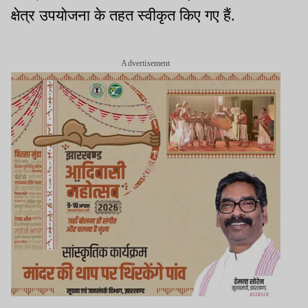
क्षेत्र उपयोजना के तहत स्वीकृत किए गए हैं.
Advertisement