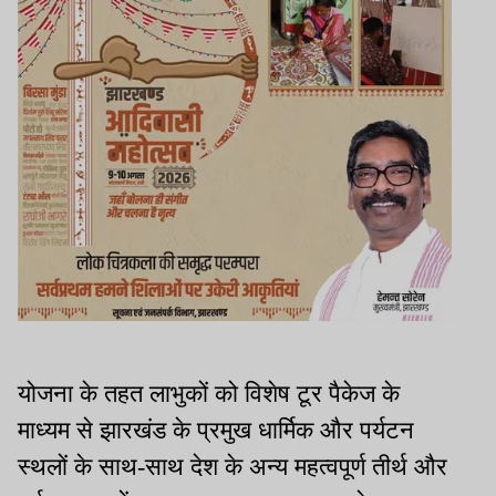
योजना के तहत लाभुकों को विशेष टूर पैकेज के
माध्यम से झारखंड के प्रमुख धार्मिक और पर्यटन
स्थलों के साथ-साथ देश के अन्य महत्वपूर्ण तीर्थ और