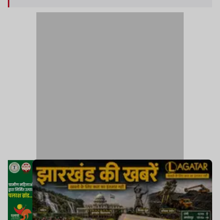
उपलब्ध कराना है.