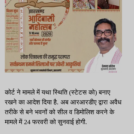
कोर्ट ने मामले में यथा स्थिति (स्टेटस को) बनाए
रखने का आदेश दिया है. अब आरआरडीए द्वारा अवैध
तरीके से बने भवनों को सील व डिमोलिश करने के
मामले में 24 फरवरी को सुनवाई होगी.