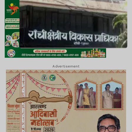
Advertisement