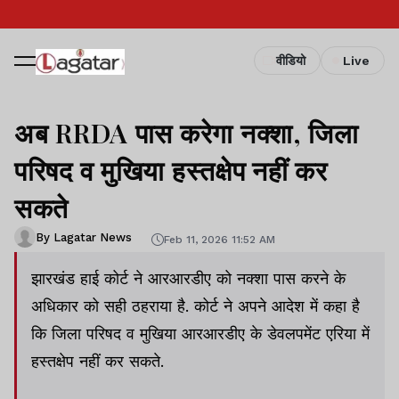
वीडियो
Live
अब RRDA पास करेगा नक्शा, जिला
परिषद व मुखिया हस्तक्षेप नहीं कर
सकते
By Lagatar News
Feb 11, 2026 11:52 AM
झारखंड हाई कोर्ट ने आरआरडीए को नक्शा पास करने के
अधिकार को सही ठहराया है. कोर्ट ने अपने आदेश में कहा है
कि जिला परिषद व मुखिया आरआरडीए के डेवलपमेंट एरिया में
हस्तक्षेप नहीं कर सकते.