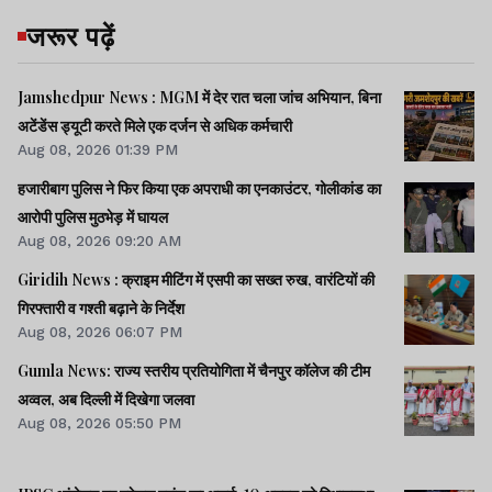
जरूर पढ़ें
Jamshedpur News : MGM में देर रात चला जांच अभियान, बिना
अटेंडेंस ड्यूटी करते मिले एक दर्जन से अधिक कर्मचारी
Aug 08, 2026 01:39 PM
हजारीबाग पुलिस ने फिर किया एक अपराधी का एनकाउंटर, गोलीकांड का
आरोपी पुलिस मुठभेड़ में घायल
Aug 08, 2026 09:20 AM
Giridih News : क्राइम मीटिंग में एसपी का सख्त रुख, वारंटियों की
गिरफ्तारी व गश्ती बढ़ाने के निर्देश
Aug 08, 2026 06:07 PM
Gumla News: राज्य स्तरीय प्रतियोगिता में चैनपुर कॉलेज की टीम
अव्वल, अब दिल्ली में दिखेगा जलवा
Aug 08, 2026 05:50 PM