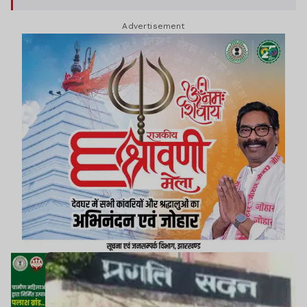
Advertisement