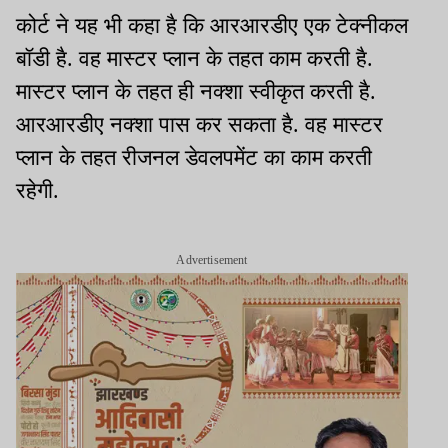
कोर्ट ने यह भी कहा है कि आरआरडीए एक टेक्नीकल
बॉडी है. वह मास्टर प्लान के तहत काम करती है.
मास्टर प्लान के तहत ही नक्शा स्वीकृत करती है.
आरआरडीए नक्शा पास कर सकता है. वह मास्टर
प्लान के तहत रीजनल डेवलपमेंट का काम करती
रहेगी.
Advertisement