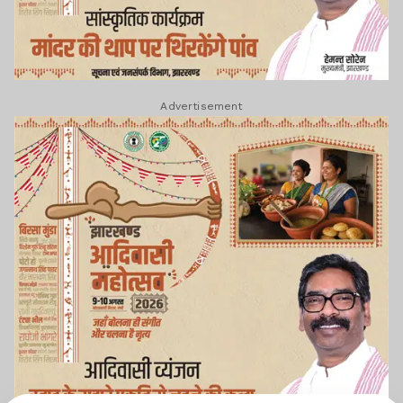
Advertisement