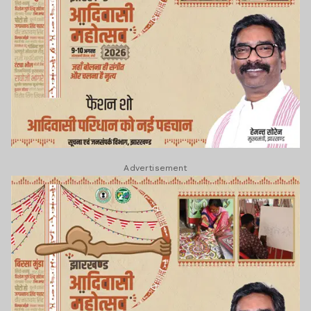
Advertisement