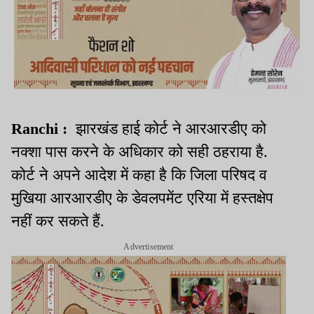
Ranchi :
झारखंड हाई कोर्ट ने आरआरडीए को
नक्शा पास करने के अधिकार को सही ठहराया है.
कोर्ट ने अपने आदेश में कहा है कि जिला परिषद व
मुखिया आरआरडीए के डेवलपमेंट एरिया में हस्तक्षेप
नहीं कर सकते हैं.
Advertisement