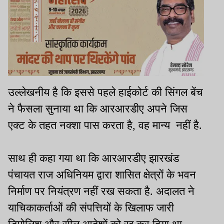
उल्लेखनीय है कि इससे पहले हाईकोर्ट की सिंगल बेंच
ने फैसला सुनाया था कि आरआरडीए अपने जिस
एक्ट के तहत नक्शा पास करता है, वह मान्य नहीं है.
साथ ही कहा गया था कि आरआरडीए झारखंड
पंचायत राज अधिनियम द्वारा शासित क्षेत्रों के भवन
निर्माण पर नियंत्रण नहीं रख सकता है. अदालत ने
याचिकाकर्ताओं की संपत्तियों के खिलाफ जारी