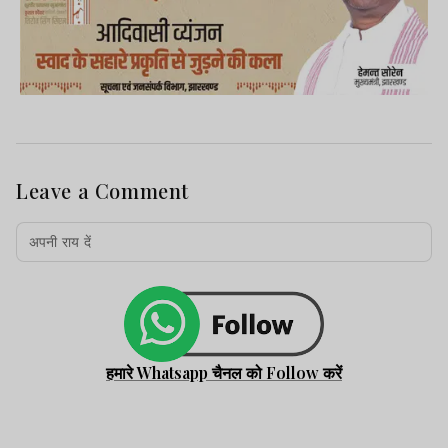
Leave a Comment
हमारे Whatsapp चैनल को Follow करें