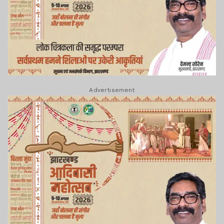
Advertisement