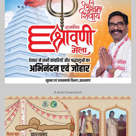
Advertisement