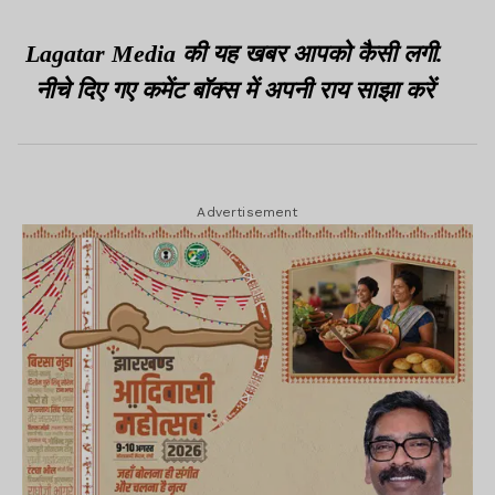
Lagatar Media की यह खबर आपको कैसी लगी.
नीचे दिए गए कमेंट बॉक्स में अपनी राय साझा करें
Advertisement