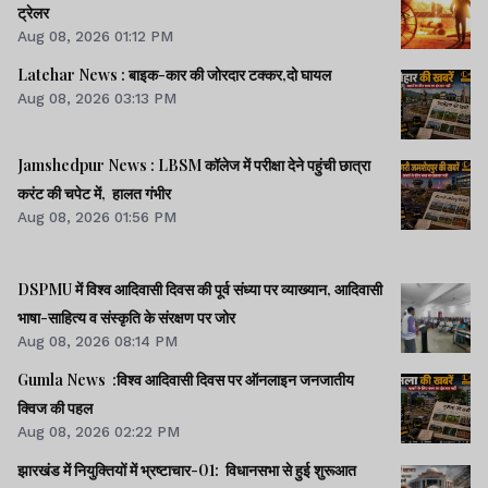
ट्रेलर
Aug 08, 2026 01:12 PM
Latehar News : बाइक-कार की जोरदार टक्‍कर,दो घायल
Aug 08, 2026 03:13 PM
Jamshedpur News : LBSM कॉलेज में परीक्षा देने पहुंची छात्रा
करंट की चपेट में, हालत गंभीर
Aug 08, 2026 01:56 PM
DSPMU में विश्व आदिवासी दिवस की पूर्व संध्या पर व्याख्यान, आदिवासी
भाषा-साहित्य व संस्कृति के संरक्षण पर जोर
Aug 08, 2026 08:14 PM
Gumla News :विश्व आदिवासी दिवस पर ऑनलाइन जनजातीय
क्विज की पहल
Aug 08, 2026 02:22 PM
झारखंड में नियुक्तियों में भ्रष्टाचार-01: विधानसभा से हुई शुरूआत