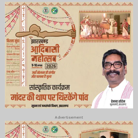
Advertisement