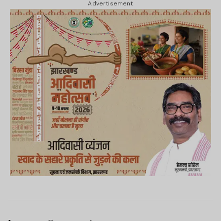
Advertisement