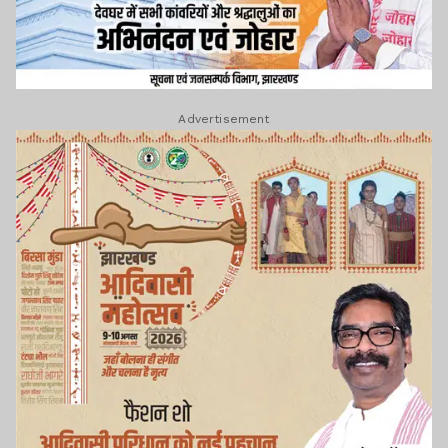
Advertisement