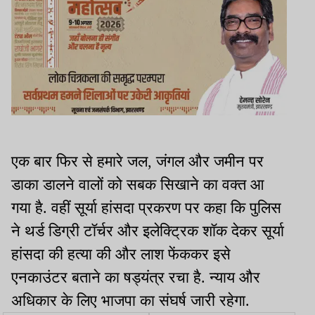
एक बार फिर से हमारे जल, जंगल और जमीन पर
डाका डालने वालों को सबक सिखाने का वक्त आ
गया है. वहीं सूर्या हांसदा प्रकरण पर कहा कि पुलिस
ने थर्ड डिग्री टॉर्चर और इलेक्ट्रिक शॉक देकर सूर्या
हांसदा की हत्या की और लाश फेंककर इसे
एनकाउंटर बताने का षड्यंत्र रचा है. न्याय और
अधिकार के लिए भाजपा का संघर्ष जारी रहेगा.