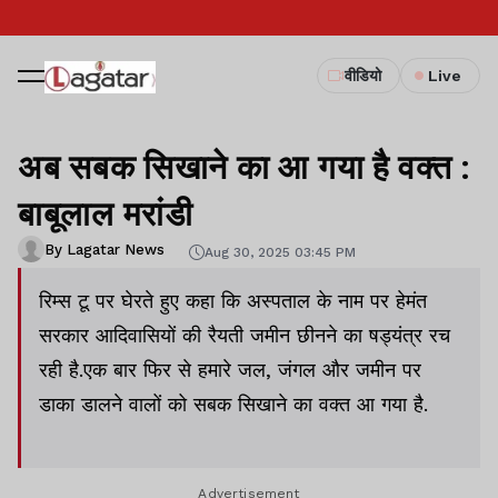
वीडियो
Live
अब सबक सिखाने का आ गया है वक्त :
बाबूलाल मरांडी
By Lagatar News
Aug 30, 2025 03:45 PM
रिम्स टू पर घेरते हुए कहा कि अस्पताल के नाम पर हेमंत
सरकार आदिवासियों की रैयती जमीन छीनने का षड्यंत्र रच
रही है.एक बार फिर से हमारे जल, जंगल और जमीन पर
डाका डालने वालों को सबक सिखाने का वक्त आ गया है.
Advertisement