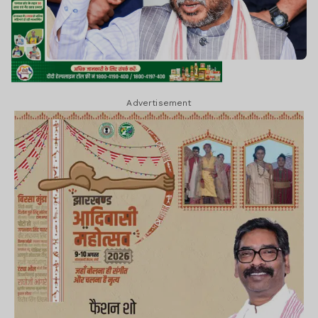
Advertisement