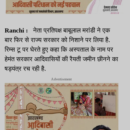
Ranchi :
नेता प्रतिपक्ष बाबूलाल मरांडी ने एक
बार फिर से राज्य सरकार को निशाने पर लिया है.
रिम्स टू पर घेरते हुए कहा कि अस्पताल के नाम पर
हेमंत सरकार आदिवासियों की रैयती जमीन छीनने का
षड्यंत्र रच रही है.
Advertisement