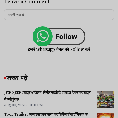
Leave a Comment
हमारे Whatsapp चैनल को Follow करें
जरूर पढ़ें
JPSC-JSSC छात्र आंदोलन: निर्मल महतो के शहादत दिवस पर छात्रों
ने भरी हुंकार
Aug 08, 2026 08:31 PM
Toxic Trailer: आज इस खास समय पर रिलीज होगा टॉक्सिक का