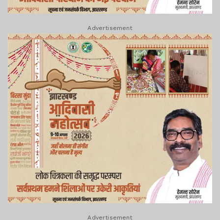
Advertisement
Advertisement