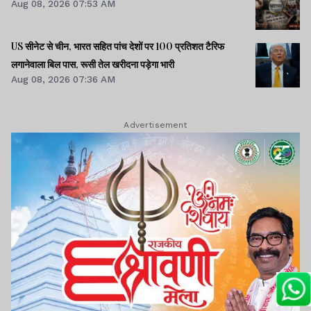
Aug 08, 2026 07:53 AM
US सीनेट से चीन, भारत सहित पांच देशों पर 100 प्रतिशत टैरिफ
लगानेवाला बिल पास, रूसी तेल खरीदना पड़ेगा भारी
Aug 08, 2026 07:36 AM
Advertisement