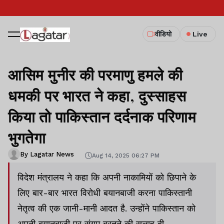
वीडियो
Live
आसिम मुनीर की परमाणु हमले की
धमकी पर भारत ने कहा, दुस्साहस
किया तो पाकिस्तान दर्दनाक परिणाम
भुगतेगा
By Lagatar News
Aug 14, 2025 06:27 PM
विदेश मंत्रालय ने कहा कि अपनी नाकामियों को छिपाने के
लिए बार-बार भारत विरोधी बयानबाजी करना पाकिस्तानी
नेतृत्व की एक जानी-मानी आदत है. उन्होंने पाकिस्तान को
अपनी बयानबाजी पर संयम बरतने की सलाह दी.