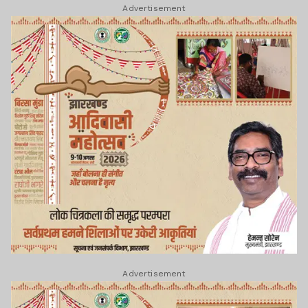
Advertisement
Advertisement