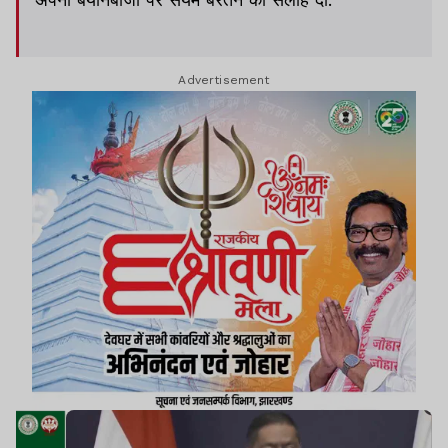
Advertisement