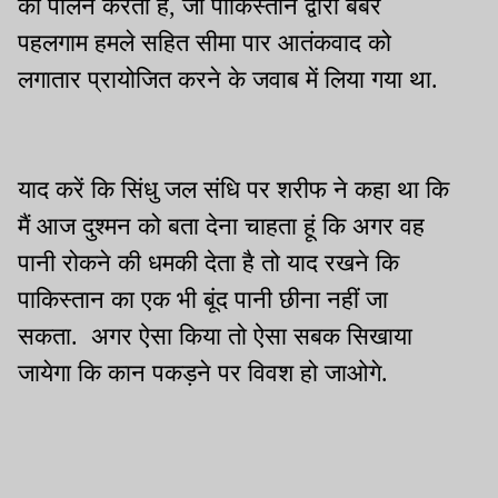
का पालन करती है, जो पाकिस्तान द्वारा बर्बर
पहलगाम हमले सहित सीमा पार आतंकवाद को
लगातार प्रायोजित करने के जवाब में लिया गया था.
याद करें कि सिंधु जल संधि पर शरीफ ने कहा था कि
मैं आज दुश्मन को बता देना चाहता हूं कि अगर वह
पानी रोकने की धमकी देता है तो याद रखने कि
पाकिस्तान का एक भी बूंद पानी छीना नहीं जा
सकता. अगर ऐसा किया तो ऐसा सबक सिखाया
जायेगा कि कान पकड़ने पर विवश हो जाओगे.