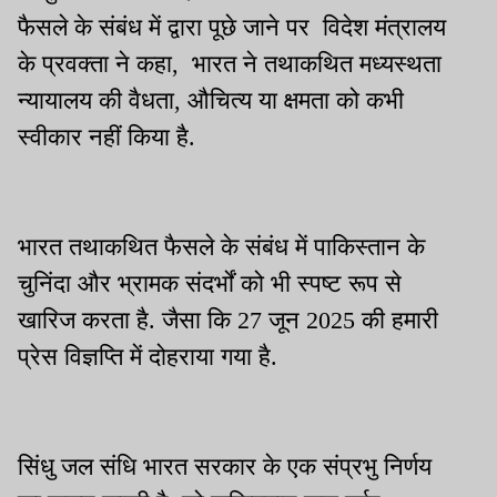
फैसले के संबंध में द्वारा पूछे जाने पर विदेश मंत्रालय
के प्रवक्ता ने कहा, भारत ने तथाकथित मध्यस्थता
न्यायालय की वैधता, औचित्य या क्षमता को कभी
स्वीकार नहीं किया है.
भारत तथाकथित फैसले के संबंध में पाकिस्तान के
चुनिंदा और भ्रामक संदर्भों को भी स्पष्ट रूप से
खारिज करता है. जैसा कि 27 जून 2025 की हमारी
प्रेस विज्ञप्ति में दोहराया गया है.
सिंधु जल संधि भारत सरकार के एक संप्रभु निर्णय