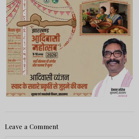
Leave a Comment