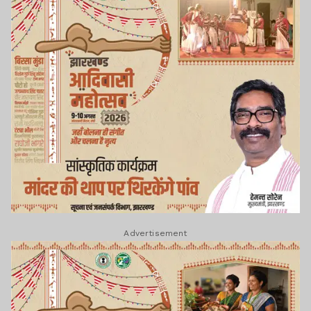
Advertisement