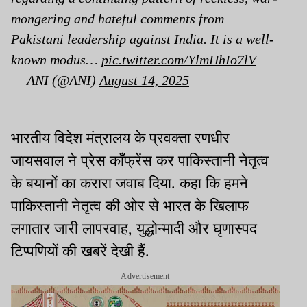
mongering and hateful comments from
Pakistani leadership against India. It is a well-
known modus…
pic.twitter.com/YlmHhIo7lV
— ANI (@ANI)
August 14, 2025
भारतीय विदेश मंत्रालय के प्रवक्ता रणधीर
जायसवाल ने प्रेस कॉंफ्रेंस कर पाकिस्तानी नेतृत्व
के बयानों का करारा जवाब दिया. कहा कि हमने
पाकिस्तानी नेतृत्व की ओर से भारत के खिलाफ
लगातार जारी लापरवाह, युद्धोन्मादी और घृणास्पद
टिप्पणियों की खबरें देखी हैं.
Advertisement