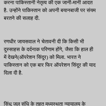
करना पाकिस्तानी नेतृत्व की एक जानी-मानी आदत
है. उन्होंने पाकिस्तान को अपनी बयानबाजी पर संयम
बरतने की सलाह दी.
रणधीर जायसवाल ने चेतावनी दी कि किसी भी
दुस्साहस के दर्दनाक परिणाम होंगे, जैसा कि हाल ही
में देखने(ऑपरेशन सिंदूर) को मिला. भारत ने
पाकिस्तान को एक बार फिर ऑपरेशन सिंदूर की याद
दिला दी है.
सिंधु जल संधि के तहत मध्यस्थता न्यायालय के