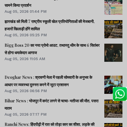
सामने किया प्रदर्शन
Aug 05, 2026 01:44 PM
झारखंड को मिली 7 राष्ट्रीय स्कूली खेल प्रतियोगिताओं की मेजबानी,
हजारों खिलाड़ी होंगे शामिल
Aug 05, 2026 05:25 PM
Bigg Boss 20 का नया प्रोमो आउट, तथास्तु थीम के साथ 6 सितंबर
से होगा धमाकेदार आगाज
Aug 05, 2026 11:05 AM
Deoghar News : श्रावणी मेला में पहली सोमवारी के अनुभव के
आधार पर व्यवस्था दुरुस्त करने में जुटा प्रशासन
Aug 05, 2026 06:56 PM
Bihar News : भोजपुर में करंट लगने से चाचा-भतीजा की मौत, पसरा
मातम
Aug 05, 2026 07:17 PM
Ranchi News: हिंदपीढ़ी में रात को तोड़ा कार का शीशा, लड़के की