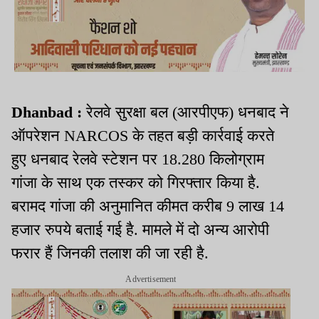
Dhanbad :
रेलवे सुरक्षा बल (आरपीएफ) धनबाद ने
ऑपरेशन NARCOS के तहत बड़ी कार्रवाई करते
हुए धनबाद रेलवे स्टेशन पर 18.280 किलोग्राम
गांजा के साथ एक तस्कर को गिरफ्तार किया है.
बरामद गांजा की अनुमानित कीमत करीब 9 लाख 14
हजार रुपये बताई गई है. मामले में दो अन्य आरोपी
फरार हैं जिनकी तलाश की जा रही है.
Advertisement