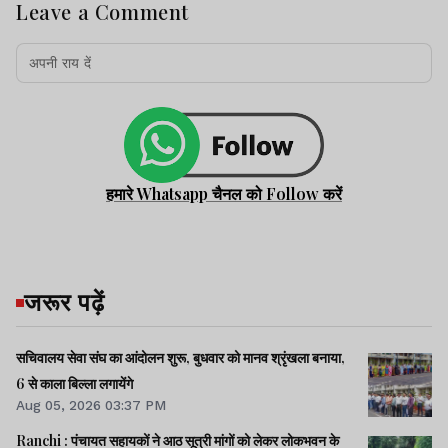
Leave a Comment
हमारे Whatsapp चैनल को Follow करें
जरूर पढ़ें
सचिवालय सेवा संघ का आंदोलन शुरू, बुधवार को मानव श्रृंखला बनाया,
6 से काला बिल्ला लगायेंगे
Aug 05, 2026 03:37 PM
Ranchi : पंचायत सहायकों ने आठ सूत्री मांगों को लेकर लोकभवन के