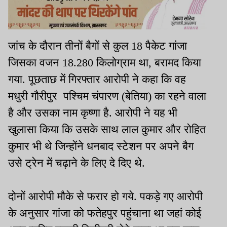
जांच के दौरान तीनों बैगों से कुल 18 पैकेट गांजा
जिसका वजन 18.280 किलोग्राम था, बरामद किया
गया. पूछताछ में गिरफ्तार आरोपी ने कहा कि वह
मधुरी गौरीपुर पश्चिम चंपारण (बेतिया) का रहने वाला
है और उसका नाम कृष्णा है. आरोपी ने यह भी
खुलासा किया कि उसके साथ लाल कुमार और रोहित
कुमार भी थे जिन्होंने धनबाद स्टेशन पर अपने बैग
उसे ट्रेन में चढ़ाने के लिए दे दिए थे.
दोनों आरोपी मौके से फरार हो गये. पकड़े गए आरोपी
के अनुसार गांजा को फतेहपुर पहुंचाना था जहां कोई