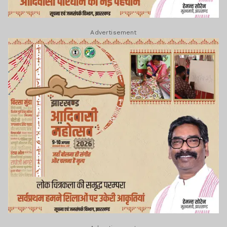
Advertisement