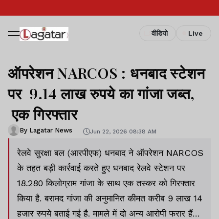
वीडियो
Live
ऑपरेशन NARCOS : धनबाद स्टेशन
पर 9.14 लाख रुपये का गांजा जब्त,
एक गिरफ्तार
By Lagatar News
Jun 22, 2026 08:38 AM
रेलवे सुरक्षा बल (आरपीएफ) धनबाद ने ऑपरेशन NARCOS
के तहत बड़ी कार्रवाई करते हुए धनबाद रेलवे स्टेशन पर
18.280 किलोग्राम गांजा के साथ एक तस्कर को गिरफ्तार
किया है. बरामद गांजा की अनुमानित कीमत करीब 9 लाख 14
हजार रुपये बताई गई है. मामले में दो अन्य आरोपी फरार हैं