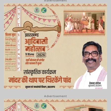
Advertisement
Advertisement