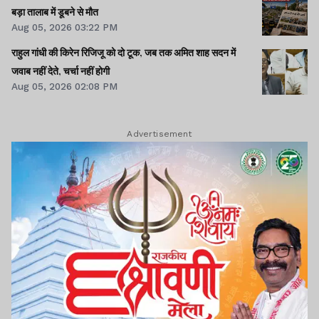
बड़ा तालाब में डूबने से मौत
Aug 05, 2026 03:22 PM
राहुल गांधी की किरेन रिजिजू को दो टूक, जब तक अमित शाह सदन में
जवाब नहीं देते, चर्चा नहीं होगी
Aug 05, 2026 02:08 PM
Advertisement