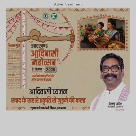
Advertisement