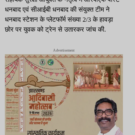
धनबाद एवं सीआईबी धनबाद की संयुक्त टीम ने
धनबाद स्टेशन के प्लेटफॉर्म संख्या 2/3 के हावड़ा
छोर पर युवक को ट्रेन से उतारकर जांच की.
Advertisement