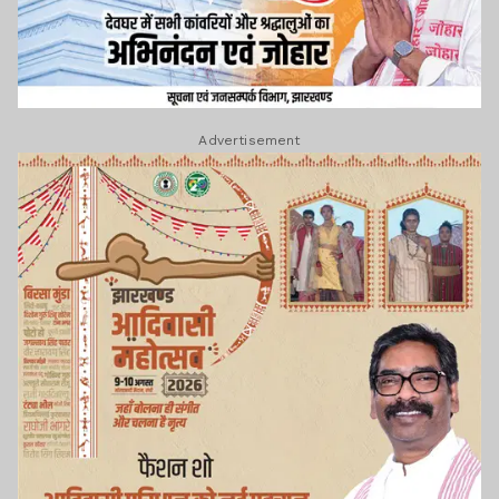
Advertisement