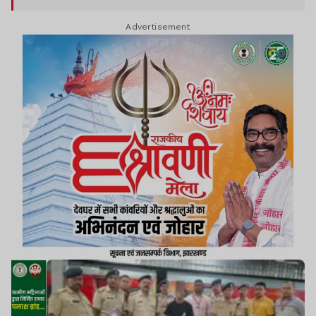
जिनकी तलाश की जा रही है.
Advertisement