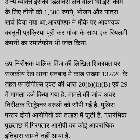
अन्य व्यक्ति इसकी डिलीवरी लेने वाला था.इस काम
के लिए तीनों को 1,500 रुपये, भोजन और यात्रा
खर्च दिया गया था.आरपीएफ ने मौके पर आवश्यक
कानूनी प्रक्रिया पूरी कर गांजा के साथ एक रियलमी
कंपनी का स्मार्टफोन भी जब्त किया.
उप निरीक्षक पालिक मिंज की लिखित शिकायत पर
राजकीय रेल थाना धनबाद में कांड संख्या 132/26 के
तहत एनडीपीएस एक्ट की धारा 20(b)(ii)(B) एवं 29
में मामला दर्ज किया गया है. मामले की जांच अवर
निरीक्षक सिद्धेश्वर बरुली को सौंपी गई है. पुलिस
फरार दोनों आरोपियों की तलाश में जुटी है. प्रारंभिक
पूछताछ में गिरफ्तार आरोपी का कोई आपराधिक
इतिहास सामने नहीं आया है.