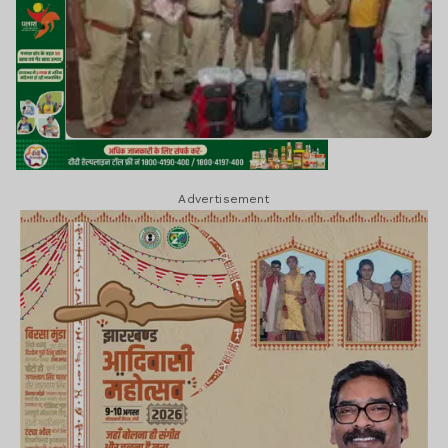
Advertisement