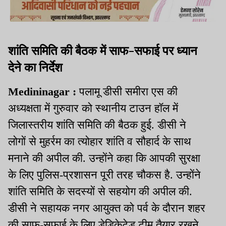
शांति समिति की बैठक में साफ-सफाई पर ध्यान
देने का निर्देश
Medininagar :
पलामू डीसी समीरा एस की
अध्यक्षता में गुरुवार को स्थानीय टाउन हॉल में
जिलास्तरीय शांति समिति की बैठक हुई. डीसी ने
लोगों से मुहर्रम का त्योहार शांति व सौहार्द के साथ
मनाने की अपील की. उन्होंने कहा कि आपकी सुरक्षा
के लिए पुलिस-प्रशासन पूरी तरह चौकस है. उन्होंने
शांति समिति के सदस्यों से सहयोग की अपील की.
डीसी ने सहायक नगर आयुक्त को पर्व के दौरान शहर
की साफ-सफाई के लिए डेडिकेटेड टीम तैयार रखने