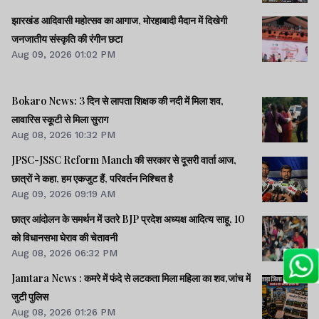
झारखंड आदिवासी महोत्सव का आगाज, मोरहाबादी मैदान में दिखेगी
जनजातीय संस्कृति की रंगीन छटा
Aug 09, 2026 01:02 PM
Bokaro News: 3 दिन से लापता शिक्षक की नदी में मिला शव,
लावारिस स्कूटी से मिला सुराग
Aug 08, 2026 10:32 PM
JPSC-JSSC Reform Manch की सरकार से दूसरी वार्ता आज,
छात्रों ने कहा, हम एकजुट हैं, परिवर्तन निश्चित है
Aug 09, 2026 09:19 AM
छात्र आंदोलन के समर्थन में उतरे BJP प्रदेश अध्यक्ष आदित्य साहू, 10
को विधानसभा घेराव की चेतावनी
Aug 08, 2026 06:32 PM
Jamtara News : कमरे में फंदे से लटकता मिला महिला का शव,जांच में
जुटी पुलिस
Aug 08, 2026 01:26 PM