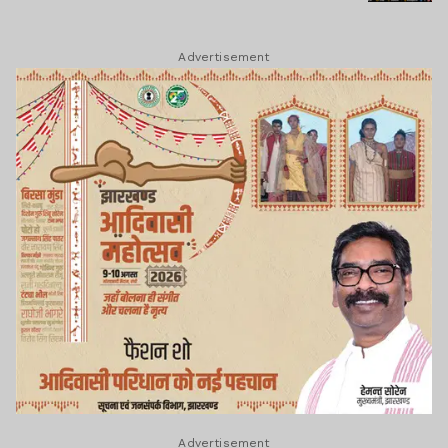
Advertisement
Advertisement