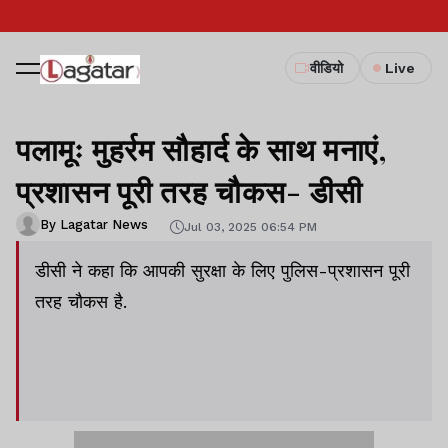
वीडियो
Live
पलामूः मुहर्रम सौहार्द के साथ मनाएं,
प्रशासन पूरी तरह चौकस- डीसी
By Lagatar News
Jul 03, 2025 06:54 PM
डीसी ने कहा कि आपकी सुरक्षा के लिए पुलिस-प्रशासन पूरी
तरह चौकस है.