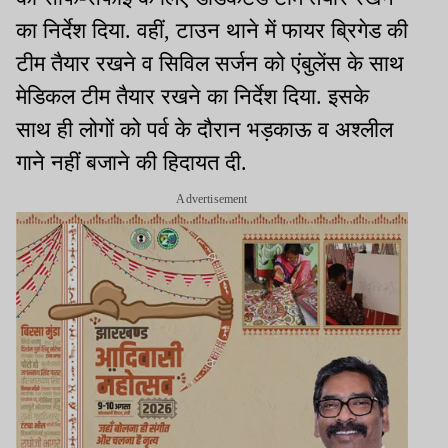
का निर्देश दिया. वहीं, टाउन थाने में फायर ब्रिगेड की
टीम तैयार रखने व सिविल सर्जन को एंबुलेंस के साथ
मेडिकल टीम तैयार रखने का निर्देश दिया. इसके
साथ ही लोगों को पर्व के दौरान भड़काऊ व अश्लील
गाने नहीं बजाने की हिदायत दी.
Advertisement