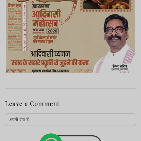
Leave a Comment