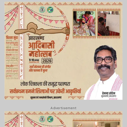
Advertisement