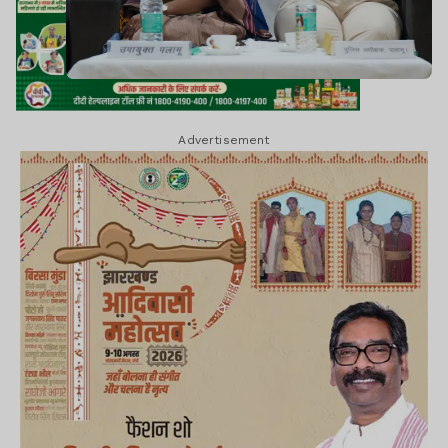
Advertisement