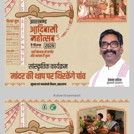
Advertisement