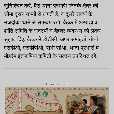
सुनिश्चित करें. वैसे थाना प्रभारी जिनके क्षेत्र की
सीमा दूसरे राज्यों से लगती है, वे दूसरे राज्यों के
नजदीकी थाने से समन्वय रखें. बैठक में अखाड़ा व
शांति समिति के सदस्यों ने बेहतर व्यवस्था को लेकर
सुझाव दिए. बैठक में डीडीसी, अपर समाहर्ता, तीनों
एसडीओ, एसडीपीओ, सभी सीओ, थाना प्रभारी व
मोहर्रम इंतजामिया कमिटी के सदस्य उपस्थित रहे.
Advertisement