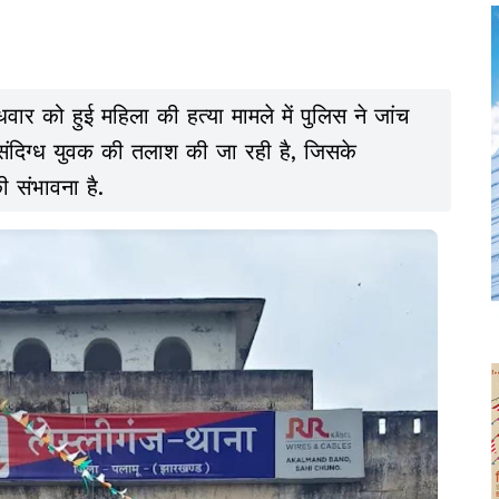
 बुधवार को हुई महिला की हत्या मामले में पुलिस ने जांच
 संदिग्ध युवक की तलाश की जा रही है, जिसके
की संभावना है.