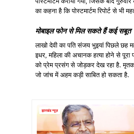
पोस्टमार्टम कराया गया, जिसके बाद गुरुवार
का कहना है कि पोस्टमार्टम रिपोर्ट से भी मह
मोबाइल फोन से मिल सकते हैं कई सबूत
लाखो देवी का पति संजय भुइयां पिछले छह मही
इधर, महिला की अचानक हत्या होने से पूरा पर
को प्रेम प्रसंग से जोड़कर देख रहा है. म
जो जांच में अहम कड़ी साबित हो सकता है.
झारखंड न्यूज़