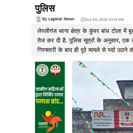
पुलिस
By Lagatar News
Oct 04, 2025 01:13 PM
लेस्लीगंज थाना क्षेत्र के कुंवर बांध टोला में
तेज कर दी है. पुलिस सूत्रों के अनुसार, एक
गिरफ्तारी के बाद ही पूरे मामले से पर्दा उठने 