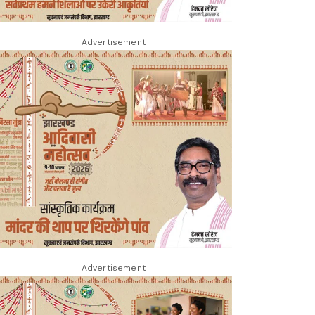
Advertisement
Advertisement