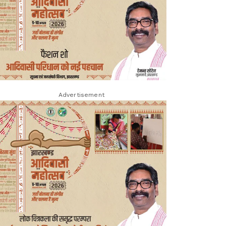
Advertisement