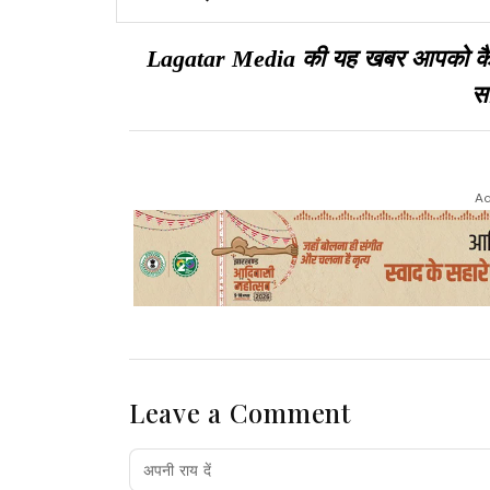
गिरफ्तार
Lagatar Media की यह खबर आपको कैसी ल
सा
Ad
Leave a Comment