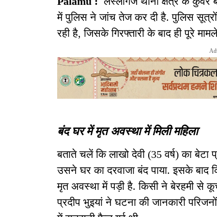
Palamu :
लेस्लीगंज थाना क्षेत्र के कुंवर 
में पुलिस ने जांच तेज कर दी है. पुलिस सूत
रही है, जिसके गिरफ्तारी के बाद ही पूरे मामले
Ad
बंद घर में मृत अवस्था में मिली महिला
बताते चलें कि लाखो देवी (35 वर्ष) का बेटा
उसने घर का दरवाजा बंद पाया. इसके बाद क
मृत अवस्था में पड़ी है. किसी ने बेरहमी स
प्रदीप भुइयां ने घटना की जानकारी परिजनों