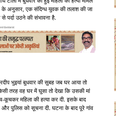
बांध टोला में बुधवार को हुई महिला की हत्या मामले
्रों के अनुसार, एक संदिग्ध युवक की तलाश की जा
 से पर्दा उठने की संभावना है.
vertisement
 प्रदीप भुइयां बुधवार की सुबह जब घर आया तो
िसी तरह वह घर में घुसा तो देखा कि उसकी मां
े कूच-कूचकर महिला की हत्या कर दी. इसके बाद
 और पुलिस को सूचना दी. घटना के बाद पूरे गांव