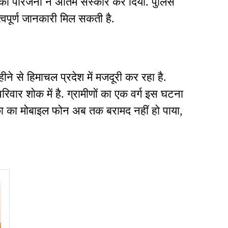
 को परिजनों ने अंतिम संस्कार कर दिया. पुलिस
त्वपूर्ण जानकारी मिल सकती है.
ने से हिमाचल प्रदेश में मजदूरी कर रहा है.
िवार शोक में है. ग्रामीणों का एक वर्ग इस घटना
ृतका का मोबाइल फोन अब तक बरामद नहीं हो पाया,