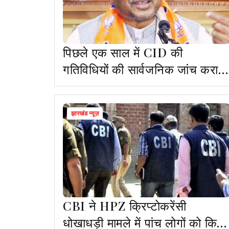
पिछले एक साल में CID की
गतिविधियों की सार्वजनिक जांच कराएं
: बाबूलाल
झारखंड न्यूज़
CBI ने HPZ क्रिप्टोकरेंसी
धोखाधड़ी मामले में पांच लोगों को किया