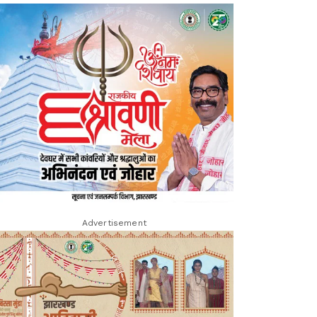
Advertisement