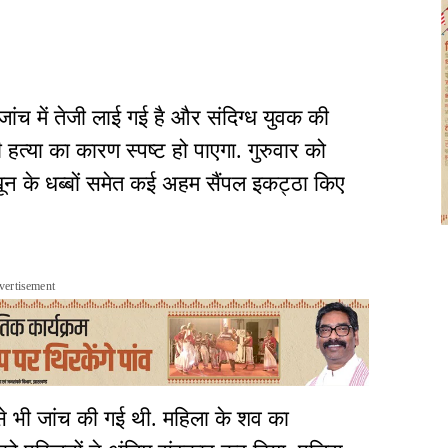
जांच में तेजी लाई गई है और संदिग्ध युवक की
 हत्या का कारण स्पष्ट हो पाएगा. गुरुवार को
न के धब्बों समेत कई अहम सैंपल इकट्ठा किए
vertisement
से भी जांच की गई थी. महिला के शव का