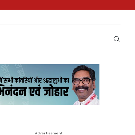
Advertisement