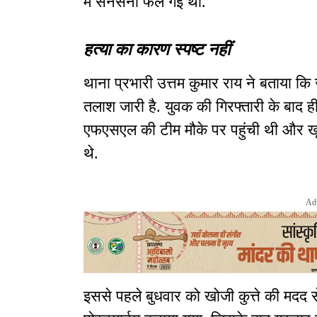
में सनसनी फैल गई थी.
हत्या का कारण स्पष्ट नहीं
थाना प्रभारी उत्तम कुमार राय ने बताया कि 
तलाश जारी है. युवक की गिरफ्तारी के बाद ही
एफएसएल की टीम मौके पर पहुंची थी और खू
थे.
Ad
इससे पहले बुधवार को खोजी कुत्ते की मदद 