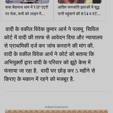
बाबा बैद्यनाथ धाम में VIP एंट्री
आदिम जनजाति इलाकों में शुद्ध
पर रोक, सभी को लाइन में
पानी पहुंचाने की 854 व ST-
लगकर ही करना होगा जलापर्ण
SC बहुल क्षेत्रों में 4344
योजना पूरी नहीं
वादी के वकील विवेक कुमार आर्य ने पलामू सिविल
कोर्ट में वादी की तरफ से आवेदन दिया और न्यायालय
से प्राथमिकी दर्ज कर जांच करवाने की मांग की.
वादी के वकील विवेक आर्य ने कोर्ट को बताया कि
अभियुक्तों द्वारा वादी के परिवार को झूठे केस में
फंसाया जा रहा है. वादी घर छोड़ कर 5 महीने से
किराए के मकान में रहने को मजबूर है.
Advertisement