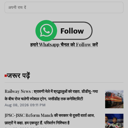
हमारे Whatsapp चैनल को Follow करें
जरूर पढ़ें
Railway News : श्रावणी मेले में श्रद्धालुओं को राहत, डीडीयू-गया
के बीच रोज चलेगी स्पेशल ट्रेन, जसीडीह तक कनेक्टिविटी
Aug 08, 2026 09:11 PM
JPSC-JSSC Reform Manch की सरकार से दूसरी वार्ता आज,
छात्रों ने कहा, हम एकजुट हैं, परिवर्तन निश्चित है