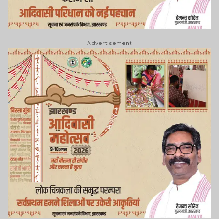
Advertisement