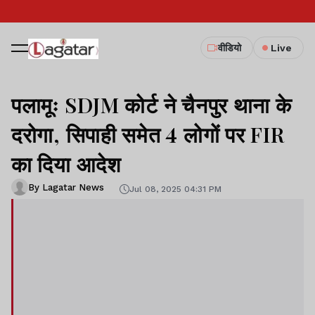
वीडियो
Live
पलामूः SDJM कोर्ट ने चैनपुर थाना के
दरोगा, सिपाही समेत 4 लोगों पर FIR
का दिया आदेश
By Lagatar News
Jul 08, 2025 04:31 PM