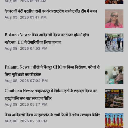
Aug 09, 2026 09:19 AM
देवघर की बेटी प्रतीक्षा रानी का अंतरराष्ट्रीय बास्केटबॉल टीम में चयन
Aug 09, 2026 01:47 PM
Bokaro News: विश्व आदिवासी दिवस पर टाउन हॉल में होगा
महोत्सव, DC ने तैयारियों का लिया जायजा
Aug 08, 2026 04:53 PM
Palamu News : डीसी ने चैनपुर CHC का किया निरीक्षण, मरीजों से
लिया सुविधाओं का फीडबैक
Aug 08, 2026 07:04 PM
Chaibasa News: चक्रधरपुर में निर्मल महतो के शहादत दिवस पर
श्रद्धांजलि सभा सह रक्तदान शिविर
Aug 08, 2026 05:37 PM
विश्व आदिवासी दिवस पर झारखंड के सभी जिलों में लगेगा रक्तदान शिविर
Aug 08, 2026 02:58 PM