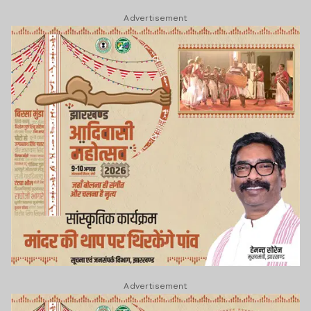
Advertisement
Advertisement