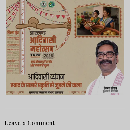
Leave a Comment