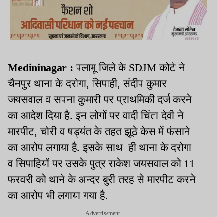
Medininagar :
पलामू जिले के SDJM कोर्ट ने
चैनपुर थाना के दरोगा, सिपाही, संदीप कुमार
जयसवाल व सपना कुमारी पर प्राथमिकी दर्ज करने
का आदेश दिया है. इन लोगों पर वादी चिंता देवी ने
मारपीट, चोरी व षड्यंत के तहत झूठे केस में फंसाने
का आरोप लगाया है. इसके साथ ही थाना के दरोगा
व सिपाहियों पर उसके पुत्र राकेश जयसवाल को 11
फरवरी को थाने के अन्दर बुरी तरह से मारपीट करने
का आरोप भी लगाया गया है.
Advertisement