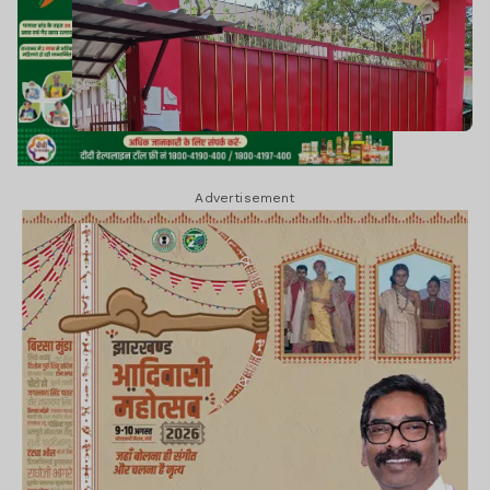
Advertisement