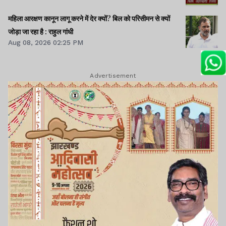
महिला आरक्षण कानून लागू करने में देर क्यों? बिल को परिसीमन से क्यों
जोड़ा जा रहा है : राहुल गांधी
Aug 08, 2026 02:25 PM
Advertisement