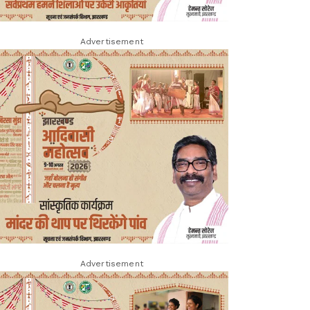
Advertisement
Advertisement