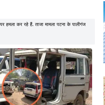
 पर हमला कर रहे हैं. ताजा मामला पटना के पालीगंज