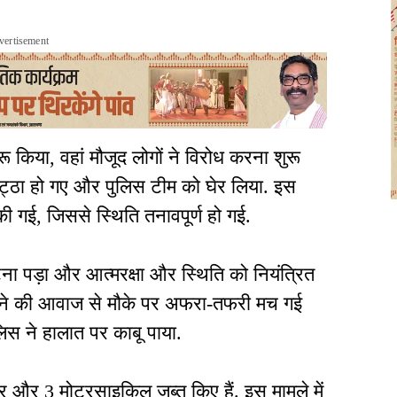
vertisement
ुरू किया, वहां मौजूद लोगों ने विरोध करना शुरू
 इकट्ठा हो गए और पुलिस टीम को घेर लिया. इस
 गई, जिससे स्थिति तनावपूर्ण हो गई.
हटना पड़ा और आत्मरक्षा और स्थिति को नियंत्रित
चलने की आवाज से मौके पर अफरा-तफरी मच गई
िस ने हालात पर काबू पाया.
क्टर और 3 मोटरसाइकिल जब्त किए हैं. इस मामले में