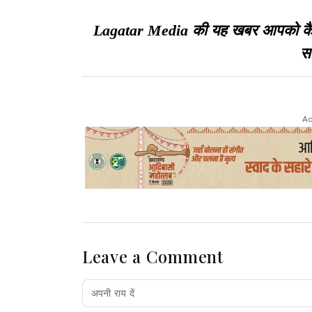
Lagatar Media की यह खबर आपको कैसी ल
सा
Ad
Leave a Comment