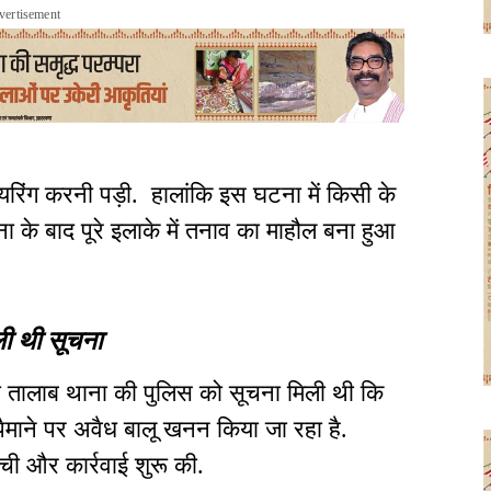
vertisement
ायरिंग करनी पड़ी. हालांकि इस घटना में किसी के
 के बाद पूरे इलाके में तनाव का माहौल बना हुआ
ली थी सूचना
ी तालाब थाना की पुलिस को सूचना मिली थी कि
े पैमाने पर अवैध बालू खनन किया जा रहा है.
ची और कार्रवाई शुरू की.