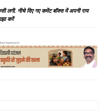
गी. नीचे दिए गए कमेंट बॉक्स में अपनी राय
झा करें
vertisement