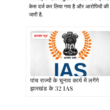
केस दर्ज कर लिया गया है और आरोपियों की
जारी है.
झारखंड न्यूज़
पांच राज्यों के चुनाव कार्य में लगेंगे
झारखंड के 32 IAS