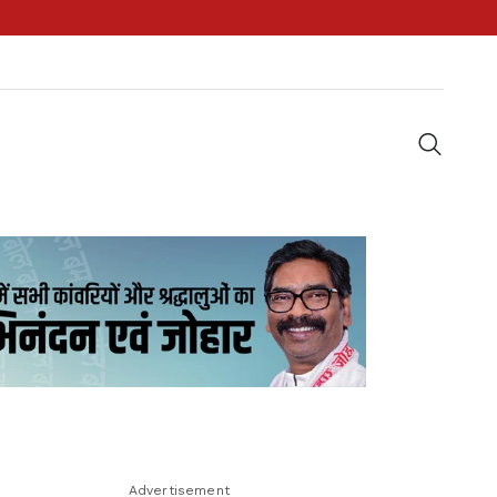
Advertisement