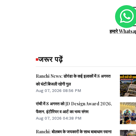
हमारे Whatsa
जरूर पढ़ें
Ranchi News: डोरंडा के कई इलाकों में 8 अगस्त
को घंटों बिजली रहेगी गुल
Aug 07, 2026 08:56 PM
रांची में 8 अगस्त को JD Design Award 2026,
फैशन, इंटीरियर व आर्ट का भव्य संगम
Aug 07, 2026 04:38 PM
Ranchi: बोलबम के जयकारों के साथ बाबाधाम रवाना