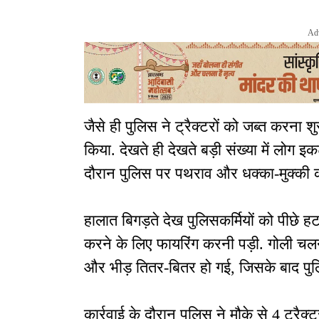
Ad
जैसे ही पुलिस ने ट्रैक्टरों को जब्त करना श
किया. देखते ही देखते बड़ी संख्या में लोग
दौरान पुलिस पर पथराव और धक्का-मुक्की की
हालात बिगड़ते देख पुलिसकर्मियों को पीछे 
करने के लिए फायरिंग करनी पड़ी. गोली 
और भीड़ तितर-बितर हो गई, जिसके बाद पुल
कार्रवाई के दौरान पुलिस ने मौके से 4 ट्रै