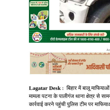
Ad
Lagatar Desk
: बिहार में बालू माफिया
मामला पटना के पालीगंज थाना क्षेत्र से स
कार्रवाई करने पहुंची पुलिस टीम पर माफिया