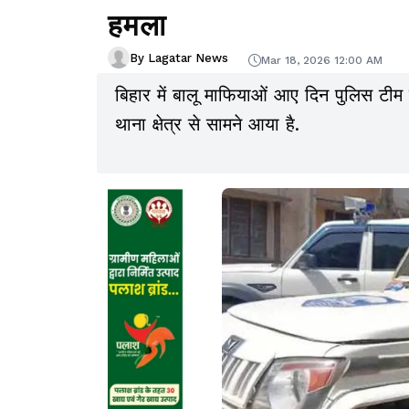
हमला
By Lagatar News
Mar 18, 2026 12:00 AM
बिहार में बालू माफियाओं आए दिन पुलिस टीम
थाना क्षेत्र से सामने आया है.