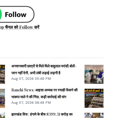
pp चैनल को Follow करें
अनशनकारी छात्रों से मिले मिले बाबूलाल मरांडी,बोलें-
जान नहीं देनी, अभी लंबी लड़ाई लड़नी है
Aug 07, 2026 05:48 PM
Ranchi News: आइसा अध्यक्ष पर स्याही फेंकने की
भाकपा माले ने की निंदा, कड़ी कार्रवाई की मांग
Aug 07, 2026 08:48 PM
झारखंड विस : हंगामे के बीच 8399.31 करोड़ का