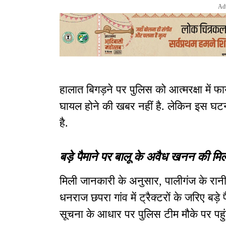
Ad
हालात बिगड़ने पर पुलिस को आत्मरक्षा में फ
घायल होने की खबर नहीं है. लेकिन इस घटना
है.
बड़े पैमाने पर बालू के अवैध खनन की मि
मिली जानकारी के अनुसार, पालीगंज के रान
धनराज छपरा गांव में ट्रैक्टरों के जरिए बड़
सूचना के आधार पर पुलिस टीम मौके पर पहुं