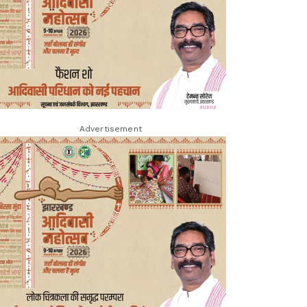
Advertisement