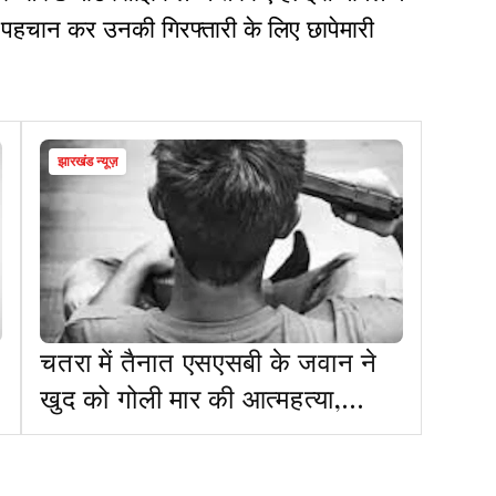
 पहचान कर उनकी गिरफ्तारी के लिए छापेमारी
झारखंड न्यूज़
चतरा में तैनात एसएसबी के जवान ने
खुद को गोली मार की आत्महत्या,
देवघर का रहने वाला था