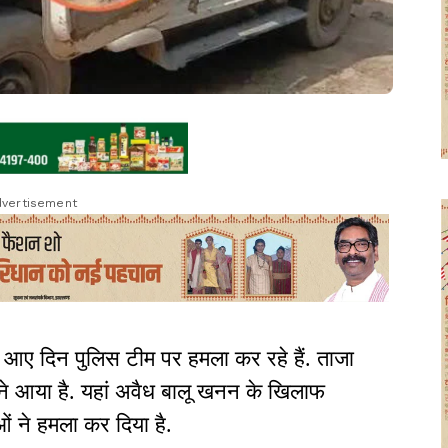
vertisement
ओं आए दिन पुलिस टीम पर हमला कर रहे हैं. ताजा
ामने आया है. यहां अवैध बालू खनन के खिलाफ
ओं ने हमला कर दिया है.