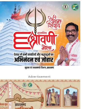
Advertisement