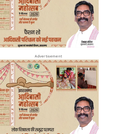
Advertisement