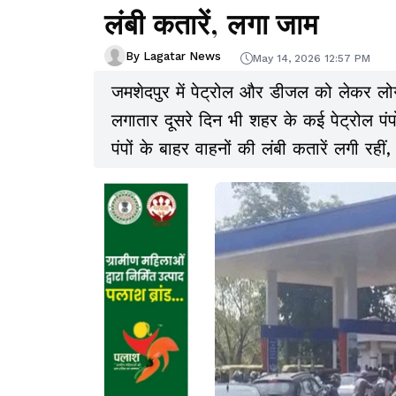
लंबी कतारें, लगा जाम
By Lagatar News
May 14, 2026 12:57 PM
जमशेदपुर में पेट्रोल और डीजल को लेकर लोगो
लगातार दूसरे दिन भी शहर के कई पेट्रोल पंपो
पंपों के बाहर वाहनों की लंबी कतारें लगी रहीं,