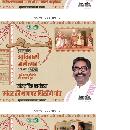
Advertisement
Advertisement