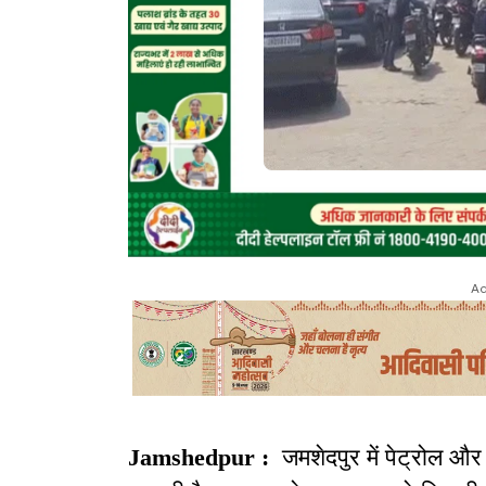
Ad
Jamshedpur :
जमशेदपुर में पेट्रोल औ