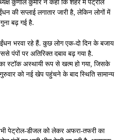
यक्ष कुणाल कुमार ने कहा कि शहर में पेट्रोल
न की सप्लाई लगातार जारी है, लेकिन लोगों में
ुना बढ़ गई है.
 ईंधन भरवा रहे हैं. कुछ लोग एक-दो दिन के बजाय
ससे पंपों पर अतिरिक्त दबाव बढ़ गया है.
 का स्टॉक अस्थायी रूप से खत्म हो गया, जिसके
गुरुवार को नई खेप पहुंचने के बाद स्थिति सामान्य
 में भी पेट्रोल-डीजल को लेकर अफरा-तफरी का