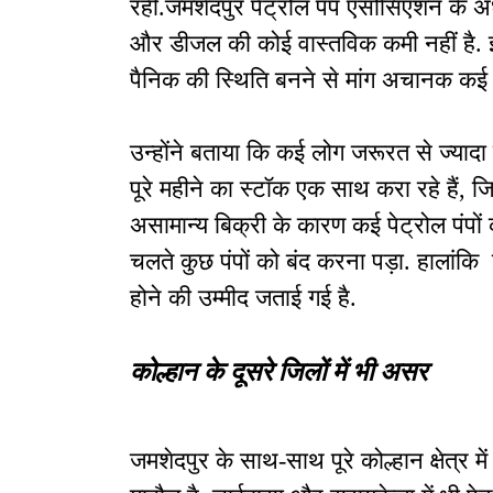
रही.जमशेदपुर पेट्रोल पंप एसोसिएशन के अध्
और डीजल की कोई वास्तविक कमी नहीं है. ईंध
पैनिक की स्थिति बनने से मांग अचानक कई ग
उन्होंने बताया कि कई लोग जरूरत से ज्यादा
पूरे महीने का स्टॉक एक साथ करा रहे हैं, जि
असामान्य बिक्री के कारण कई पेट्रोल पंपों
चलते कुछ पंपों को बंद करना पड़ा. हालांकि 
होने की उम्मीद जताई गई है.
कोल्हान के दूसरे जिलों में भी असर
जमशेदपुर के साथ-साथ पूरे कोल्हान क्षेत्र