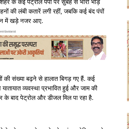
 शहर के कई पेट्रोल पंपों पर सुबह से भारी भीड़
ाहनों की लंबी कतारें लगी रहीं, जबकि कई बंद पंपों
इन में खड़े नजर आए.
vertisement
 की संख्या बढ़ने से हालात बिगड़ गए हैं. कई
े यातायात व्यवस्था प्रभावित हुई और जाम की
ार के बाद पेट्रोल और डीजल मिल पा रहा है.