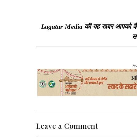
Lagatar Media की यह खबर आपको कैसी ल
सा
Ad
Leave a Comment