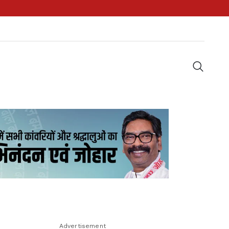
Advertisement