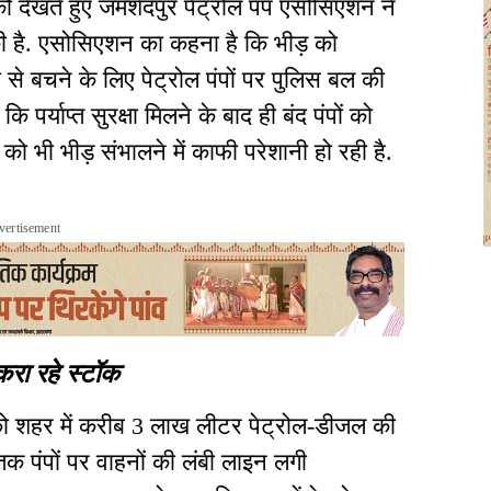
को देखते हुए जमशेदपुर पेट्रोल पंप एसोसिएशन ने
 की है. एसोसिएशन का कहना है कि भीड़ को
े बचने के लिए पेट्रोल पंपों पर पुलिस बल की
ि पर्याप्त सुरक्षा मिलने के बाद ही बंद पंपों को
 को भी भीड़ संभालने में काफी परेशानी हो रही है.
vertisement
 करा रहे स्टॉक
को शहर में करीब 3 लाख लीटर पेट्रोल-डीजल की
 तक पंपों पर वाहनों की लंबी लाइन लगी