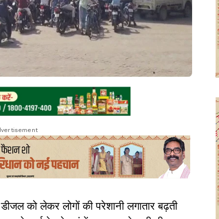
vertisement
र डीजल को लेकर लोगों की परेशानी लगातार बढ़ती