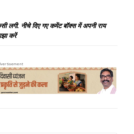
गी. नीचे दिए गए कमेंट बॉक्स में अपनी राय
झा करें
vertisement