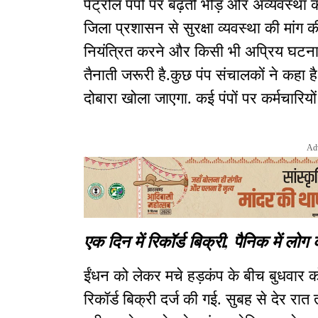
पेट्रोल पंपों पर बढ़ती भीड़ और अव्यवस्था 
जिला प्रशासन से सुरक्षा व्यवस्था की मांग
नियंत्रित करने और किसी भी अप्रिय घटना स
तैनाती जरूरी है.कुछ पंप संचालकों ने कहा है क
दोबारा खोला जाएगा. कई पंपों पर कर्मचारियों
Ad
एक दिन में रिकॉर्ड बिक्री, पैनिक में लोग
ईंधन को लेकर मचे हड़कंप के बीच बुधवार 
रिकॉर्ड बिक्री दर्ज की गई. सुबह से देर रात