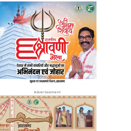
Advertisement