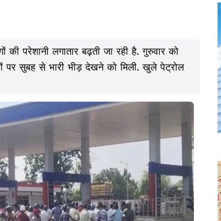
ं की परेशानी लगातार बढ़ती जा रही है. गुरुवार को
ं पर सुबह से भारी भीड़ देखने को मिली. खुले पेट्रोल