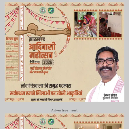
Advertisement