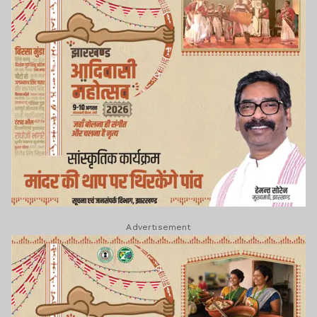
Advertisement