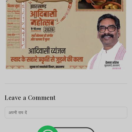
Leave a Comment