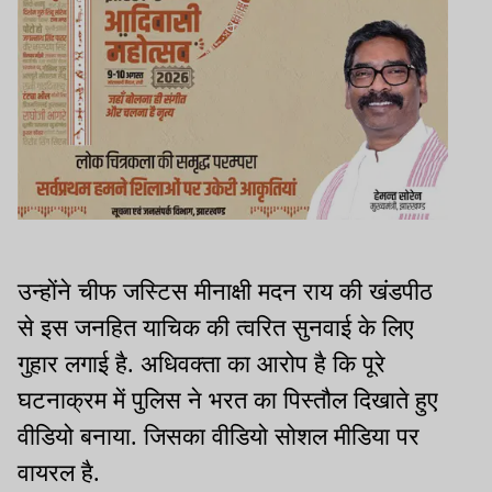
उन्होंने चीफ जस्टिस मीनाक्षी मदन राय की खंडपीठ
से इस जनहित याचिक की त्वरित सुनवाई के लिए
गुहार लगाई है. अधिवक्ता का आरोप है कि पूरे
घटनाक्रम में पुलिस ने भरत का पिस्तौल दिखाते हुए
वीडियो बनाया. जिसका वीडियो सोशल मीडिया पर
वायरल है.