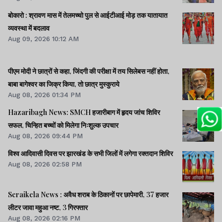
बोकारो : श्रावण मास में तेलमच्चो पुल से आईटीआई मोड़ तक यातायात
व्यवस्था में बदलाव
Aug 09, 2026 10:12 AM
पीएम मोदी ने छात्रों से कहा, जिंदगी की परीक्षा में तय सिलेबस नहीं होता,
बाबा बागेश्वर का जिक्र किया, तो छात्र मुस्कुराये
Aug 08, 2026 01:34 PM
Hazaribagh News: SMCH हजारीबाग में हृदय जांच शिविर
सफल, चिन्हित बच्चों को मिलेगा निःशुल्क उपचार
Aug 08, 2026 09:44 PM
विश्व आदिवासी दिवस पर झारखंड के सभी जिलों में लगेगा रक्तदान शिविर
Aug 08, 2026 02:58 PM
Seraikela News : अवैध शराब के ठिकानों पर छापेमारी, 37 हजार
लीटर जावा महुआ नष्ट, 3 गिरफ्तार
Aug 08, 2026 02:16 PM