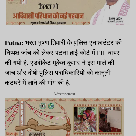
Patna:
भरत भूषण तिवारी के पुलिस एनकाउंटर की
निष्पक्ष जांच को लेकर पटना हाई कोर्ट में PIL दायर
की गयी है. एडवोकेट मुकेश कुमार ने इस माले की
जांच और दोषी पुलिस पदाधिकारियों को कानूनी
कटघरे में लाने की मांग की है.
Advertisement