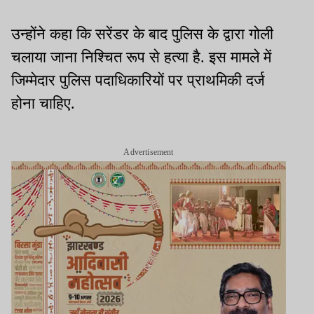
उन्होंने कहा कि सरेंडर के बाद पुलिस के द्वारा गोली
चलाया जाना निश्चित रूप से हत्या है. इस मामले में
जिम्मेदार पुलिस पदाधिकारियों पर प्राथमिकी दर्ज
होना चाहिए.
Advertisement