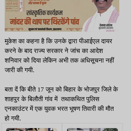
मुकेश का कहना है कि उनके द्वारा पीआईएल दायर
करने के बाद राज्य सरकार ने जांच का आदेश
शनिवार को दिया लेकिन अभी तक अधिसूचना नहीं
जारी की गयी.
बता दें कि बीते 17 जून को बिहार के भोजपुर जिले के
शाहपुर के बिलौती गांव में तथाकथित पुलिस
एनकाउंटर में एक युवक भरत भूषण तिवारी की मौत
हो गयी.