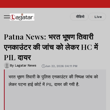
वीडियो
Live
Patna News: भरत भूषण तिवारी
एनकाउंटर की जांच को लेकर HC में
PIL दायर
By Lagatar News
Jun 22, 2026 04:11 PM
भरत भूषण तिवारी के पुलिस एनकाउंटर की निष्पक्ष जांच को
लेकर पटना हाई कोर्ट में PIL दायर की गयी है.