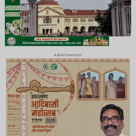
Advertisement