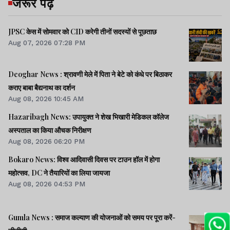
जरूर पढ़ें
JPSC केस में सोमवार को CID करेगी तीनों सदस्यों से पूछताछ
Aug 07, 2026 07:28 PM
Deoghar News : श्रावणी मेले में पिता ने बेटे को कंधे पर बिठाकर
कराए बाबा बैद्यनाथ का दर्शन
Aug 08, 2026 10:45 AM
Hazaribagh News: उपायुक्त ने शेख भिखारी मेडिकल कॉलेज
अस्पताल का किया औचक निरीक्षण
Aug 08, 2026 06:20 PM
Bokaro News: विश्व आदिवासी दिवस पर टाउन हॉल में होगा
महोत्सव, DC ने तैयारियों का लिया जायजा
Aug 08, 2026 04:53 PM
Gumla News : समाज कल्याण की योजनाओं को समय पर पूरा करें-