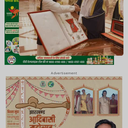
Advertisement