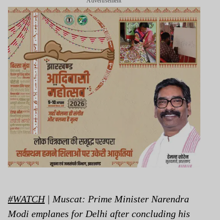
Advertisement
#WATCH
| Muscat: Prime Minister Narendra
Modi emplanes for Delhi after concluding his