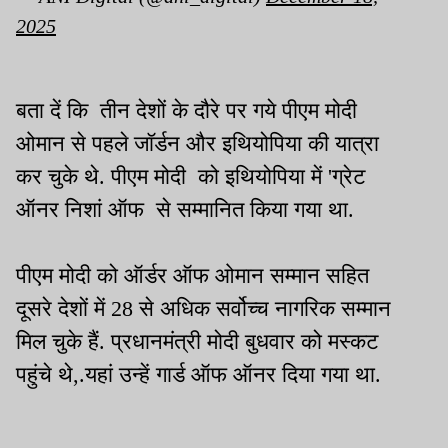
2025
बता दें कि तीन देशों के दौरे पर गये पीएम मोदी
ओमान से पहले जॉर्डन और इथियोपिया की यात्रा
कर चुके थे. पीएम मोदी को इथियोपिया में 'ग्रेट
ऑनर निशां ऑफ से सम्मानित किया गया था.
पीएम मोदी को ऑर्डर ऑफ ओमान सम्मान सहित
दूसरे देशों में 28 से अधिक सर्वोच्च नागरिक सम्मान
मिल चुके हैं. प्रधानमंत्री मोदी बुधवार को मस्कट
पहुंचे थे,.यहां उन्हें गार्ड ऑफ ऑनर दिया गया था.