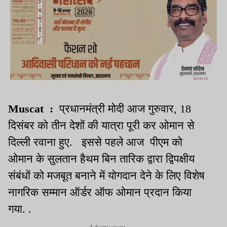
Muscat :
प्रधानमंत्री मोदी आज गुरुवार, 18
दिसंबर को तीन देशों की यात्रा पूरी कर ओमान से
दिल्ली रवाना हुए. इससे पहले आज पीएम को
ओमान के सुलतान हैथम बिन तारिक द्वारा द्विपक्षीय
संबंधों को मजबूत बनाने में योगदान देने के लिए विशेष
नागरिक सम्मान ऑर्डर ऑफ ओमान प्रदान किया
गया. .