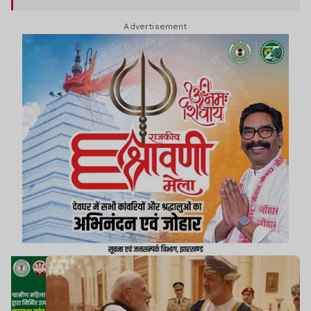
Advertisement