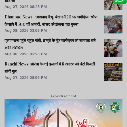
डीडीसी
Aug 07, 2026 08:25 PM
Dhanbad News : छाताबाद में भू-धंसान में 20 घर जमींदोज, खौफ
के साये में 500 की आबादी, सांसद को झेलना पड़ा गुस्सा
Aug 08, 2026 03:56 PM
प्रयागराज पहुंचे राहुल गांधी, छात्रों के गूंज कार्यक्रम को शाम छह बजे
करेंगे संबोधित
Aug 08, 2026 03:26 PM
Ranchi News: डोरंडा के कई इलाकों में 8 अगस्त को घंटों बिजली
रहेगी गुल
Aug 07, 2026 08:56 PM
Advertisement