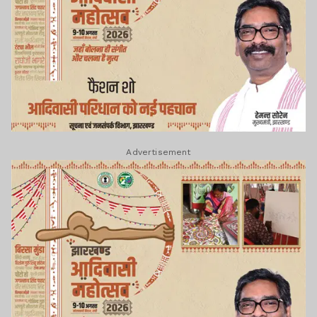
Advertisement