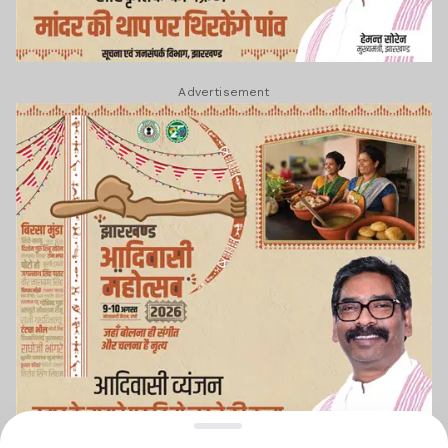
Advertisement