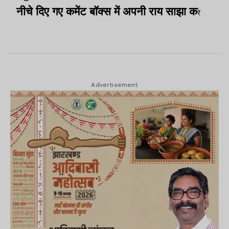
नीचे दिए गए कमेंट बॉक्स में अपनी राय साझा क
रें
Advertisement