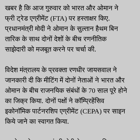
खबर है कि आज गुरुवार को भारत और ओमान ने
फ्री ट्रेड एग्रीमेंट (FTA) पर हस्ताक्षर किए.
प्रधानमंत्री मोदी ने ओमान के सुल्तान हैथम बिन
तारिक के साथ दोनों देशों के बीच रणनीतिक
साझेदारी को मजबूत करने पर चर्चा की.
विदेश मंत्रालय के प्रवक्ता रणधीर जायसवाल ने
जानकारी दी कि मीटिंग में दोनों नेताओं ने भारत और
ओमान के बीच राजनयिक संबंधों के 70 साल पूरे होने
का जिक्र किया. दोनों पक्षों ने कॉम्प्रिहेंसिव
इकोनॉमिक पार्टनरशिप एग्रीमेंट (CEPA) पर साइन
किये जाने का स्वागत किया.