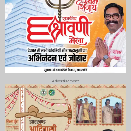
Advertisement