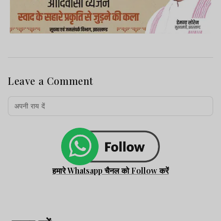
Leave a Comment
हमारे Whatsapp चैनल को Follow करें