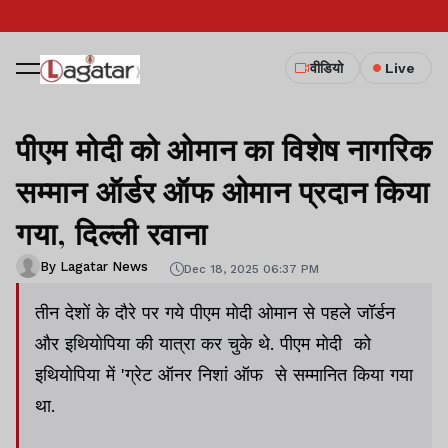
वीडियो
Live
पीएम मोदी को ओमान का विशेष नागरिक
सम्मान ऑर्डर ऑफ ओमान प्रदान किया
गया, दिल्ली रवाना
By Lagatar News
Dec 18, 2025 06:37 PM
तीन देशों के दौरे पर गये पीएम मोदी ओमान से पहले जॉर्डन
और इथियोपिया की यात्रा कर चुके थे. पीएम मोदी को
इथियोपिया में 'ग्रेट ऑनर निशां ऑफ से सम्मानित किया गया
था.