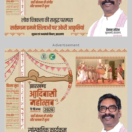
Advertisement