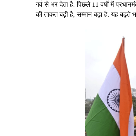
गर्व से भर देता है. पिछले 11 वर्षों में प्रधानमं
की ताकत बढ़ी है, सम्मान बढ़ा है. यह बढ़