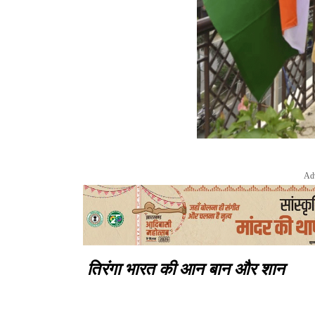
Ad
तिरंगा भारत की आन बान और शान