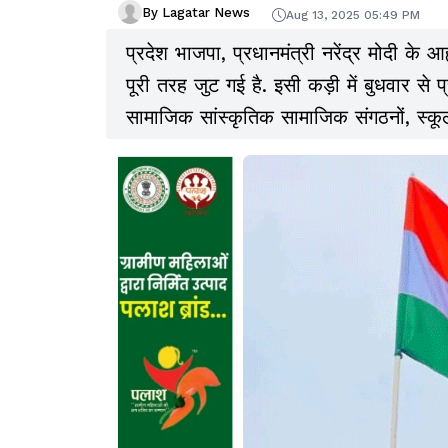
By Lagatar News
Aug 13, 2025 05:49 PM
प्रदेश भाजपा, प्रधानमंत्री नरेंद्र मोदी के 
पूरी तरह जुट गई है. इसी कड़ी में बुधवार से प्
सामाजिक सांस्कृतिक सामाजिक संगठनों, स्कूल कॉ
से निकाली जा रही.