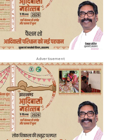
Advertisement