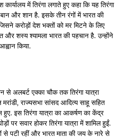
ेश कार्यालय में तिरंगा लगाते हुए कहा कि यह तिरंगा
बान और शान है. इसके तीन रंगों में भारत की
िसने करोड़ों देश भक्तों को मर मिटने के लिए
त और शस्य श्यामला भारत की पहचान है. उन्होंने
आह्वान किया.
ान से अलबर्ट एक्का चौक तक तिरंगा यात्रा
ाल मरांडी, राज्यसभा सांसद आदित्य साहू सहित
िल हुए. इस तिरंगा यात्रा का आकर्षण का केंद्र
ोड़ों पर सवार होकर तिरंगा यात्रा में शामिल हुईं.
ों से पटी रहीं और भारत माता की जय के नारे से