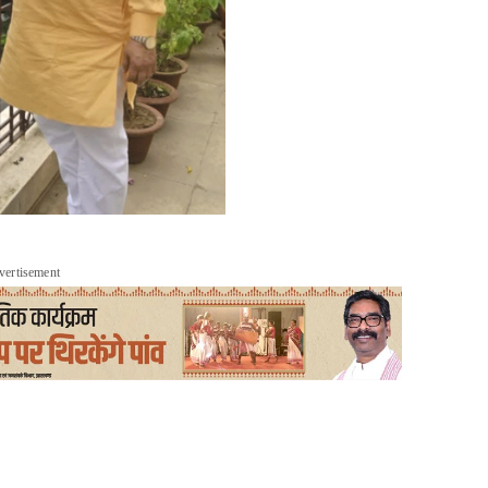
vertisement