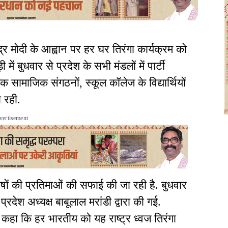
द्र मोदी के आह्वान पर हर घर तिरंगा कार्यक्रम को
ें बुधवार से प्रदेश के सभी मंडलों में पार्टी
क सामाजिक संगठनों, स्कूल कॉलेज के विद्यार्थियों
ा रही.
vertisement
ुरुषों की प्रतिमाओं की सफाई की जा रही है. बुधवार
्रदेश अध्यक्ष बाबूलाल मरांडी द्वारा की गई.
 कहा कि हर भारतीय को यह राष्ट्र ध्वज तिरंगा