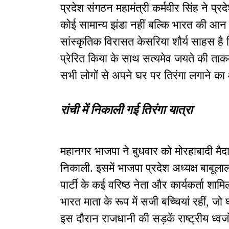
प्रदेश संगठन महामंत्री कर्मवीर सिंह ने प्रद
कोई सामान्य झंडा नहीं बल्कि भारत की आन 
सांस्कृतिक विरासत केसरिया शौर्य साहस है ज
प्रेरित किया के साथ सत्यमेव जयते की ताक
सभी लोगों से अपने घर पर तिरंगा लगाने का 
रांची में निकाली गई तिरंगा यात्रा
महानगर भाजपा ने बुधवार को मोरहाबादी मैद
निकाली. इसमें भाजपा प्रदेश अध्यक्ष बाबूल
पार्टी के कई वरिष्ठ नेता और कार्यकर्ता शाम
भारत माता के रूप में सजी बच्चियां रहीं, जो घ
इस दौरान राजधानी की सड़कें राष्ट्रीय ध्वज