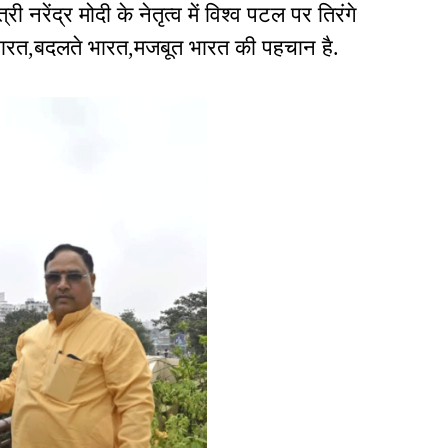
त्री नरेंद्र मोदी के नेतृत्व में विश्व पटल पर तिरंगे
ते भारत,बदलते भारत,मजबूत भारत की पहचान है.