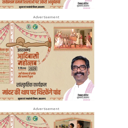
Advertisement
Advertisement