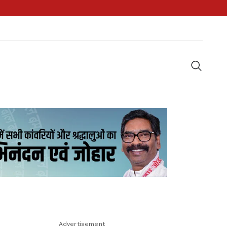
Advertisement