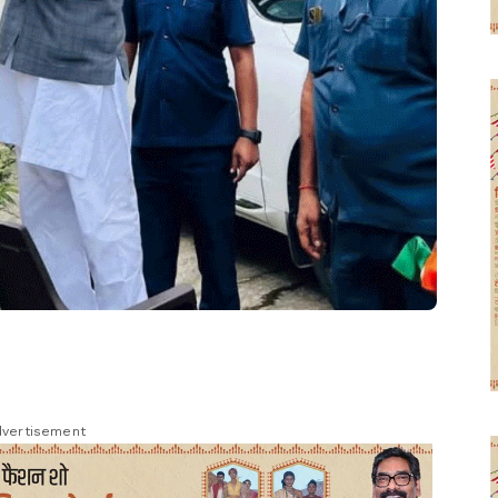
vertisement