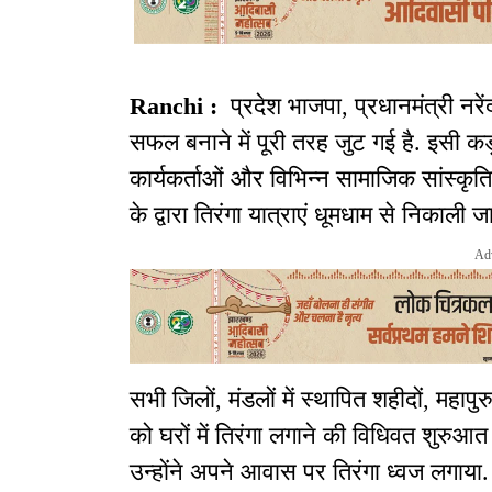
Ranchi :
प्रदेश भाजपा, प्रधानमंत्री नरें
सफल बनाने में पूरी तरह जुट गई है. इसी कड़ी म
कार्यकर्ताओं और विभिन्न सामाजिक सांस्कृति
के द्वारा तिरंगा यात्राएं धूमधाम से निकाली ज
Ad
सभी जिलों, मंडलों में स्थापित शहीदों, महाप
को घरों में तिरंगा लगाने की विधिवत शुरुआत प
उन्होंने अपने आवास पर तिरंगा ध्वज लगाया.