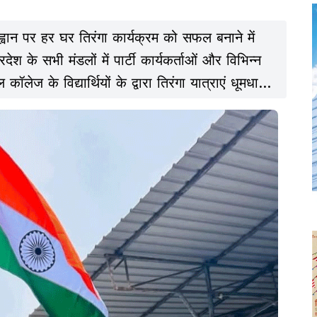
आह्वान पर हर घर तिरंगा कार्यक्रम को सफल बनाने में
रदेश के सभी मंडलों में पार्टी कार्यकर्ताओं और विभिन्न
लेज के विद्यार्थियों के द्वारा तिरंगा यात्राएं धूमधाम