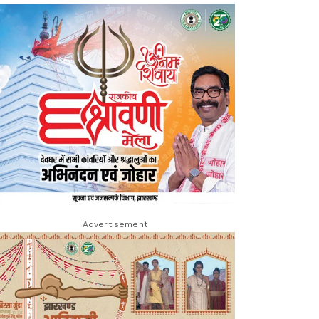
Advertisement