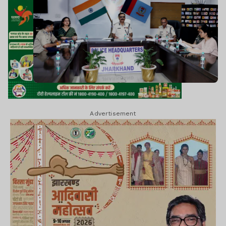
Advertisement