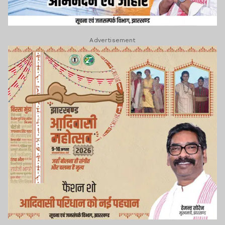
Advertisement