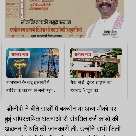
झारखंड न्यूज़
झारखंड न्यूज़
राजधानी के कई इलाकों में
जैक बोर्ड: इंटर आर्ट्स का
बारिश के कारण बिजली गुल
रिजल्ट 5 जून को
रही
डीजीपी ने बीते सालों में बकरीद या अन्य मौकों पर
हुई सांप्रदायिक घटनाओं से संबंधित दर्ज कांडों की
अद्यतन स्थिति की जानकारी ली. उन्होंने सभी जिलों