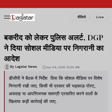
वीडियो
Live
बकरीद को लेकर पुलिस अलर्ट, DGP
ने दिया सोशल मीडिया पर निगरानी का
आदेश
By Lagatar News
Jun 04, 2025 12:00 AM
डीजीपी ने बैठक में निर्देश दिया कि सोशल मीडिया पर विशेष
निगरानी रखी जाए. किसी भी प्रकार की भड़काऊ पोस्ट,
अफवाह या आपत्तिजनक सामग्री प्रसारित करने वालों के
खिलाफ कड़ी कार्रवाई की जाए.