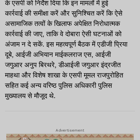
के एसपी को निर्देश दिया कि इन मामलों में हुई
कार्रवाई की समीक्षा करें और सुनिश्चित करें कि ऐसे
असामाजिक तत्वों के खिलाफ अपेक्षित निरोधात्मक
कार्रवाई की जाए, ताकि वे दोबारा ऐसी घटनाओं को
अंजाम न दे सकें. इस महत्वपूर्ण बैठक में एडीजी प्रिया
दूबे, आईजी अभियान माईकलराज एस, आईजी
जगुआर अनुप बिरथरे, डीआईजी जगुआर इंद्रजीत
माहथा और विशेष शाखा के एसपी मूमल राजपुरोहित
सहित कई अन्य वरिष्ठ पुलिस अधिकारी पुलिस
मुख्यालय से मौजूद थे.
Advertisement