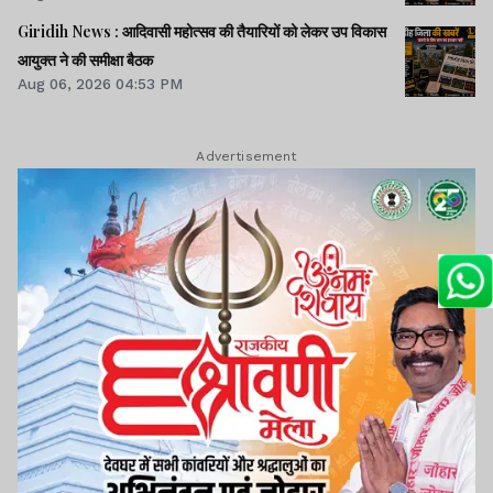
Giridih News : आदिवासी महोत्सव की तैयारियों को लेकर उप विकास
आयुक्त ने की समीक्षा बैठक
Aug 06, 2026 04:53 PM
Advertisement