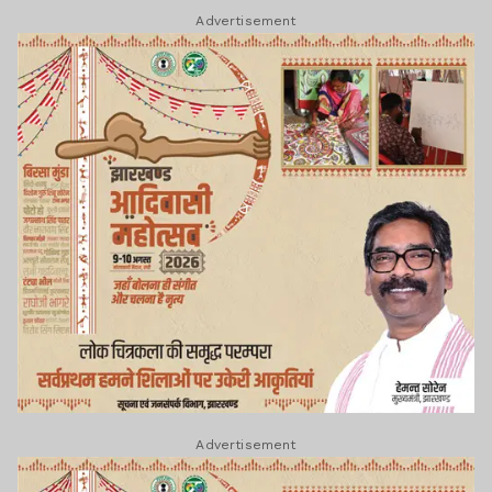
Advertisement
Advertisement