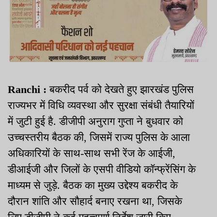
Ranchi :
बकरीद पर्व को देखते हुए झारखंड पुलिस
राज्यभर में विधि व्यवस्था और सुरक्षा संबंधी तैयारियों
में जुटी हुई है. डीजीपी अनुराग गुप्ता ने बुधवार को
उच्चस्तरीय बैठक की, जिसमें राज्य पुलिस के आला
अधिकारियों के साथ-साथ सभी रेंज के आईजी,
डीआईजी और जिलों के एसपी वीडियो कॉन्फ्रेंसिंग के
माध्यम से जुड़े. बैठक का मुख्य उद्देश्य बकरीद के
दौरान शांति और सौहार्द बनाए रखना था, जिसके