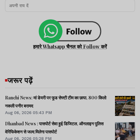
हमारे Whatsapp चैनल को Follow करें
जरूर पढ़ें
Ranchi News: मां डेयरी पर फूड सेफ्टी टीम का छापा, 800 किलो
नकली पनीर बरामद
Aug 06, 2026 05:43 PM
Dhanbad News : पासपोर्ट सेवा हुई डिजिटल, ऑनलाइन पुलिस
वेरिफिकेशन से जल्द मिलेगा पासपोर्ट
Aug 06, 2026 05:28 PM