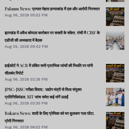
Palamu News: प्रभात मेहता हत्याकांड में एक और आरोपी गिरफ्तार
Aug 06, 2026 05:02 PM
झारखंड में अवैध कोयला कारोबार पर सख्ती के संकेत, रांची में CISF के
एडीजी की अध्यक्षता में बैठक
Aug 05, 2026 09:42 PM
हाईकोर्ट ने ACB में लंबित सभी प्रारंभिक जांचों की स्थिति पर मांगी
सीलबंद रिपोर्ट
Aug 06, 2026 02:26 PM
JPSC-JSSC परीक्षा विवाद : उद्योग मंत्री से मिला संयुक्त
प्रतिनिधिमंडल, SIT जांच समेत कई मांगें उठाईं
Aug 06, 2026 03:30 PM
Bokaro News: शादी के लिए प्रेमिका को घर बुलाकर गला घोंटा,
प्रेमी गिरफ्तार
Aug 06, 2026 06:02 PM