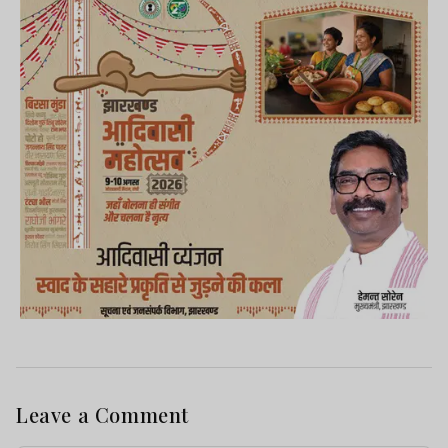
Leave a Comment