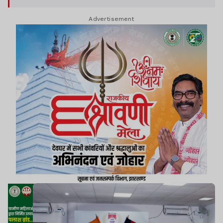
Advertisement