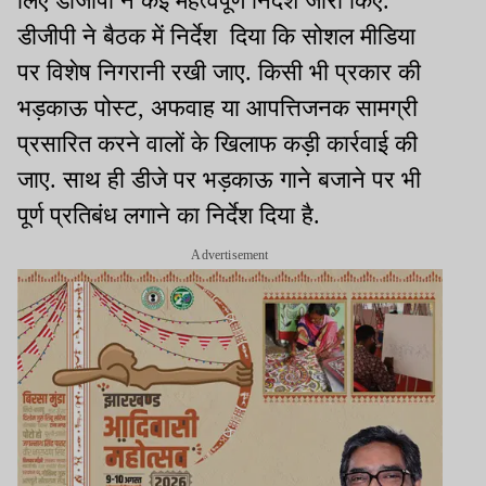
लिए डीजीपी ने कई महत्वपूर्ण निर्देश जारी किए.
डीजीपी ने बैठक में निर्देश दिया कि सोशल मीडिया
पर विशेष निगरानी रखी जाए. किसी भी प्रकार की
भड़काऊ पोस्ट, अफवाह या आपत्तिजनक सामग्री
प्रसारित करने वालों के खिलाफ कड़ी कार्रवाई की
जाए. साथ ही डीजे पर भड़काऊ गाने बजाने पर भी
पूर्ण प्रतिबंध लगाने का निर्देश दिया है.
Advertisement