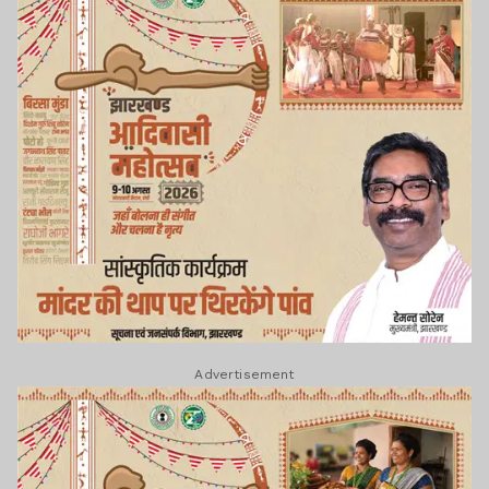
Advertisement