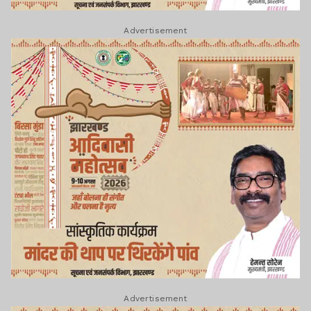
Advertisement
Advertisement