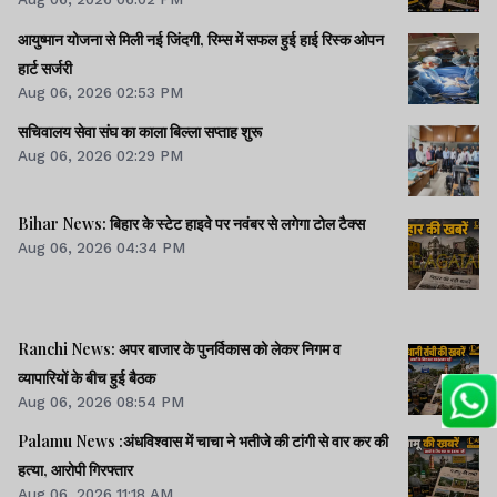
आयुष्मान योजना से मिली नई जिंदगी, रिम्स में सफल हुई हाई रिस्क ओपन
हार्ट सर्जरी
Aug 06, 2026 02:53 PM
सचिवालय सेवा संघ का काला बिल्ला सप्ताह शुरू
Aug 06, 2026 02:29 PM
Bihar News: बिहार के स्टेट हाइवे पर नवंबर से लगेगा टोल टैक्स
Aug 06, 2026 04:34 PM
Ranchi News: अपर बाजार के पुनर्विकास को लेकर निगम व
व्यापारियों के बीच हुई बैठक
Aug 06, 2026 08:54 PM
Palamu News :अंधविश्वास में चाचा ने भतीजे की टांगी से वार कर की
हत्या, आरोपी गिरफ्तार
Aug 06, 2026 11:18 AM