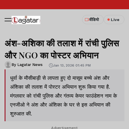
वीडियो
Live
अंश-अशिका की तलाश में रांची पुलिस
और NGO का पोस्टर अभियान
By Lagatar News
Jan 13, 2026 01:45 PM
धुर्वा के मौसीबाड़ी से लापता हुए दो मासूम बच्चे अंश और
अंशिका की तलाश में पोस्टर अभियान शुरू किया गया है.
मंगलवार को रांची पुलिस और गंतव्य केयर फाउंडेशन नाम के
एनजीओ ने अंश और अंशिका के घर से इस अभियान की
शुरुआत की.
Advertisement