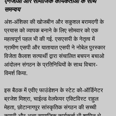
एनजीओ और सामाजिक कार्यकर्ताओं के साथ
समन्वय
अंश-अंंशिका की खोजबीन और सकुशल बरामदगी के
प्रयास को व्यापक बनाने के लिए सोमवार को एक
महत्वपूर्ण पहल भी की गई. एसएसपी के नेतृत्व में
ग्रामीण एसपी और यातायात एसपी ने नोबेल पुरस्कार
विजेता कैलाश सत्यार्थी द्वारा संचालित बचपन बचाओ
आंदोलन संगठन के प्रतिनिधियों के साथ विचार-
विमर्श किया.
इस बैठक में एवीए फाउंडेशन के स्टेट को-ऑर्डिनेटर
ब्रजेश मिश्रा, चाईल्ड वेलफेयर एक्टिविस्ट राहुल
मेहता, छोटानागपुर सांस्कृतिक संगठन की सच्ची
कुमारी और अन्य सामाजिक कार्यकर्ता भी शामिल थे.