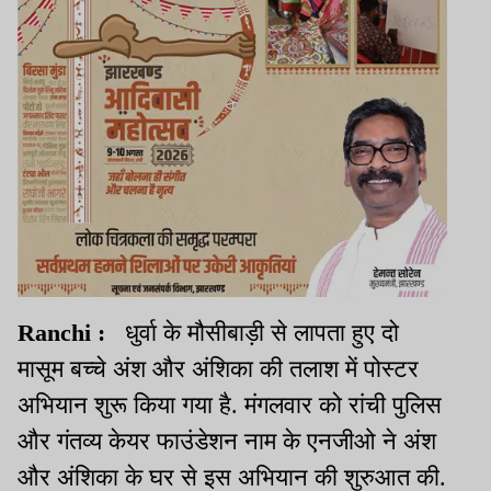
Ranchi :
धुर्वा के मौसीबाड़ी से लापता हुए दो
मासूम बच्चे अंश और अंशिका की तलाश में पोस्टर
अभियान शुरू किया गया है. मंगलवार को रांची पुलिस
और गंतव्य केयर फाउंडेशन नाम के एनजीओ ने अंश
और अंशिका के घर से इस अभियान की शुरुआत की.