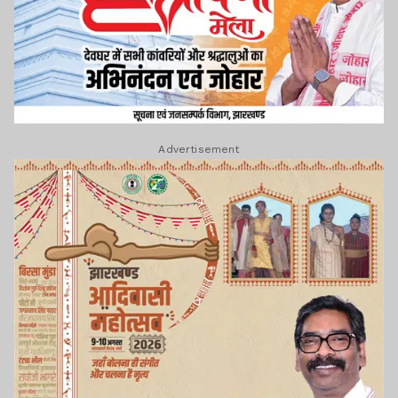
Advertisement