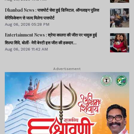
Dhanbad News : पासपोर्ट सेवा हुई डिजिटल, ऑनलाइन पुलिस
वेरिफिकेशन से जल्द मिलेगा पासपोर्ट
Aug 06, 2026 05:28 PM
Entertainment News : श्रेया कालरा की जीत पर भावुक हुई
शिल्पा शिंदे, बोलीं- मेरी बेस्टी इस जीत की हकदार...
Aug 06, 2026 11:42 AM
Advertisement