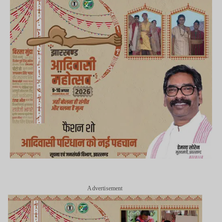
Advertisement