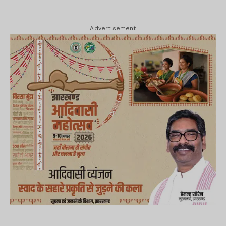
Advertisement