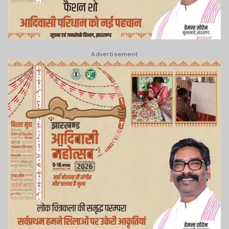
Advertisement