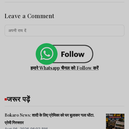
Leave a Comment
हमारे Whatsapp चैनल को Follow करें
जरूर पढ़ें
Bokaro News: शादी के लिए प्रेमिका को घर बुलाकर गला घोंटा,
प्रेमी गिरफ्तार
Aug 06, 2026 06:02 PM