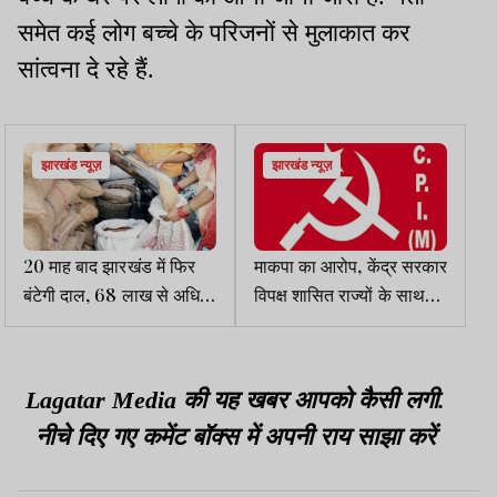
समेत कई लोग बच्चे के परिजनों से मुलाकात कर
सांत्वना दे रहे हैं.
झारखंड न्यूज़
झारखंड न्यूज़
20 माह बाद झारखंड में फिर
माकपा का आरोप, केंद्र सरकार
बंटेगी दाल, 68 लाख से अधिक
विपक्ष शासित राज्यों के साथ
PDS परिवारों को मिलेगा लाभ
कर रही आर्थिक नाकेबंदी
Lagatar Media की यह खबर आपको कैसी लगी.
नीचे दिए गए कमेंट बॉक्स में अपनी राय साझा करें