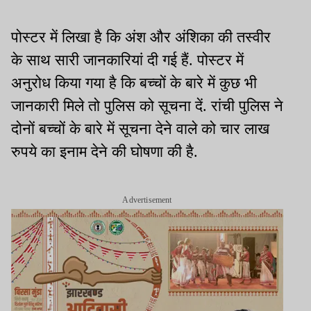
पोस्टर में लिखा है कि अंश और अंशिका की तस्वीर
के साथ सारी जानकारियां दी गई हैं. पोस्टर में
अनुरोध किया गया है कि बच्चों के बारे में कुछ भी
जानकारी मिले तो पुलिस को सूचना दें. रांची पुलिस ने
दोनों बच्चों के बारे में सूचना देने वाले को चार लाख
रुपये का इनाम देने की घोषणा की है.
Advertisement