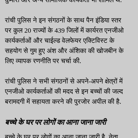
रांची पुलिस ने इन संगठनों के साथ पैन इंडिया स्तर
पर कुल 20 राज्यों के 439 जिलों में कार्यरत एनजीओ
कार्यकर्ताओं और चाईल्ड वेलफेयर एक्टिविस्ट के
सहयोग से गुम हुए अंश और अंशिका की खोजबीन के
लिए व्यापक रणनीति पर चर्चा की.
रांची पुलिस ने सभी संगठनों से अपने-अपने क्षेत्रों में
एनजीओ कार्यकर्ताओं की मदद से इन बच्चों की जल्द
बरामदगी में सहायता करने की पुरजोर अपील की है.
बच्चे के घर पर लोगों का आना जाना जारी
बच्चे के घर पर लोगों का आना जाना जारी है. नेता