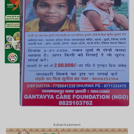
Advertisement