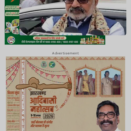
Advertisement