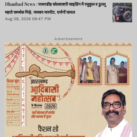
Dhanbad News : पाथरडीह कोलवाशरी साइडिंग में रघुकुल व ढुल्लू
महतो समर्थक भिड़े, जमकर मारपीट, दर्जनों घायल
Aug 08, 2026 08:47 PM
Advertisement