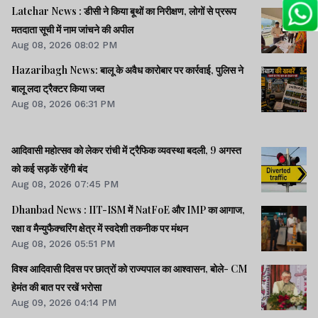
Latehar News : डीसी ने किया बूथों का निरीक्षण, लोगों से प्ररूप
मतदाता सूची में नाम जांचने की अपील
Aug 08, 2026 08:02 PM
Hazaribagh News: बालू के अवैध कारोबार पर कार्रवाई, पुलिस ने
बालू लदा ट्रैक्टर किया जब्त
Aug 08, 2026 06:31 PM
आदिवासी महोत्सव को लेकर रांची में ट्रैफिक व्यवस्था बदली, 9 अगस्त
को कई सड़कें रहेंगी बंद
Aug 08, 2026 07:45 PM
Dhanbad News : IIT-ISM में NatFoE और IMP का आगाज,
रक्षा व मैन्युफैक्चरिंग क्षेत्र में स्वदेशी तकनीक पर मंथन
Aug 08, 2026 05:51 PM
विश्व आदिवासी दिवस पर छात्रों को राज्यपाल का आश्वासन, बोले- CM
हेमंत की बात पर रखें भरोसा
Aug 09, 2026 04:14 PM