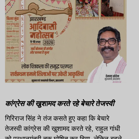
कांग्रेस की खुशामद करते रहे बेचारे तेजस्वी
गिरिराज सिंह ने तंज कसते हुए कहा कि बेचारे
तेजस्वी कांग्रेस की खुशामद करते रहे, राहुल गांधी
को प्रधानमंत्री तक घोषित कर दिया. लेकिन बदले