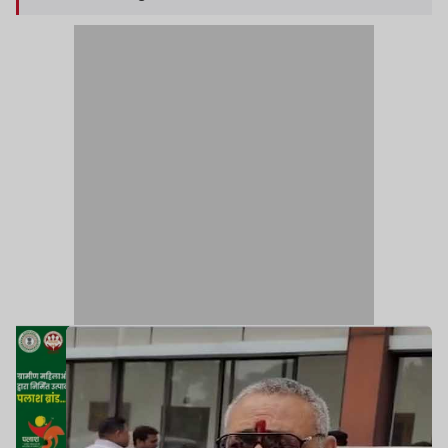
व्यक्तिगत हितों को प्राथमिकता दी जाती है.