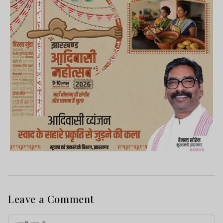
Leave a Comment