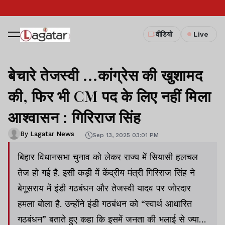
वीडियो
Live
बेचारे तेजस्वी ...कांग्रेस की खुशामद
की, फिर भी CM पद के लिए नहीं मिला
आश्वासन : गिरिराज सिंह
By Lagatar News
Sep 13, 2025 03:01 PM
बिहार विधानसभा चुनाव को लेकर राज्य में सियासी हलचल
तेज हो गई है. इसी कड़ी में केंद्रीय मंत्री गिरिराज सिंह ने
बेगूसराय में इंडी गठबंधन और तेजस्वी यादव पर जोरदार
हमला बोला है. उन्होंने इंडी गठबंधन को “स्वार्थ आधारित
गठबंधन” बताते हुए कहा कि इसमें जनता की भलाई से ज्यादा