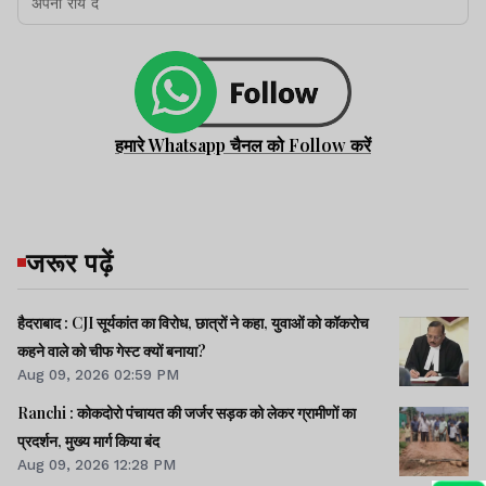
हमारे Whatsapp चैनल को Follow करें
जरूर पढ़ें
हैदराबाद : CJI सूर्यकांत का विरोध, छात्रों ने कहा, युवाओं को कॉकरोच
कहने वाले को चीफ गेस्ट क्यों बनाया?
Aug 09, 2026 02:59 PM
Ranchi : कोकदोरो पंचायत की जर्जर सड़क को लेकर ग्रामीणों का
प्रदर्शन, मुख्य मार्ग किया बंद
Aug 09, 2026 12:28 PM