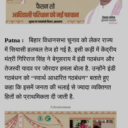
Patna :
बिहार विधानसभा चुनाव को लेकर राज्य
में सियासी हलचल तेज हो गई है. इसी कड़ी में केंद्रीय
मंत्री गिरिराज सिंह ने बेगूसराय में इंडी गठबंधन और
तेजस्वी यादव पर जोरदार हमला बोला है. उन्होंने इंडी
गठबंधन को “स्वार्थ आधारित गठबंधन” बताते हुए
कहा कि इसमें जनता की भलाई से ज्यादा व्यक्तिगत
हितों को प्राथमिकता दी जाती है.
Advertisement