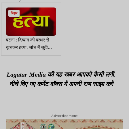
बिहार
पटना : दिव्यांग की पत्थर से
कूचकर हत्या, जांच में जुटी
पुलिस
Lagatar Media की यह खबर आपको कैसी लगी.
नीचे दिए गए कमेंट बॉक्स में अपनी राय साझा करें
Advertisement