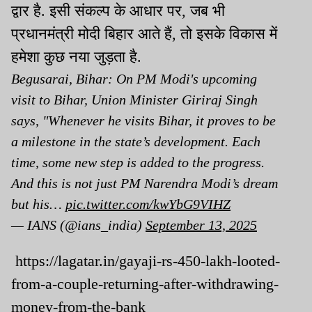
द्वार है. इसी संकल्प के आधार पर, जब भी
प्रधानमंत्री मोदी बिहार आते हैं, तो इसके विकास में
हमेशा कुछ नया जुड़ता है.
Begusarai, Bihar: On PM Modi's upcoming
visit to Bihar, Union Minister Giriraj Singh
says, "Whenever he visits Bihar, it proves to be
a milestone in the state’s development. Each
time, some new step is added to the progress.
And this is not just PM Narendra Modi’s dream
but his…
pic.twitter.com/kwYbG9VIHZ
— IANS (@ians_india)
September 13, 2025
https://lagatar.in/gayaji-rs-450-lakh-looted-
from-a-couple-returning-after-withdrawing-
money-from-the-bank