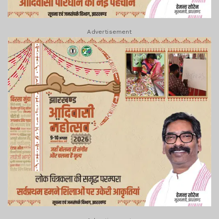
Advertisement