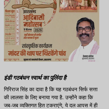
इंडी गठबंधन स्वार्थ का पुलिंदा है
गिरिराज सिंह का दावा है कि यह गठबंधन सिर्फ सत्ता
की लालसा के लिए बनाया गया है. उन्होंने कहा कि
जब-जब व्यक्तिगत हित टकराएंगे, ये दल आपस में ही