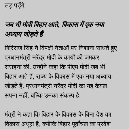
लड़ पड़ेंगे.
जब भी मोदी बिहार आते, विकास में एक नया
अध्याय जोड़ते हैं
गिरिराज सिंह ने विपक्षी नेताओं पर निशाना साधते हुए
प्रधानमंत्री नरेंद्र मोदी के कार्यों की जमकर
सराहना की. उन्होंने कहा कि पीएम मोदी जब भी
बिहार आते हैं, राज्य के विकास में एक नया अध्याय
जोड़ते हैं. प्रधानमंत्री नरेंद्र मोदी का यह केवल
सपना नहीं, बल्कि उनका संकल्प है.
मंत्री ने कहा कि बिहार के विकास के बिना देश का
विकास अधूरा है, क्योंकि बिहार पूर्वांचल का प्रवेश