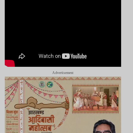
Advertisement