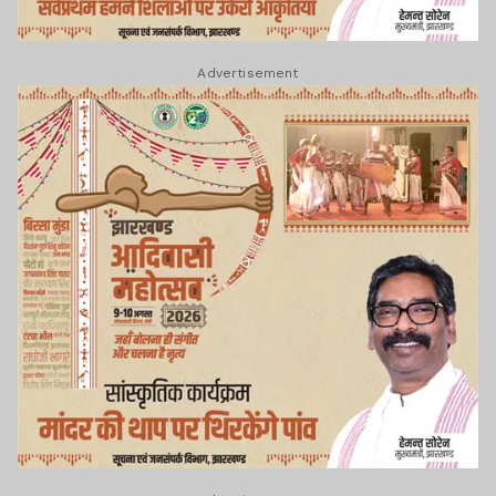
Advertisement