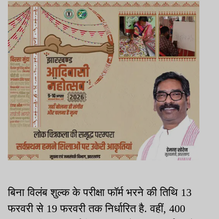
बिना विलंब शुल्क के परीक्षा फॉर्म भरने की तिथि 13
फरवरी से 19 फरवरी तक निर्धारित है. वहीं, 400