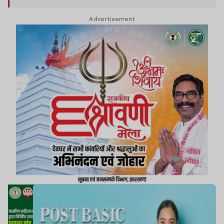
ऑनलाइन जमा कर सकेंगे.
Advertisement