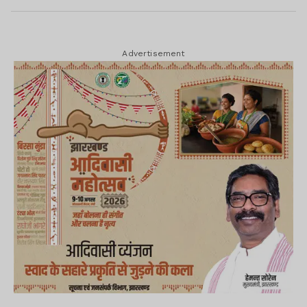
Advertisement