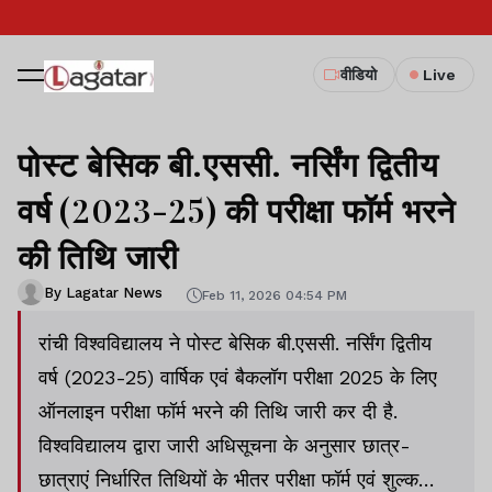
वीडियो
Live
पोस्ट बेसिक बी.एससी. नर्सिंग द्वितीय
वर्ष (2023-25) की परीक्षा फॉर्म भरने
की तिथि जारी
By Lagatar News
Feb 11, 2026 04:54 PM
रांची विश्वविद्यालय ने पोस्ट बेसिक बी.एससी. नर्सिंग द्वितीय
वर्ष (2023-25) वार्षिक एवं बैकलॉग परीक्षा 2025 के लिए
ऑनलाइन परीक्षा फॉर्म भरने की तिथि जारी कर दी है.
विश्वविद्यालय द्वारा जारी अधिसूचना के अनुसार छात्र-
छात्राएं निर्धारित तिथियों के भीतर परीक्षा फॉर्म एवं शुल्क