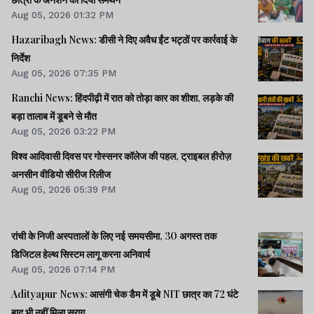
Aug 05, 2026 01:32 PM
Hazaribagh News: डीसी ने दिए अवैध ईंट भट्ठों पर कार्रवाई के
निर्देश
Aug 05, 2026 07:35 PM
Ranchi News: हिंदपीढ़ी में रात को तोड़ा कार का शीशा, लड़के की
बड़ा तालाब में डूबने से मौत
Aug 05, 2026 03:22 PM
विश्व आदिवासी दिवस पर गोस्सनर कॉलेज की पहल, ट्राइबल हीरोज़
अनसीन वीडियो सीरीज रिलीज
Aug 05, 2026 05:39 PM
रांची के निजी अस्पतालों के लिए नई समयसीमा, 30 अगस्त तक
डिजिटल हेल्थ सिस्टम लागू करना अनिवार्य
Aug 05, 2026 07:14 PM
Adityapur News: आसंगी चेक डैम में डूबे NIT छात्र का 72 घंटे
बाद भी नहीं मिला सुराग