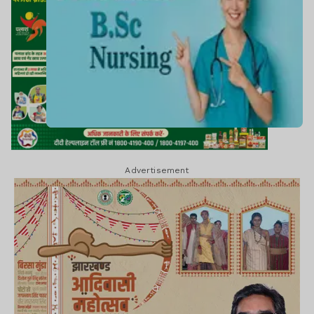
Advertisement