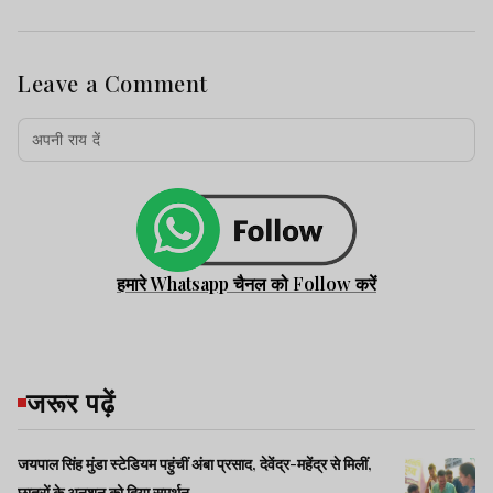
Leave a Comment
हमारे Whatsapp चैनल को Follow करें
जरूर पढ़ें
जयपाल सिंह मुंडा स्टेडियम पहुंचीं अंबा प्रसाद, देवेंद्र-महेंद्र से मिलीं,
छात्रों के अनशन को दिया समर्थन