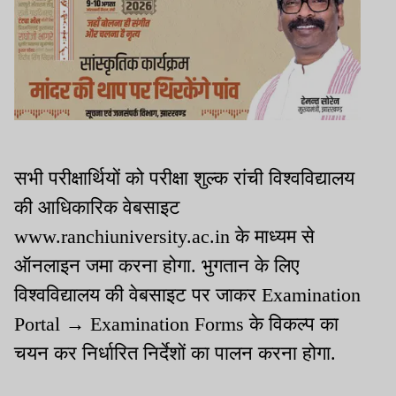
सभी परीक्षार्थियों को परीक्षा शुल्क रांची विश्वविद्यालय
की आधिकारिक वेबसाइट
www.ranchiuniversity.ac.in के माध्यम से
ऑनलाइन जमा करना होगा. भुगतान के लिए
विश्वविद्यालय की वेबसाइट पर जाकर Examination
Portal → Examination Forms के विकल्प का
चयन कर निर्धारित निर्देशों का पालन करना होगा.