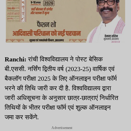
Ranchi:
रांची विश्वविद्यालय ने पोस्ट बेसिक
बी.एससी. नर्सिंग द्वितीय वर्ष (2023-25) वार्षिक एवं
बैकलॉग परीक्षा 2025 के लिए ऑनलाइन परीक्षा फॉर्म
भरने की तिथि जारी कर दी है. विश्वविद्यालय द्वारा
जारी अधिसूचना के अनुसार छात्र-छात्राएं निर्धारित
तिथियों के भीतर परीक्षा फॉर्म एवं शुल्क ऑनलाइन
जमा कर सकेंगे.
Advertisement