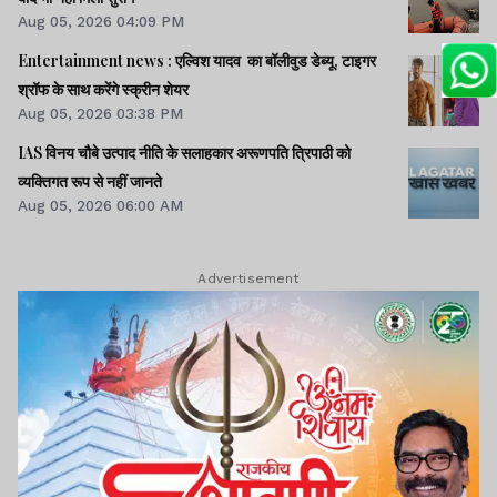
Aug 05, 2026 04:09 PM
Entertainment news : एल्विश यादव का बॉलीवुड डेब्यू, टाइगर
श्रॉफ के साथ करेंगे स्क्रीन शेयर
Aug 05, 2026 03:38 PM
IAS विनय चौबे उत्पाद नीति के सलाहकार अरूणपति त्रिपाठी को
व्यक्तिगत रूप से नहीं जानते
Aug 05, 2026 06:00 AM
Advertisement