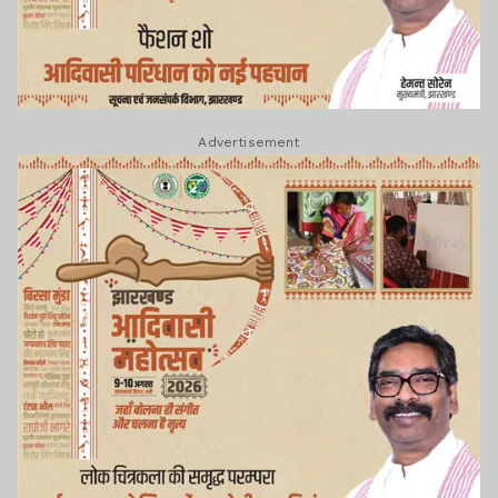
Advertisement