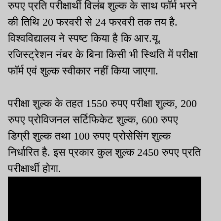
रुपए प्रति परीक्षार्थी विलंब शुल्क के साथ फॉर्म भरने
की तिथि 20 फरवरी से 24 फरवरी तक तय है.
विश्वविद्यालय ने स्पष्ट किया है कि आर.यू.
रजिस्ट्रेशन नंबर के बिना किसी भी स्थिति में परीक्षा
फॉर्म एवं शुल्क स्वीकार नहीं किया जाएगा.
परीक्षा शुल्क के तहत 1550 रुपए परीक्षा शुल्क, 200
रुपए प्रोविजनल सर्टिफिकेट शुल्क, 600 रुपए
डिग्री शुल्क तथा 100 रुपए प्रोसेसिंग शुल्क
निर्धारित है. इस प्रकार कुल शुल्क 2450 रुपए प्रति
परीक्षार्थी होगा.