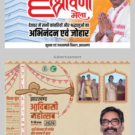
Advertisement