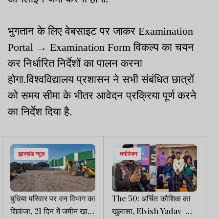
भुगतान के लिए वेबसाइट पर जाकर Examination
Portal → Examination Form विकल्प का चयन
कर निर्धारित निर्देशों का पालन करना
होगा.विश्वविद्यालय प्रशासन ने सभी संबंधित छात्रों
को समय सीमा के भीतर आवेदन प्रक्रिया पूर्ण करने
का निर्देश दिया है.
झारखंड न्यूज़
मनोरंजन
बुधिया परिवार पर वन विभाग का
The 50: अर्चित कौशिक का
शिकंजा, 21 दिन में जमीन खाली
खुलासा, Elvish Yadav को