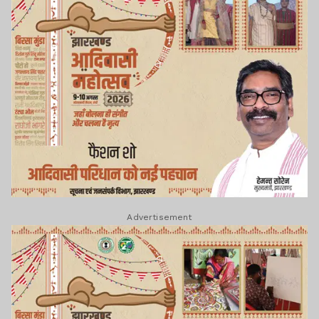
Advertisement