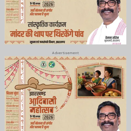
Advertisement