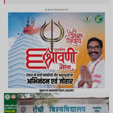
Advertisement