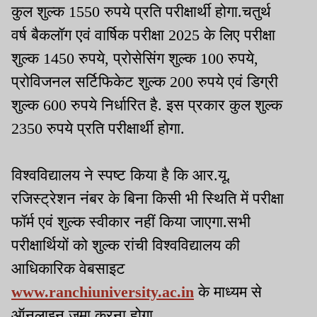
कुल शुल्क 1550 रुपये प्रति परीक्षार्थी होगा.चतुर्थ
वर्ष बैकलॉग एवं वार्षिक परीक्षा 2025 के लिए परीक्षा
शुल्क 1450 रुपये, प्रोसेसिंग शुल्क 100 रुपये,
प्रोविजनल सर्टिफिकेट शुल्क 200 रुपये एवं डिग्री
शुल्क 600 रुपये निर्धारित है. इस प्रकार कुल शुल्क
2350 रुपये प्रति परीक्षार्थी होगा.
विश्वविद्यालय ने स्पष्ट किया है कि आर.यू.
रजिस्ट्रेशन नंबर के बिना किसी भी स्थिति में परीक्षा
फॉर्म एवं शुल्क स्वीकार नहीं किया जाएगा.सभी
परीक्षार्थियों को शुल्क रांची विश्वविद्यालय की
आधिकारिक वेबसाइट
www.ranchiuniversity.ac.in
के माध्यम से
ऑनलाइन जमा करना होगा.