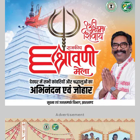
Advertisement