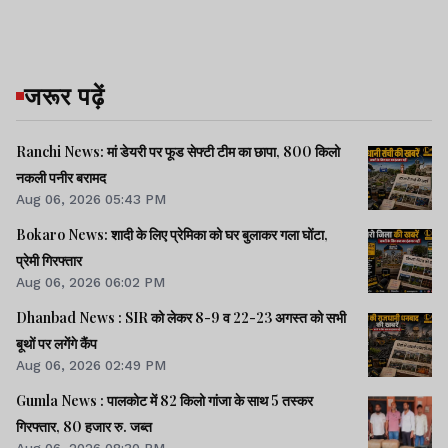
जरूर पढ़ें
Ranchi News: मां डेयरी पर फूड सेफ्टी टीम का छापा, 800 किलो
नकली पनीर बरामद
Aug 06, 2026 05:43 PM
Bokaro News: शादी के लिए प्रेमिका को घर बुलाकर गला घोंटा,
प्रेमी गिरफ्तार
Aug 06, 2026 06:02 PM
Dhanbad News : SIR को लेकर 8-9 व 22-23 अगस्त को सभी
बूथों पर लगेंगे कैंप
Aug 06, 2026 02:49 PM
Gumla News : पालकोट में 82 किलो गांजा के साथ 5 तस्कर
गिरफ्तार, 80 हजार रु. जब्त