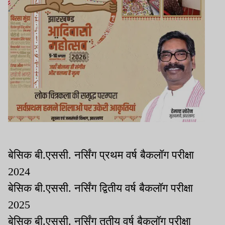
बेसिक बी.एससी. नर्सिंग प्रथम वर्ष बैकलॉग परीक्षा
2024
बेसिक बी.एससी. नर्सिंग द्वितीय वर्ष बैकलॉग परीक्षा
2025
बेसिक बी.एससी. नर्सिंग तृतीय वर्ष बैकलॉग परीक्षा