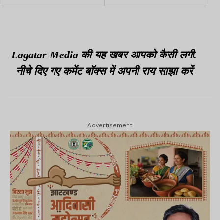
करने का आदेश
भी मिला था शो का ऑफर
Lagatar Media की यह खबर आपको कैसी लगी.
नीचे दिए गए कमेंट बॉक्स में अपनी राय साझा करें
Advertisement