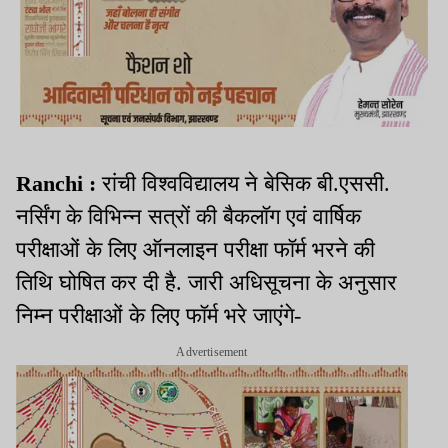
Ranchi :
रांची विश्वविद्यालय ने बेसिक बी.एससी.
नर्सिंग के विभिन्न सत्रों की बैकलॉग एवं वार्षिक
परीक्षाओं के लिए ऑनलाइन परीक्षा फॉर्म भरने की
तिथि घोषित कर दी है. जारी अधिसूचना के अनुसार
निम्न परीक्षाओं के लिए फॉर्म भरे जाएंगे-
Advertisement