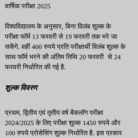
वार्षिक परीक्षा 2025
विश्वविद्यालय के अनुसार, बिना विलंब शुल्क के
परीक्षा फॉर्म 13 फरवरी से 19 फरवरी तक भरे जा
सकेंगे. वहीं 400 रुपये प्रति परीक्षार्थी विलंब शुल्क के
साथ फॉर्म भरने की अंतिम तिथि 20 फरवरी से 24
फरवरी निर्धारित की गई है.
शुल्क विवरण
प्रथम, द्वितीय एवं तृतीय वर्ष बैकलॉग परीक्षा
2024/2025 के लिए परीक्षा शुल्क 1450 रुपये और
100 रुपये प्रोसेसिंग शुल्क निर्धारित है. इस प्रकार