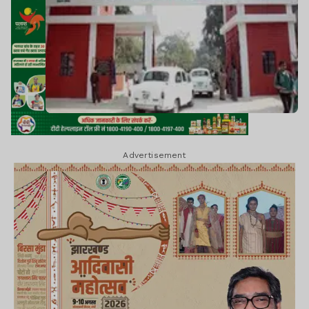
Advertisement