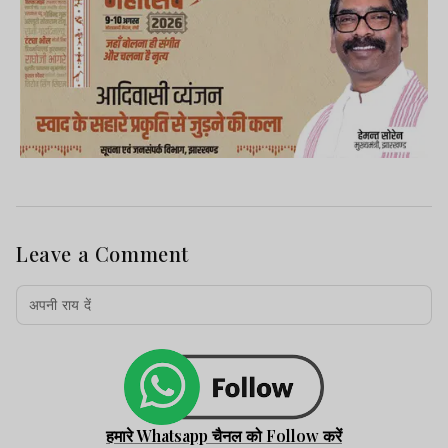
Leave a Comment
हमारे Whatsapp चैनल को Follow करें