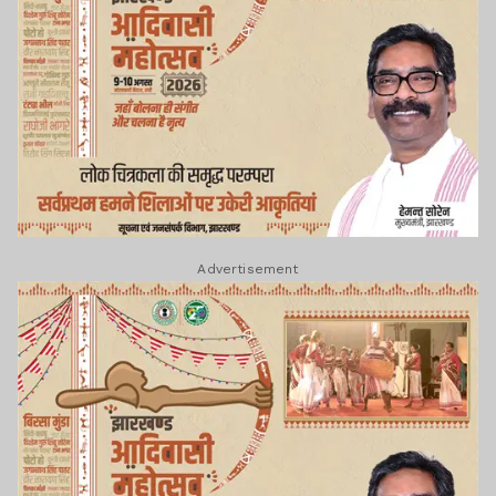
Advertisement