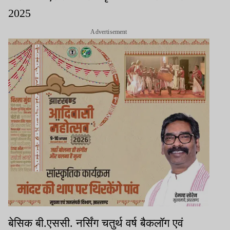
2025
Advertisement
बेसिक बी.एससी. नर्सिंग चतुर्थ वर्ष बैकलॉग एवं