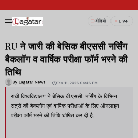
वीडियो
Live
RU ने जारी की बेसिक बीएससी नर्सिंग
बैकलॉग व वार्षिक परीक्षा फॉर्म भरने की
तिथि
By Lagatar News
Feb 11, 2026 04:46 PM
रांची विश्वविद्यालय ने बेसिक बी.एससी. नर्सिंग के विभिन्न
सत्रों की बैकलॉग एवं वार्षिक परीक्षाओं के लिए ऑनलाइन
परीक्षा फॉर्म भरने की तिथि घोषित कर दी है.