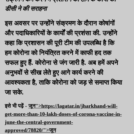
डीसी ने की सराहना
इस अवसर पर उन्होंने संक्रमण के दौरान कोषांगों
और पदाधिकारियों के कार्यों की प्रशंसा की. उन्होंने
कहा कि प्रशासन की पूरी टीम की उपलब्धि है कि
हम कोरोना को नियंत्रित करने में काफी हद तक
सफल हुए हैं. कोरोना से जंग जारी है. अब हमें अपने
अनुभवों से सीख लेते हुए आगे कार्य करने की
आवश्यकता है, ताकि कोरोना को जड़ से समाप्त किया
जा सके.
इसे भी पढ़ें -
जून">https://lagatar.in/jharkhand-will-
get-more-than-10-lakh-doses-of-corona-vaccine-in-
june-the-central-government-
approved/78820/">
जून