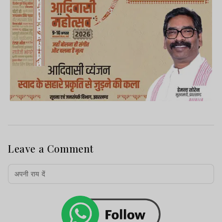
Leave a Comment