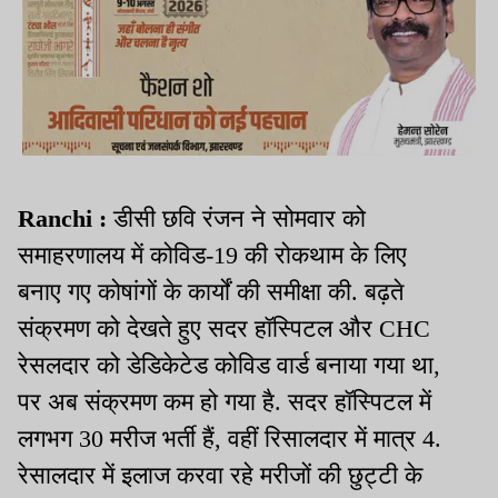
Ranchi :
डीसी छवि रंजन ने सोमवार को
समाहरणालय में कोविड-19 की रोकथाम के लिए
बनाए गए कोषांगों के कार्यों की समीक्षा की. बढ़ते
संक्रमण को देखते हुए सदर हॉस्पिटल और CHC
रेसलदार को डेडिकेटेड कोविड वार्ड बनाया गया था,
पर अब संक्रमण कम हो गया है. सदर हॉस्पिटल में
लगभग 30 मरीज भर्ती हैं, वहीं रिसालदार में मात्र 4.
रेसालदार में इलाज करवा रहे मरीजों की छुट्टी के