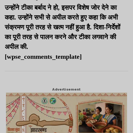
उन्होंने टीका बर्बाद ने हो, इसपर विशेष जोर देने का
कहा. उन्होंने सभी से अपील करते हुए कहा कि अभी
संक्रमण पूरी तरह से खत्म नहीं हुआ है. दिशा-निर्देशों
का पूरी तरह से पालन करने और टीका लगवाने की
अपील की.
[wpse_comments_template]
Advertisement