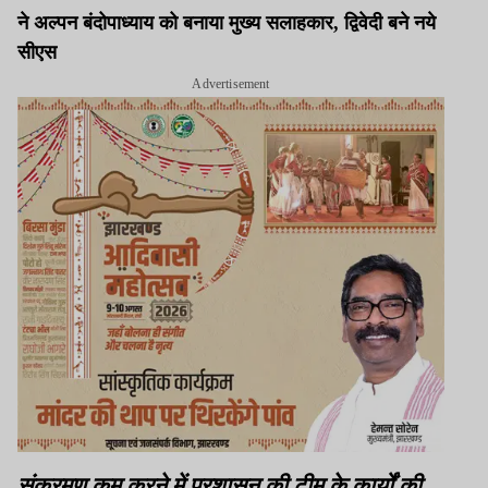
ने अल्पन बंदोपाध्याय को बनाया मुख्य सलाहकार, द्विवेदी बने नये
सीएस
Advertisement
संक्रमण कम करने में प्रशासन की टीम के कार्यों की