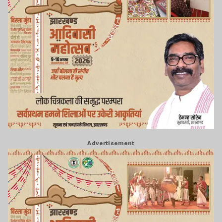
Advertisement