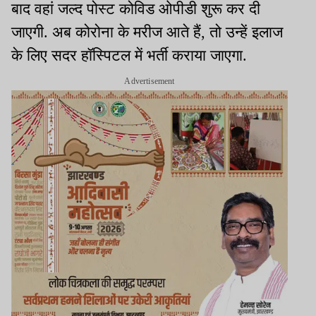
बाद वहां जल्द पोस्ट कोविड ओपीडी शुरू कर दी
जाएगी. अब कोरोना के मरीज आते हैं, तो उन्हें इलाज
के लिए सदर हॉस्पिटल में भर्ती कराया जाएगा.
Advertisement