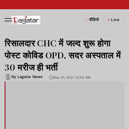
वीडियो
Live
रिसालदार CHC में जल्द शुरू होगा
पोस्ट कोविड OPD, सदर अस्पताल में
30 मरीज ही भर्ती
By Lagatar News
May 31, 2021 12:00 AM