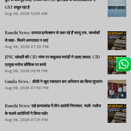
GST वसूल रहा है
Aug 06, 2026 12:00 AM
Ranchi News: वायरल इन्फेक्शन से उबर रहे हैं सरयू राय, समर्थकों
से कहा- मिलने अस्पताल न आएं
Aug 06, 2026 07:25 PM
JPSC धांधली की CID जांच पर बाबूलाल मरांडी ने उठाए सवाल, CID
प्रमुख मनोज कौशिक पर बरसे
Aug 06, 2026 03:19 PM
Gumla News : डीसी ने खुद रक्तदान कर अभियान का किया शुभारंभ
Aug 06, 2026 07:50 PM
Ranchi News: राहे हत्याकांड में तीन आरोपी गिरफ्तार, गाली-गलौज
के चलते आरोपियों ने किया मर्डर
Aug 06, 2026 07:31 PM