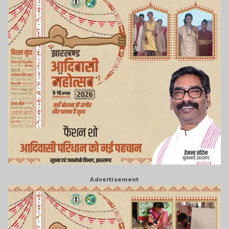
Advertisement