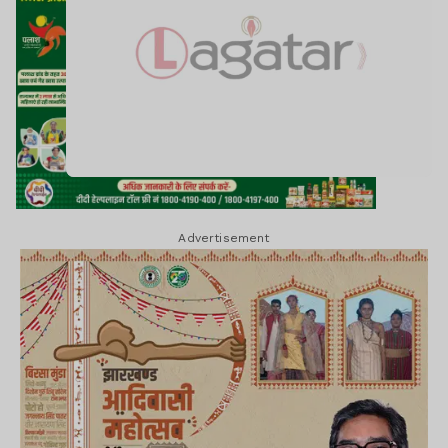
Advertisement