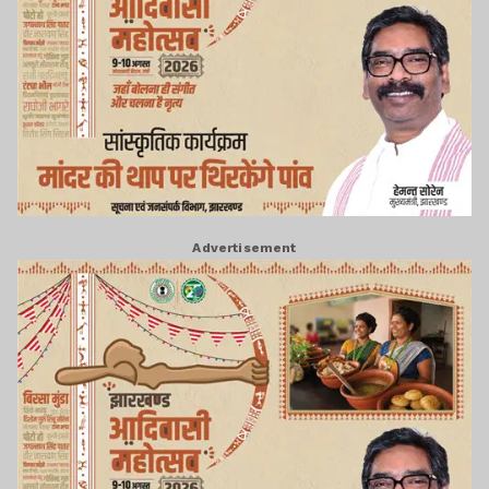
Advertisement