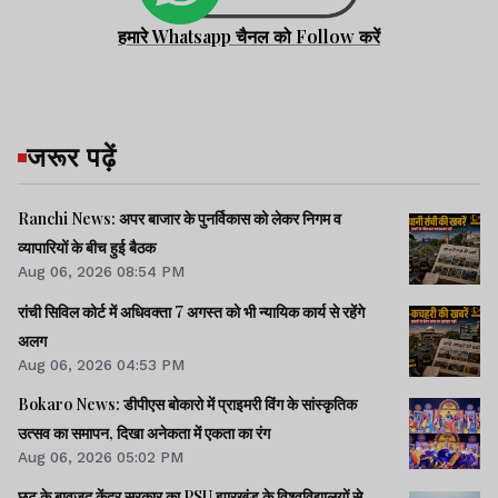
हमारे Whatsapp चैनल को Follow करें
जरूर पढ़ें
Ranchi News: अपर बाजार के पुनर्विकास को लेकर निगम व
व्यापारियों के बीच हुई बैठक
Aug 06, 2026 08:54 PM
रांची सिविल कोर्ट में अधिवक्ता 7 अगस्त को भी न्यायिक कार्य से रहेंगे
अलग
Aug 06, 2026 04:53 PM
Bokaro News: डीपीएस बोकारो में प्राइमरी विंग के सांस्कृतिक
उत्सव का समापन, दिखा अनेकता में एकता का रंग
Aug 06, 2026 05:02 PM
छूट के बावजूद केंद्र सरकार का PSU झारखंड के विश्वविद्यालयों से