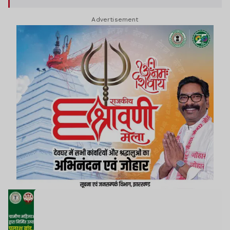
Advertisement