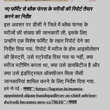
नए फॉर्मेट से ब्लैक फंगस के मरीजों की रिपोर्ट तैयार
करने का निर्देश
इस अवसर पर डीसी ने जिले में ब्लैक फंगस के
मरीजों की संख्या की जानकारी ली. इसके लिए
उन्होंने एक विशेष फॉर्मेट के तहत रिपोर्ट देने का
निर्देश दिया गया. रिपोर्ट में मरीज के होम आइसोलेशन
की हिस्ट्री, उसे स्ट्रेयॉड दिया गया या नहीं, क्या
मरीज स्टीमिंग करता था, क्या उसे डायबिटीज है और
क्या उसे इंडस्ट्रियल ऑक्सीजन मिला जैसी
जानकारियां शामिल करने के लिए निर्देश दिया गया.
इसे भी पढ़ें -
ममता">https://lagatar.in/mamta-
appointed-alpan-bandopadhyay-as-chief-advisor-
dwivedi-becomes-new-cs/78610/">
ममता