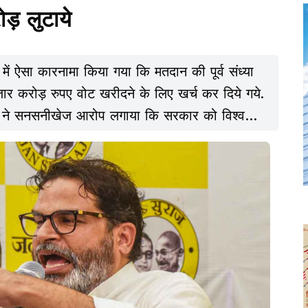
़ लुटाये
ं ऐसा कारनामा किया गया कि मतदान की पूर्व संध्या
हजार करोड़ रुपए वोट खरीदने के लिए खर्च कर दिये गये.
िंह ने सनसनीखेज आरोप लगाया कि सरकार को विश्व