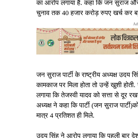
का आरोप लगाया है. कहा कि जन सुराज और ब
चुनाव तक 40 हजार करोड़ रुपए खर्च कर ब
Ad
जन सुराज पार्टी के राष्ट्रीय अध्यक्ष उद
कामकाज पर मिला होता तो उन्हें खुशी होती.
लगाया कि तेजस्वी यादव को सत्ता से दूर रखने 
अध्यक्ष ने कहा कि पार्टी (जन सुराज पार्ट
मात्र 4 प्रतिशत ही मिले.
उदय सिंह ने आरोप लगाया कि पहली बार देश 