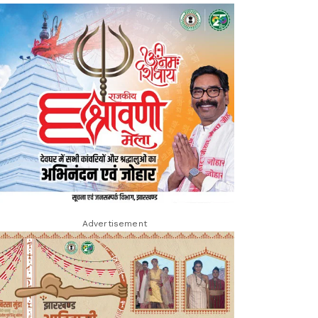
Advertisement