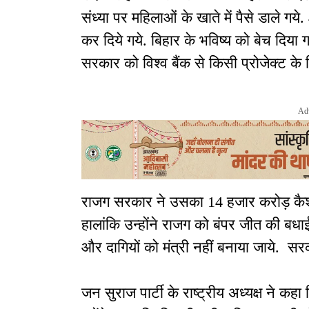
संध्या पर महिलाओं के खाते में पैसे डाले ग
कर दिये गये. बिहार के भविष्य को बेच दि
सरकार को विश्व बैंक से किसी प्रोजेक्ट क
Ad
राजग सरकार ने उसका 14 हजार करोड़ कैश
हालांकि उन्होंने राजग को बंपर जीत की बधाई
और दागियों को मंत्री नहीं बनाया जाये. सर
जन सुराज पार्टी के राष्ट्रीय अध्यक्ष ने क