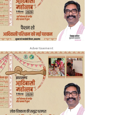
Advertisement