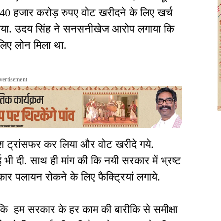
ये. 40 हजार करोड़ रुपए वोट खरीदने के लिए खर्च
या गया. उदय सिंह ने सनसनीखेज आरोप लगाया कि
े लिए लोन मिला था.
vertisement
 ट्रांसफर कर लिया और वोट खरीदे गये.
 भी दी. साथ ही मांग की कि नयी सरकार में भ्रष्ट
कार पलायन रोकने के लिए फैक्ट्रियां लगाये.
हा कि हम सरकार के हर काम की बारीकि से समीक्षा