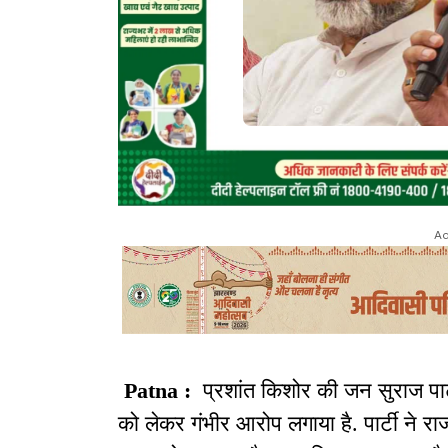
Ad
Patna :
प्रशांत किशोर की जन सुराज पार्
को लेकर गंभीर आरोप लगाया है. पार्टी ने 