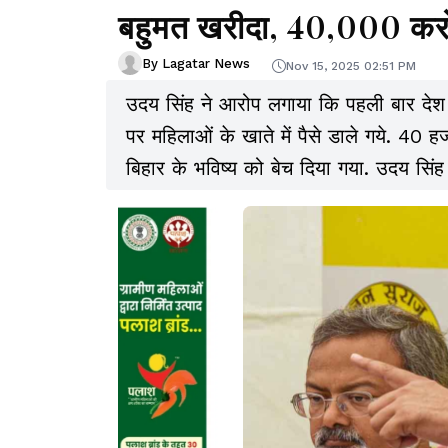
बहुमत खरीदा, 40,000 करोड
By Lagatar News
Nov 15, 2025 02:51 PM
उदय सिंह ने आरोप लगाया कि पहली बार देश मे
पर महिलाओं के खाते में पैसे डाले गये. 40 
बिहार के भविष्य को बेच दिया गया. उदय स
बैंक से किसी प्रोजेक्ट के लिए लोन मिला था.