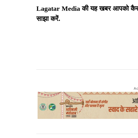
Lagatar Media की यह खबर आपको कैसी लग
साझा करें.
Ad