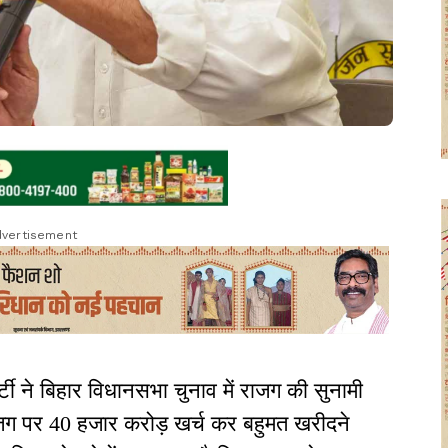
vertisement
टी ने बिहार विधानसभा चुनाव में राजग की सुनामी
राजग पर 40 हजार करोड़ खर्च कर बहुमत खरीदने