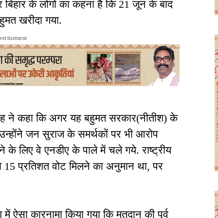
िहार के लोगों का कहना है कि 21 जून के बाद
हुमत खरीदा गया.
vertisement
य सिंह ने कहा कि अगर यह बहुमत सरकार(नीतीश) के
 उन्होंने जन सुराज के समर्थकों पर भी आरोप
के लिए वे एनडीए के पाले में चले गये. राष्ट्रीय
ी)को 15 प्रतिशत वोट मिलने का अनुमान था, पर
में ऐसा कारनामा किया गया कि मतदान की पूर्व