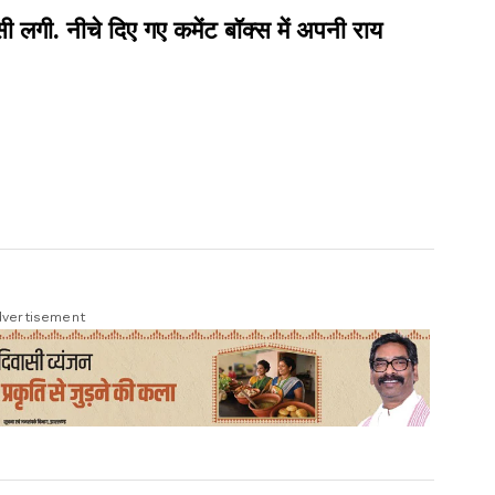
ी. नीचे दिए गए कमेंट बॉक्स में अपनी राय
vertisement