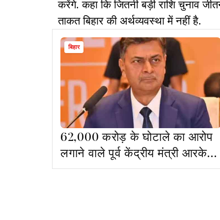
करेंगे. कहा कि जितनी बड़ी राशि चुनाव जी
ताकत बिहार की अर्थव्यवस्था में नहीं है.
बिहार
62,000 करोड़ के घोटाले का आरोप
लगाने वाले पूर्व केंद्रीय मंत्री आरके
सिंह भाजपा से निलंबित