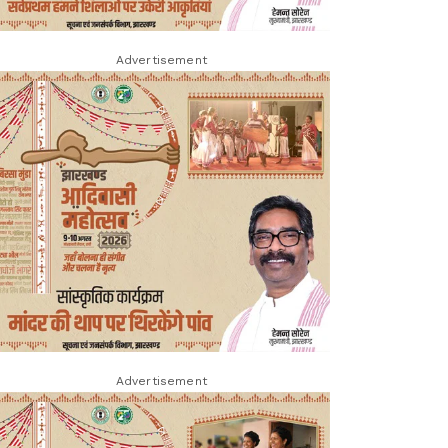
Advertisement
Advertisement