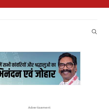
Advertisement