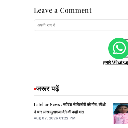
Leave a Comment
हमारे Whatsa
जरूर पढ़ें
Latehar News : सर्पदंश से किशोरी की मौत, सीओ
ने चार लाख मुआवजा देने की कही बात
Aug 07, 2026 01:22 PM