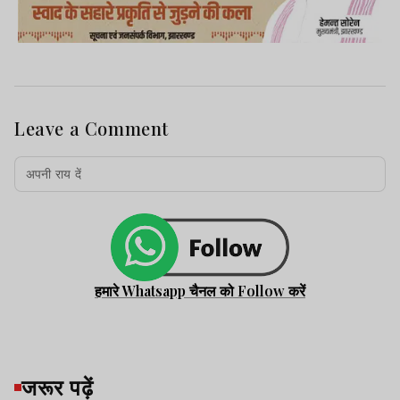
Leave a Comment
हमारे Whatsapp चैनल को Follow करें
जरूर पढ़ें