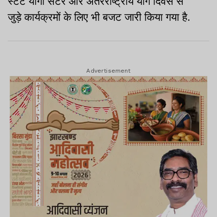
स्टेट योगा सेंटर और अंतरराष्ट्रीय योग दिवस से
जुड़े कार्यक्रमों के लिए भी बजट जारी किया गया है.
Advertisement