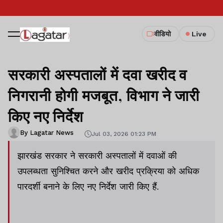
वीडियो
Live
सरकारी अस्पतालों में दवा खरीद व
निगरानी होगी मजबूत, विभाग ने जारी
किए नए निर्देश
By Lagatar News
Jul 03, 2026 01:23 PM
झारखंड सरकार ने सरकारी अस्पतालों में दवाओं की
उपलब्धता सुनिश्चित करने और खरीद प्रक्रिया को अधिक
पारदर्शी बनाने के लिए नए निर्देश जारी किए हैं.