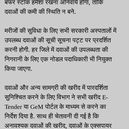
बफर स्टॉक हमेशा रखना अनिवार्य होगा, ताकि
दवाओं की कमी की स्थिति न बने.
मरीजों की सुविधा के लिए सभी सरकारी अस्पतालों में
उपलब्ध दवाओं की सूची सूचना पट्ट पर प्रदर्शित
करनी होगी. हर जिले में दवाओं की उपलब्धता की
निगरानी के लिए एक नोडल पदाधिकारी भी नियुक्त
किया जाएगा.
दवाओं और अन्य सामग्री की खरीद में पारदर्शिता
सुनिश्चित करने के लिए विभाग ने सभी खरीद E-
Tender या GeM पोर्टल के माध्यम से करने का
निर्देश दिया है. साथ ही चेतावनी दी गई है कि
अनावश्यक दवाओं की खरीद, दवाओं के एक्सपायर