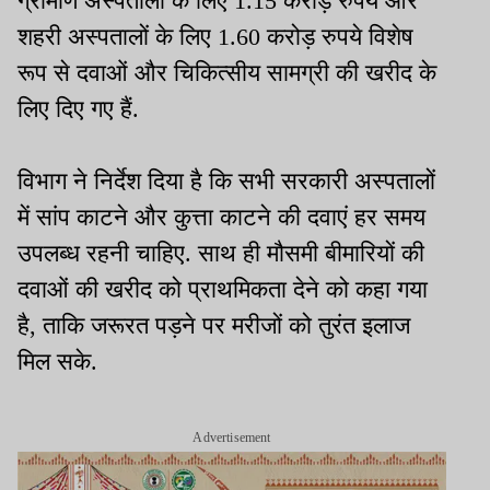
ग्रामीण अस्पतालों के लिए 1.15 करोड़ रुपये और
शहरी अस्पतालों के लिए 1.60 करोड़ रुपये विशेष
रूप से दवाओं और चिकित्सीय सामग्री की खरीद के
लिए दिए गए हैं.
विभाग ने निर्देश दिया है कि सभी सरकारी अस्पतालों
में सांप काटने और कुत्ता काटने की दवाएं हर समय
उपलब्ध रहनी चाहिए. साथ ही मौसमी बीमारियों की
दवाओं की खरीद को प्राथमिकता देने को कहा गया
है, ताकि जरूरत पड़ने पर मरीजों को तुरंत इलाज
मिल सके.
Advertisement