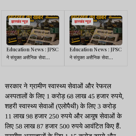
झारखंड न्यूज़
झारखंड न्यूज़
Education News : JPSC
Education News : JPSC
ने संयुक्त असैनिक सेवा
ने संयुक्त असैनिक सेवा
प्रारंभिक परीक्षा का परिणाम
प्रारंभिक परीक्षा का परिणाम
किया जारी
किया जारी
सरकार ने ग्रामीण स्वास्थ्य सेवाओं और रेफरल
अस्पतालों के लिए 1 करोड़ 68 लाख 45 हजार रुपये,
शहरी स्वास्थ्य सेवाओं (एलोपैथी) के लिए 3 करोड़
11 लाख 98 हजार 250 रुपये और आयुष सेवाओं के
लिए 58 लाख 87 हजार 500 रुपये आवंटित किए हैं.