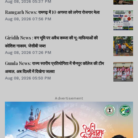
Aug 08, 2026 05:37 PM
Ramgarh News: रामगढ़ में 10 अगस्त को लगेगा रोजगार मेला
Aug 08, 2026 07:56 PM
Giridih News : वन भूमि पर अवैध कब्जा की भू-माफियाओं की
कोशिश नाकाम, जेसीबी जब्त
Aug 08, 2026 07:26 PM
Gumla News: राज्य स्तरीय प्रतियोगिता में चैनपुर कॉलेज की टीम
अव्वल, अब दिल्ली में दिखेगा जलवा
Aug 08, 2026 05:50 PM
Advertisement