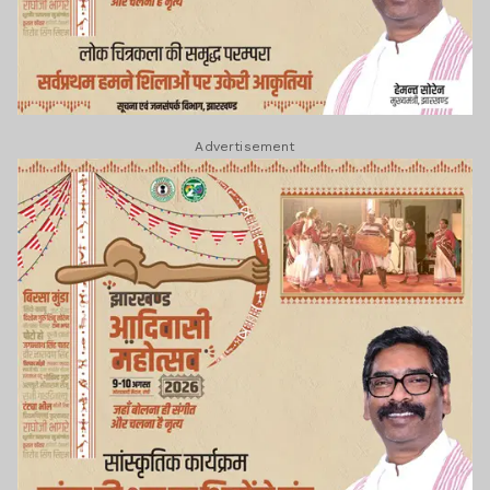
Advertisement