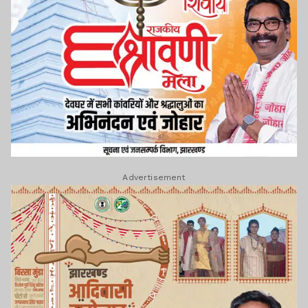
Advertisement