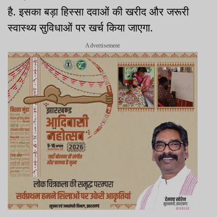
है. इसका बड़ा हिस्सा दवाओं की खरीद और जरूरी
स्वास्थ्य सुविधाओं पर खर्च किया जाएगा.
Advertisement