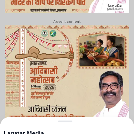
Advertisement
Lagatar Media