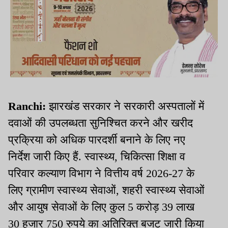
Ranchi:
झारखंड सरकार ने सरकारी अस्पतालों में
दवाओं की उपलब्धता सुनिश्चित करने और खरीद
प्रक्रिया को अधिक पारदर्शी बनाने के लिए नए
निर्देश जारी किए हैं. स्वास्थ्य, चिकित्सा शिक्षा व
परिवार कल्याण विभाग ने वित्तीय वर्ष 2026-27 के
लिए ग्रामीण स्वास्थ्य सेवाओं, शहरी स्वास्थ्य सेवाओं
और आयुष सेवाओं के लिए कुल 5 करोड़ 39 लाख
30 हजार 750 रुपये का अतिरिक्त बजट जारी किया