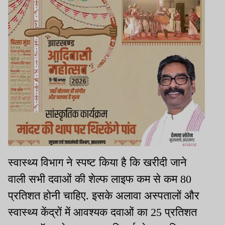
स्वास्थ्य विभाग ने स्पष्ट किया है कि खरीदी जाने
वाली सभी दवाओं की शेल्फ लाइफ कम से कम 80
प्रतिशत होनी चाहिए. इसके अलावा अस्पतालों और
स्वास्थ्य केंद्रों में आवश्यक दवाओं का 25 प्रतिशत