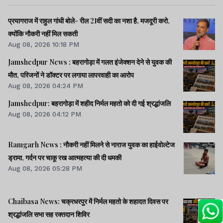
प्रयागराज में राहुल गांधी बोले- रील 21वीं सदी का नशा है, मजदूरी करो,
क्योंकि नौकरी नहीं मिल सकती
Aug 08, 2026 10:18 PM
Jamshedpur News : बहरागोड़ा में गलत इंजेक्शन देने से युवक की
मौत, परिजनों ने डॉक्टर पर लगाया लापरवाही का आरोप
Aug 08, 2026 04:24 PM
Jamshedpur: बहरागोड़ा में शहीद निर्मल महतो को दी गई श्रद्धांजलि
Aug 08, 2026 04:12 PM
Ramgarh News : नौकरी नहीं मिलने से नाराज युवक का हाईवोल्टेज
ड्रामा, गर्दन पर चाकू रख आत्महत्या की दी धमकी
Aug 08, 2026 05:28 PM
Chaibasa News: चक्रधरपुर में निर्मल महतो के शहादत दिवस पर
श्रद्धांजलि सभा सह रक्तदान शिविर