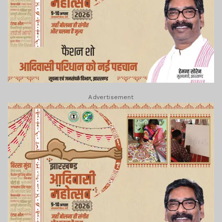
Advertisement