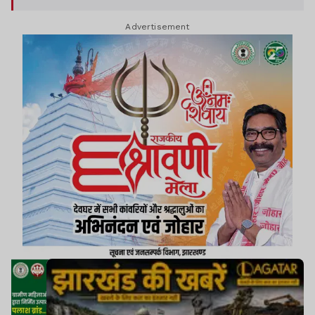
Advertisement