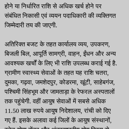
होने या निर्धारित राशि से अधिक खर्च होने पर
संबंधित निकासी एवं व्ययन पदाधिकारी की व्यक्तिगत
जिम्मेदारी तय की जाएगी.
अतिरिक्त बजट के तहत कार्यालय व्यय, उपकरण,
बिजली बिल, आपूर्ति सामग्री, वाहन, ईंधन और अन्य
आवश्यक खर्चों के लिए भी राशि उपलब्ध कराई गई है.
ग्रामीण स्वास्थ्य सेवाओं के तहत यह राशि चतरा,
दुमका, गढ़वा, जमशेदपुर, कोडरमा, खूंटी, साहेबगंज,
पश्चिमी सिंहभूम और जामताड़ा के रेफरल अस्पतालों
तक पहुंचेगी. वहीं आयुष सेवाओं में सबसे अधिक
11.50 लाख रुपये आयुष निदेशालय, रांची को दिए
गए हैं. इसके अलावा कई जिलों के आयुष संस्थानों,