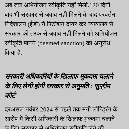
अब तक अभियोजन स्वीकृति नहीं मिली.120 दिनों
बाद भी सरकार से जवाब नहीं मिलने के बाद प्रवर्तन
निदेशालय (ईडी) ने पिटीशन दायर कर न्यायालय से
सरकार की तरफ से जवाब नहीं मिलने को अभियोजन
स्वीकृति मानने (deemed sanction) का अनुरोध
किया है.
सरकारी अधिकारियों के खिलाफ मुकदमा चलाने
के लिए लेनी होगी सरकार से अनुमति : सुप्रीम
कोर्ट
दरअसल नवंबर 2024 से पहले तक मनी लॉन्ड्रिंग के
आरोप में किसी अधिकारी के खिलाफ मुकदमा चलाने
के लिए सरकार से अभियोजन स्वीकृति लेने की