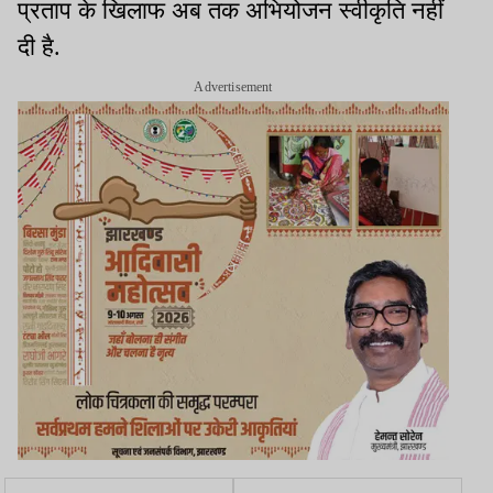
प्रताप के खिलाफ अब तक अभियोजन स्वीकृति नहीं
दी है.
Advertisement