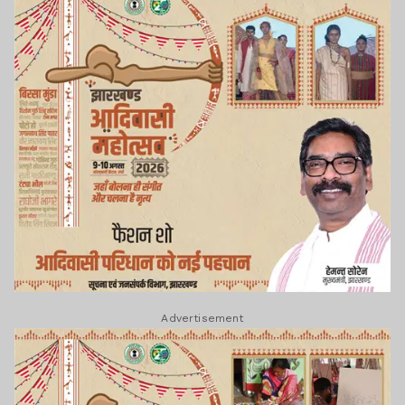
Advertisement