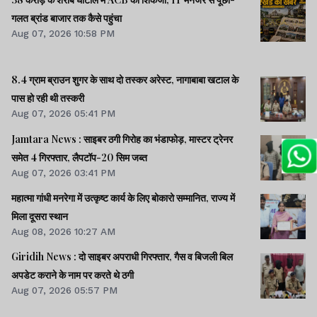
गलत ब्रांड बाजार तक कैसे पहुंचा
Aug 07, 2026 10:58 PM
8.4 ग्राम ब्राउन शुगर के साथ दो तस्कर अरेस्ट, नागाबाबा खटाल के
पास हो रही थी तस्करी
Aug 07, 2026 05:41 PM
Jamtara News : साइबर ठगी गिरोह का भंडाफोड़, मास्टर ट्रेनर
समेत 4 गिरफ्तार, लैपटॉप-20 सिम जब्त
Aug 07, 2026 03:41 PM
महात्मा गांधी मनरेगा में उत्कृष्ट कार्य के लिए बोकारो सम्मानित, राज्य में
मिला दूसरा स्थान
Aug 08, 2026 10:27 AM
Giridih News : दो साइबर अपराधी गिरफ्तार, गैस व बिजली बिल
अपडेट कराने के नाम पर करते थे ठगी
Aug 07, 2026 05:57 PM