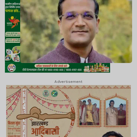
Advertisement