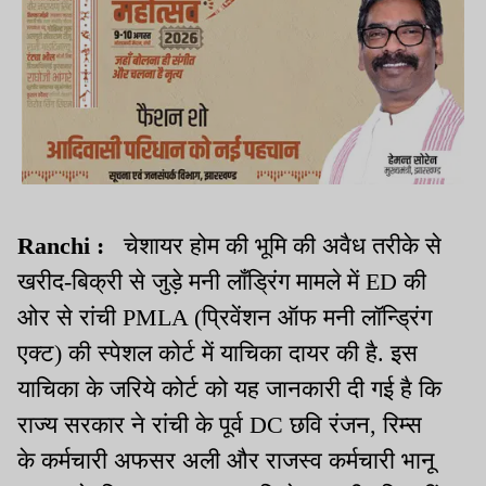
Ranchi :
चेशायर होम की भूमि की अवैध तरीके से
खरीद-बिक्री से जुड़े मनी लॉंड्रिंग मामले में ED की
ओर से रांची PMLA (प्रिवेंशन ऑफ मनी लॉन्ड्रिंग
एक्ट) की स्पेशल कोर्ट में याचिका दायर की है. इस
याचिका के जरिये कोर्ट को यह जानकारी दी गई है कि
राज्य सरकार ने रांची के पूर्व DC छवि रंजन, रिम्स
के कर्मचारी अफसर अली और राजस्व कर्मचारी भानू