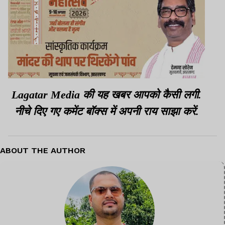
Lagatar Media की यह खबर आपको कैसी लगी.
नीचे दिए गए कमेंट बॉक्स में अपनी राय साझा करें.
ABOUT THE AUTHOR