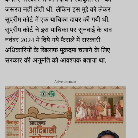
जरूरत नहीं होती थी. लेकिन इस मुद्दे को लेकर
सुप्रीम कोर्ट में एक याचिका दायर की गयी थी.
सुप्रीम कोर्ट ने इस याचिका पर सुनवाई के बाद
नवंबर 2024 में दिये गये फैसले में सरकारी
अधिकारियों के खिलाफ मुकदमा चलाने के लिए
सरकार की अनुमति को आवश्यक बताया था.
Advertisement