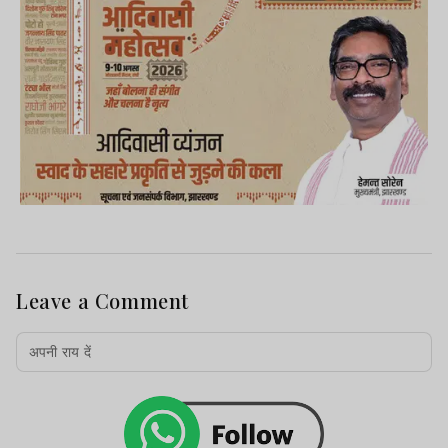
Leave a Comment