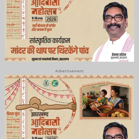
Advertisement