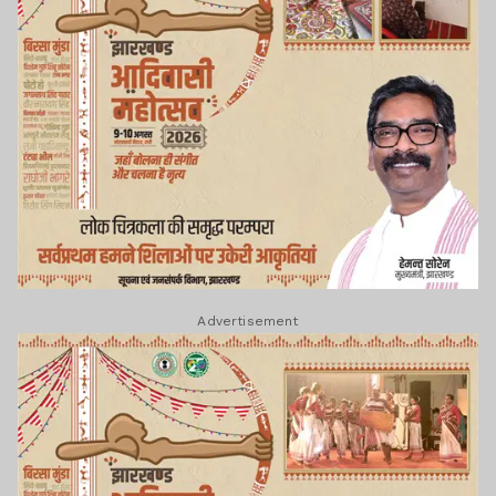
Advertisement