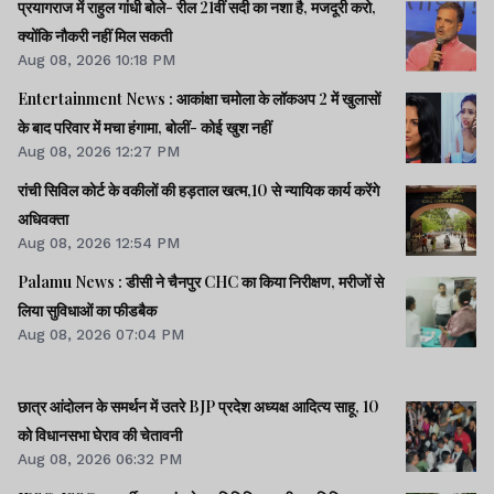
प्रयागराज में राहुल गांधी बोले- रील 21वीं सदी का नशा है, मजदूरी करो,
क्योंकि नौकरी नहीं मिल सकती
Aug 08, 2026 10:18 PM
Entertainment News : आकांक्षा चमोला के लॉकअप 2 में खुलासों
के बाद परिवार में मचा हंगामा, बोलीं- कोई खुश नहीं
Aug 08, 2026 12:27 PM
रांची सिविल कोर्ट के वकीलों की हड़ताल खत्म,10 से न्यायिक कार्य करेंगे
अधिवक्ता
Aug 08, 2026 12:54 PM
Palamu News : डीसी ने चैनपुर CHC का किया निरीक्षण, मरीजों से
लिया सुविधाओं का फीडबैक
Aug 08, 2026 07:04 PM
छात्र आंदोलन के समर्थन में उतरे BJP प्रदेश अध्यक्ष आदित्य साहू, 10
को विधानसभा घेराव की चेतावनी
Aug 08, 2026 06:32 PM