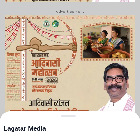
Advertisement
Lagatar Media