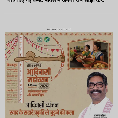
नीचे दिए गए कमेंट बॉक्स में अपनी राय साझा करें.
Advertisement