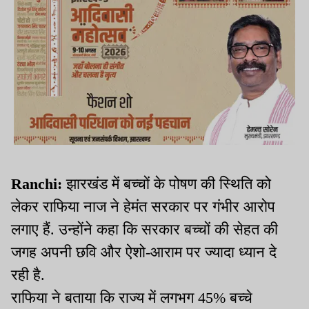
Ranchi:
झारखंड में बच्चों के पोषण की स्थिति को
लेकर राफिया नाज ने हेमंत सरकार पर गंभीर आरोप
लगाए हैं. उन्होंने कहा कि सरकार बच्चों की सेहत की
जगह अपनी छवि और ऐशो-आराम पर ज्यादा ध्यान दे
रही है.
राफिया ने बताया कि राज्य में लगभग 45% बच्चे