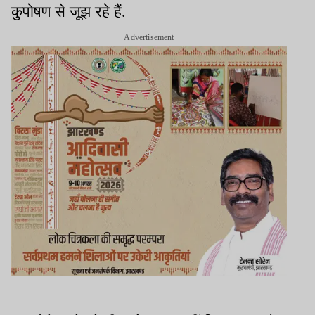
कुपोषण से जूझ रहे हैं.
Advertisement