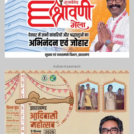
Advertisement