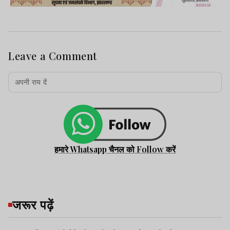
Leave a Comment
हमारे Whatsapp चैनल को Follow करें
जरूर पढ़ें