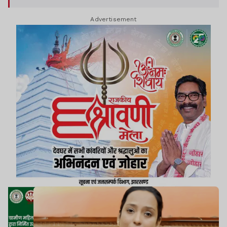
Advertisement