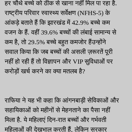
हर चौथे बच्चे को ठीक से खाना नहीं मिल पा रहा है.
राष्ट्रीय परिवार स्वास्थ्य सर्वेक्षण (NFHS-5) के
आंकड़े बताते हैं कि झारखंड में 42.9% बच्चे कम
वजन के हैं. वहीं 39.6% बच्चों की लंबाई सामान्य से
कम है, तो 29.5% बच्चे बहुत कमजोर हैंउन्होंने
सवाल किया कि जब बच्चों की असली ज़रूरतें पूरी
नहीं हो रही हैं तो विज्ञापन और VIP सुविधाओं पर
करोड़ों खर्च करने का क्या मतलब है?
राफिया ने यह भी कहा कि आंगनबाड़ी सेविकाओं और
सहायिकाओं को महीनों से मेहनताने का पैसा नहीं
मिला है. ये महिलाएं दिन-रात बच्चों और गर्भवती
महिलाओं की देखभाल करती हैं, लेकिन सरकार