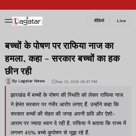
वीडियो
Live
बच्चों के पोषण पर राफिया नाज का
हमला, कहा - सरकार बच्चों का हक
छीन रही
By Lagatar News
Sep 22, 2025 05:47 PM
झारखंड में बच्चों के पोषण की स्थिति को लेकर राफिया नाज
ने हेमंत सरकार पर गंभीर आरोप लगाए हैं. उन्होंने कहा कि
सरकार बच्चों की सेहत की जगह अपनी छवि और ऐशो-
आराम पर ज्यादा ध्यान दे रही है. राफिया ने बताया कि राज्य में
लगभग 45% बच्चे कुपोषण से जूझ रहे हैं.