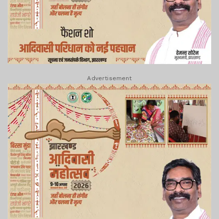
Advertisement