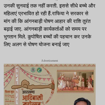
उनकी सुनवाई तक नहीं करती. इससे सीधे बच्चे और
महिलाएं प्रभावित हो रही हैं.राफिया ने सरकार से
मांग की कि आंगनबाड़ी पोषण आहार की राशि तुरंत
बढ़ाई जाए. आंगनबाड़ी कार्यकर्ताओं को समय पर
भुगतान मिले. कुपोषित बच्चों की पहचान कर उनके
लिए अलग से पोषण योजना बनाई जाए
Advertisement