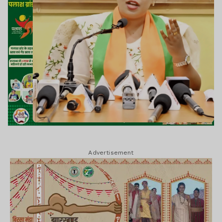
Advertisement