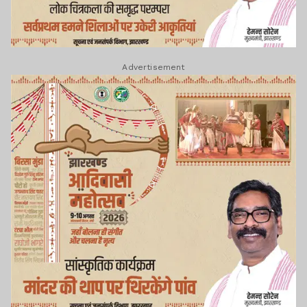
Advertisement