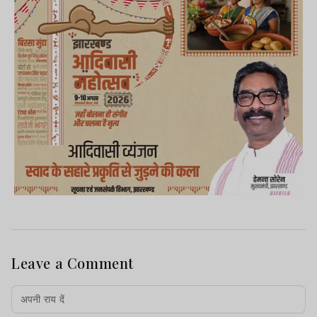
Leave a Comment