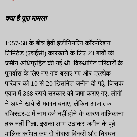
क्या है पूरा मामला
1957-60 के बीच हेवी इंजीनियरिंग कॉरपोरेशन
लिमिटेड (एचईसी) कारखाने के लिए 23 गांवों की
जमीन अधिग्रहित की गई थी. विस्थापित परिवारों के
पुनर्वास के लिए नए गांव बसाए गए और प्रत्येक
परिवार को 10 से 20 डिसमिल जमीन दी गई, जिसके
एवज में 368 रुपये सरकार को जमा कराए गए. लोगों
ने अपने खर्च से मकान बनाए, लेकिन आज तक
रजिस्टर-2 में नाम दर्ज नहीं होने के कारण मालिकाना
हक नहीं मिला. इसका लाभ उठाकर जमीन के पूर्व
मालिक कथित रूप से दोबारा बिक्री और निबंधन