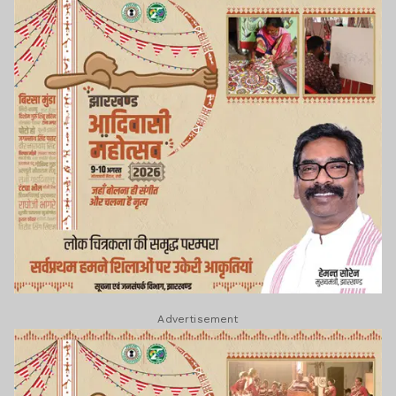
Advertisement