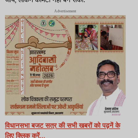
Advertisement
विधानसभा बजट सत्र की सभी खबरों को पढ़नें के
लिए क्लिक करें
...