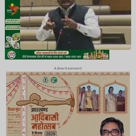
Advertisement