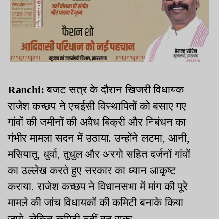
Ranchi:
बजट सत्र के दौरान खिजरी विधायक
राजेश कच्छप ने एचईसी विस्थापितों को बसाए गए
गांवों की जमीनों की अवैध बिक्री और निबंधन का
गंभीर मामला सदन में उठाया. उन्होंने लटमा, आनी,
मसियातू, धुर्वा, तुधुल और अरगो सहित दर्जनों गांवों
का उल्लेख करते हुए सरकार का ध्यान आकृष्ट
कराया. राजेश कच्छप ने विधानसभा में मांग की पूरे
मामले की जांच विधायकों की कमिटी बनाके किया
जाये, लेकिन कमिटी नहीं बन सका.