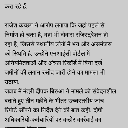
करा रहे हैं.
राजेश कच्छप ने आरोप लगाया कि जहां पहले से
निर्माण हो चुका है, वहां भी दोबारा रजिस्ट्रेशन हो
रहा है, जिससे स्थानीय लोगों में भय और असमंजस
की स्थिति है. उन्होंने एनआईसी पोर्टल में
अनियमितताओं और अंचल रिकॉर्ड में बिना दर्ज
जमीनों की लगान रसीद जारी होने का मामला भी
उठाया.
जवाब में मंत्री दीपक बिरुआ ने मामले को संवेदनशील
बताते हुए तीन महीने के भीतर उच्चस्तरीय जांच
रिपोर्ट सौंपने का निर्देश देने की बात कही. दोषी
अधिकारियों-कर्मचारियों पर कठोर कार्रवाई का