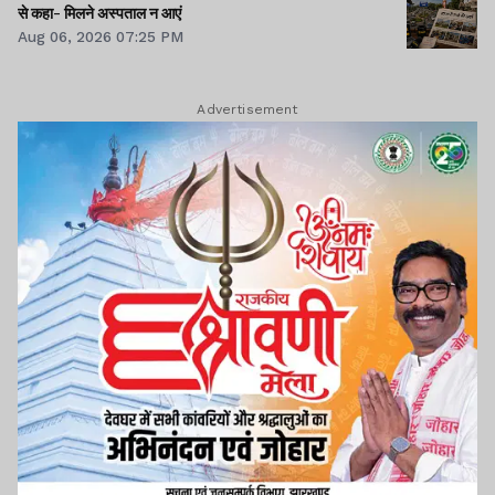
से कहा- मिलने अस्पताल न आएं
Aug 06, 2026 07:25 PM
Advertisement