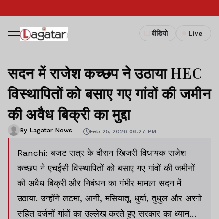
वीडियो
Live
सदन में राजेश कच्छप ने उठाया HEC
विस्थापितों को बसाए गए गांवों की जमीन
की अवैध बिक्री का मुद्दा
By Lagatar News
Feb 25, 2026 06:27 PM
Ranchi: बजट सत्र के दौरान खिजरी विधायक राजेश
कच्छप ने एचईसी विस्थापितों को बसाए गए गांवों की जमीनों
की अवैध बिक्री और निबंधन का गंभीर मामला सदन में
उठाया. उन्होंने लटमा, आनी, मसियातू, धुर्वा, तुधुल और अरगो
सहित दर्जनों गांवों का उल्लेख करते हुए सरकार का ध्यान