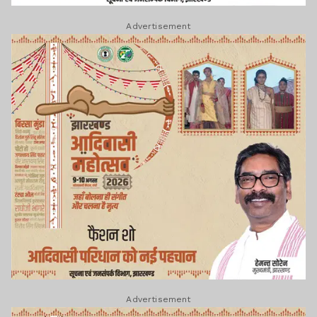
Advertisement
Advertisement