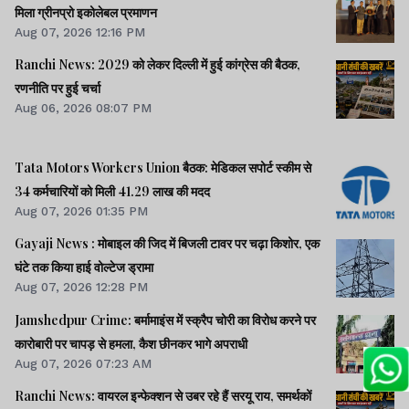
मिला ग्रीनप्रो इकोलेबल प्रमाणन
Aug 07, 2026 12:16 PM
Ranchi News: 2029 को लेकर दिल्ली में हुई कांग्रेस की बैठक,
रणनीति पर हुई चर्चा
Aug 06, 2026 08:07 PM
Tata Motors Workers Union बैठक: मेडिकल सपोर्ट स्कीम से
34 कर्मचारियों को मिली 41.29 लाख की मदद
Aug 07, 2026 01:35 PM
Gayaji News : मोबाइल की जिद में बिजली टावर पर चढ़ा किशोर, एक
घंटे तक किया हाई वोल्टेज ड्रामा
Aug 07, 2026 12:28 PM
Jamshedpur Crime: बर्मामाइंस में स्क्रैप चोरी का विरोध करने पर
कारोबारी पर चापड़ से हमला, कैश छीनकर भागे अपराधी
Aug 07, 2026 07:23 AM
Ranchi News: वायरल इन्फेक्शन से उबर रहे हैं सरयू राय, समर्थकों