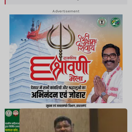
आकृष्ट कराया.
Advertisement