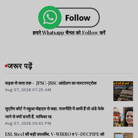
हमारे Whatsapp चैनल को Follow करें
जरूर पढ़ें
सड़क से सत्ता तक - JPSC-JSSC आंदोलन का मास्टरस्ट्रोक
Aug 07, 2026 07:25 AM
सुप्रीम कोर्ट ने महुआ मोइत्रा से कहा, राजनीति में आयी हैं तो अंडे फेके
जाने से क्यों डरती हैं, याचिका रद्द
Aug 07, 2026 03:42 PM
ESL Steel की बड़ी उपलब्धि, V-WIRRO व V-DUCPIPE को