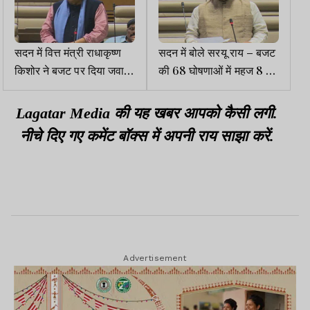
सदन में वित्त मंत्री राधाकृष्ण
सदन में बोले सरयू राय – बजट
किशोर ने बजट पर दिया जवाब,
की 68 घोषणाओं में महज 8 ही
केंद्र को दी जांच की चुनौती
पूरी, हिसाब भी स्पष्ट नहीं
Lagatar Media की यह खबर आपको कैसी लगी.
नीचे दिए गए कमेंट बॉक्स में अपनी राय साझा करें.
Advertisement