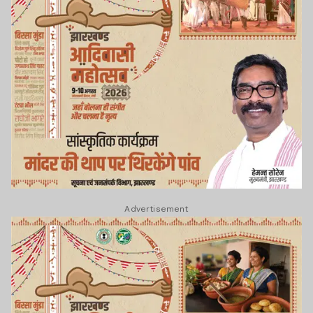
Advertisement