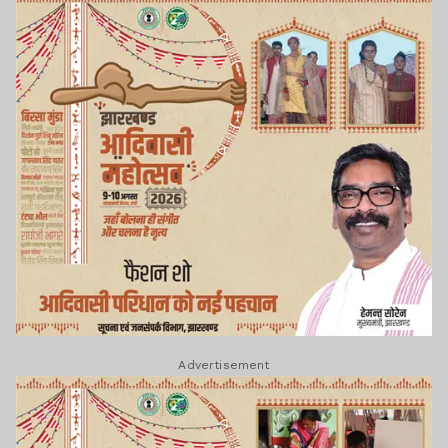
Advertisement