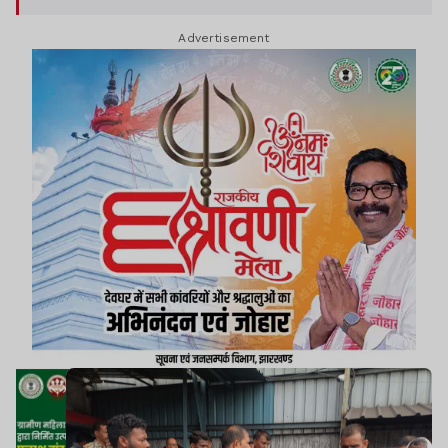
Advertisement