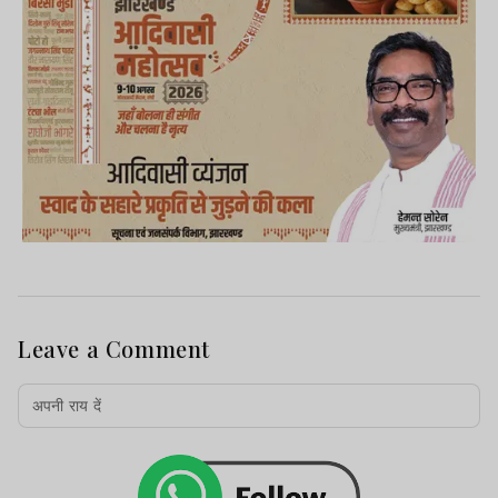
Leave a Comment