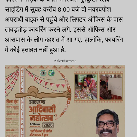
साइडिंग में सुबह करीब 8:00 बजे दो नकाबपोश
अपराधी बाइक से पहुंचे और लिफ्टर ऑफिस के पास
ताबड़तोड़ फायरिंग करने लगे. इससे ऑफिस और
आसपास के लोग दहशत में आ गए. हालांकि, फायरिंग
में कोई हताहत नहीं हुआ है.
Advertisement