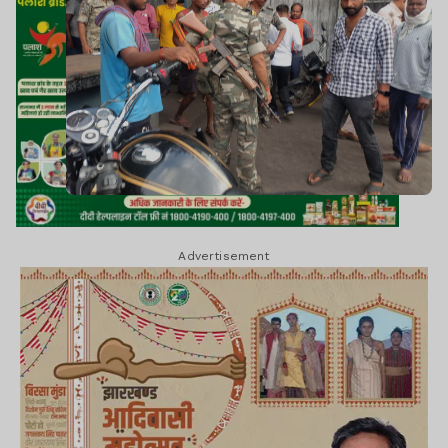
Advertisement