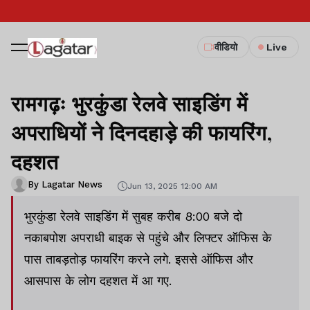
वीडियो
Live
रामगढ़ः भुरकुंडा रेलवे साइडिंग में
अपराधियों ने दिनदहाड़े की फायरिंग,
दहशत
By Lagatar News
Jun 13, 2025 12:00 AM
भुरकुंडा रेलवे साइडिंग में सुबह करीब 8:00 बजे दो
नकाबपोश अपराधी बाइक से पहुंचे और लिफ्टर ऑफिस के
पास ताबड़तोड़ फायरिंग करने लगे. इससे ऑफिस और
आसपास के लोग दहशत में आ गए.