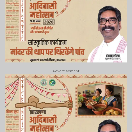
Advertisement