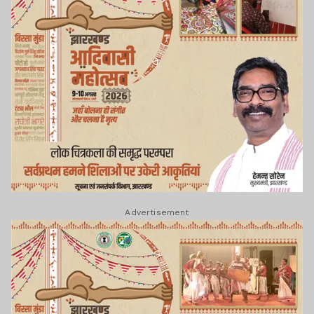
Advertisement