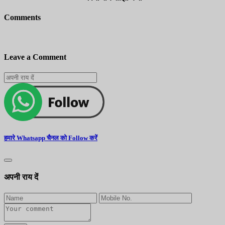
Comments
Leave a Comment
हमारे Whatsapp चैनल को Follow करें
अपनी राय दें