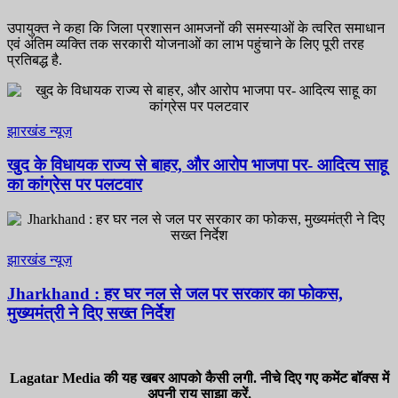
उपायुक्त ने कहा कि जिला प्रशासन आमजनों की समस्याओं के त्वरित समाधान
एवं अंतिम व्यक्ति तक सरकारी योजनाओं का लाभ पहुंचाने के लिए पूरी तरह
प्रतिबद्ध है.
झारखंड न्यूज़
खुद के विधायक राज्य से बाहर, और आरोप भाजपा पर- आदित्य साहू
का कांग्रेस पर पलटवार
झारखंड न्यूज़
Jharkhand : हर घर नल से जल पर सरकार का फोकस,
मुख्यमंत्री ने दिए सख्त निर्देश
Lagatar Media की यह खबर आपको कैसी लगी. नीचे दिए गए कमेंट बॉक्स में
अपनी राय साझा करें.