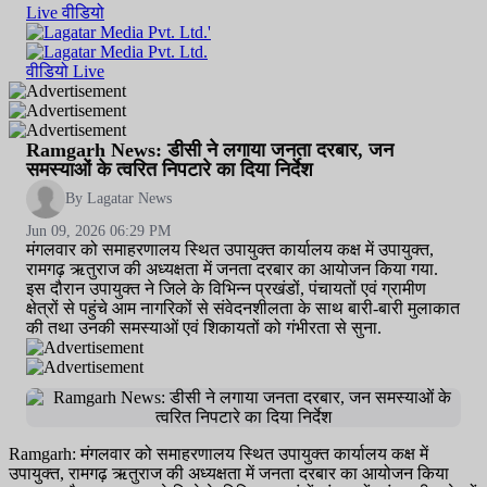
Live
वीडियो
वीडियो
Live
Ramgarh News: डीसी ने लगाया जनता दरबार, जन
समस्याओं के त्वरित निपटारे का दिया निर्देश
By Lagatar News
Jun 09, 2026 06:29 PM
मंगलवार को समाहरणालय स्थित उपायुक्त कार्यालय कक्ष में उपायुक्त,
रामगढ़ ऋतुराज की अध्यक्षता में जनता दरबार का आयोजन किया गया.
इस दौरान उपायुक्त ने जिले के विभिन्न प्रखंडों, पंचायतों एवं ग्रामीण
क्षेत्रों से पहुंचे आम नागरिकों से संवेदनशीलता के साथ बारी-बारी मुलाकात
की तथा उनकी समस्याओं एवं शिकायतों को गंभीरता से सुना.
Ramgarh: मंगलवार को समाहरणालय स्थित उपायुक्त कार्यालय कक्ष में
उपायुक्त, रामगढ़ ऋतुराज की अध्यक्षता में जनता दरबार का आयोजन किया