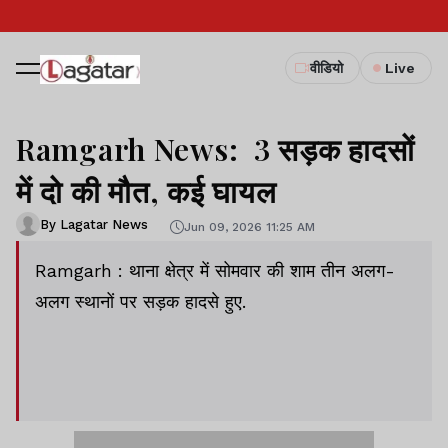
वीडियो
Live
Ramgarh News: 3 सड़क हादसों
में दो की मौत, कई घायल
By Lagatar News
Jun 09, 2026 11:25 AM
Ramgarh : थाना क्षेत्र में सोमवार की शाम तीन अलग-
अलग स्थानों पर सड़क हादसे हुए.