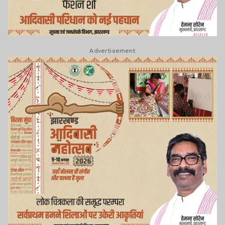
Advertisement