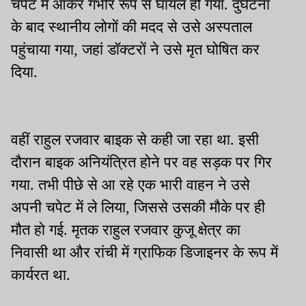
चपेट में आकर गंभीर रूप से घायल हो गया. दुर्घटना
के बाद स्थानीय लोगों की मदद से उसे अस्पताल
पहुंचाया गया, जहां डॉक्टरों ने उसे मृत घोषित कर
दिया.
वहीं राहुल रजवार बाइक से कही जा रहा था. इसी
दौरान बाइक अनियंत्रित होने पर वह सड़क पर गिर
गया. तभी पीछे से आ रहे एक भारी वाहन ने उसे
अपनी चपेट में ले लिया, जिससे उसकी मौके पर ही
मौत हो गई. मृतक राहुल रजवार कुजू क्षेत्र का
निवासी था और रांची में ग्राफिक डिजाइनर के रूप में
कार्यरत था.