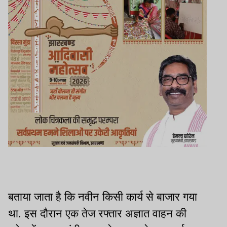
बताया जाता है कि नवीन किसी कार्य से बाजार गया
था. इस दौरान एक तेज रफ्तार अज्ञात वाहन की