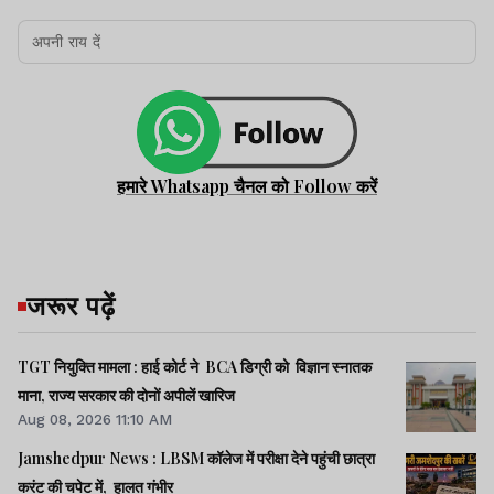
हमारे Whatsapp चैनल को Follow करें
जरूर पढ़ें
TGT नियुक्ति मामला : हाई कोर्ट ने BCA डिग्री को विज्ञान स्नातक
माना, राज्य सरकार की दोनों अपीलें खारिज
Aug 08, 2026 11:10 AM
Jamshedpur News : LBSM कॉलेज में परीक्षा देने पहुंची छात्रा
करंट की चपेट में, हालत गंभीर