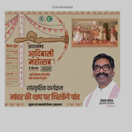
Advertisement