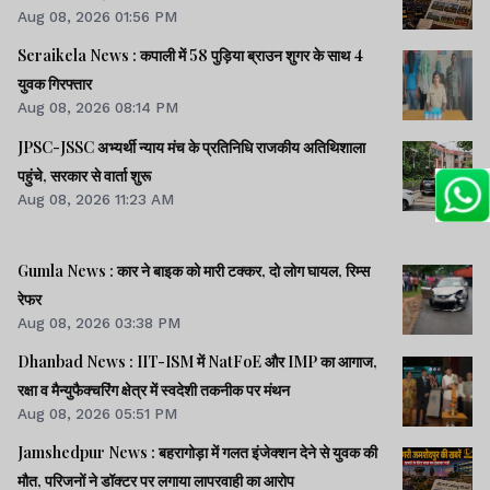
Aug 08, 2026 01:56 PM
Seraikela News : कपाली में 58 पुड़िया ब्राउन शुगर के साथ 4
युवक गिरफ्तार
Aug 08, 2026 08:14 PM
JPSC-JSSC अभ्यर्थी न्याय मंच के प्रतिनिधि राजकीय अतिथिशाला
पहुंचे, सरकार से वार्ता शुरू
Aug 08, 2026 11:23 AM
Gumla News : कार ने बाइक को मारी टक्कर, दो लोग घायल, रिम्स
रेफर
Aug 08, 2026 03:38 PM
Dhanbad News : IIT-ISM में NatFoE और IMP का आगाज,
रक्षा व मैन्युफैक्चरिंग क्षेत्र में स्वदेशी तकनीक पर मंथन
Aug 08, 2026 05:51 PM
Jamshedpur News : बहरागोड़ा में गलत इंजेक्शन देने से युवक की
मौत, परिजनों ने डॉक्टर पर लगाया लापरवाही का आरोप