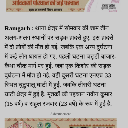
Ramgarh
: थाना क्षेत्र में सोमवार की शाम तीन
अलग-अलग स्थानों पर सड़क हादसे हुए. इस हादसे
में दो लोगों की मौत हो गई. जबकि एक अन्य दुर्घटना
में कई लोग घायल हो गए. पहली घटना चट्टी बाजार-
कैथा चौक मार्ग पर हुई. जहां एक किशोर की सड़क
दुर्घटना में मौत हो गई. वहीं दूसरी घटना एनएच-33
स्थित चुटुपालू घाटी में हुई. जबकि तीसरी घटना
घाटी क्षेत्र में हुई है. मृतकों की पहचान नवीन कुमार
(15 वर्ष) व राहुल रजवार (23 वर्ष) के रूप में हुई है.
Advertisement