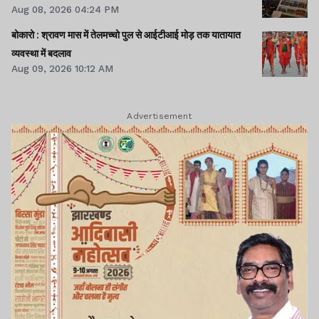
Aug 08, 2026 04:24 PM
बोकारो : श्रावण मास में तेलमच्चो पुल से आईटीआई मोड़ तक यातायात
व्यवस्था में बदलाव
Aug 09, 2026 10:12 AM
Advertisement