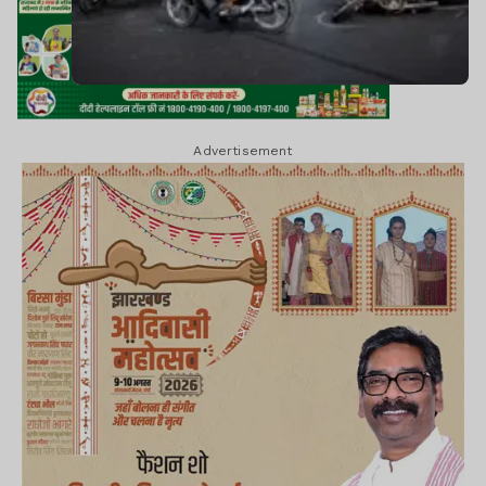
Advertisement