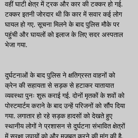
वहीं घाटी क्षेत्र में ट्रक और कार की टक्कर हो गई.
टक्कर इतनी जोरदार थी कि कार में सवार कई लोग
घायल हो गए. सूचना मिलने के बाद पुलिस मौके पर
पहुंची और घायलों को इलाज के लिए सदर अस्पताल
भेजा गया.
दुर्घटनाओं के बाद पुलिस ने क्षतिग्रस्त वाहनों को
क्रेन की सहायता से सड़क से हटाकर यातायात
व्यवस्था पुनः शुरू कराई गई. दोनों मृतकों के शवों को
पोस्टमार्टम कराने के बाद उन्हें परिजनों को सौंप दिया
गया. लगातार हो रहे सड़क हादसों को देखते हुए
स्थानीय लोगों ने प्रशासन से दुर्घटना संभावित क्षेत्रों
में सुरक्षा उपायों को और मजबूत करने की मांग की है.