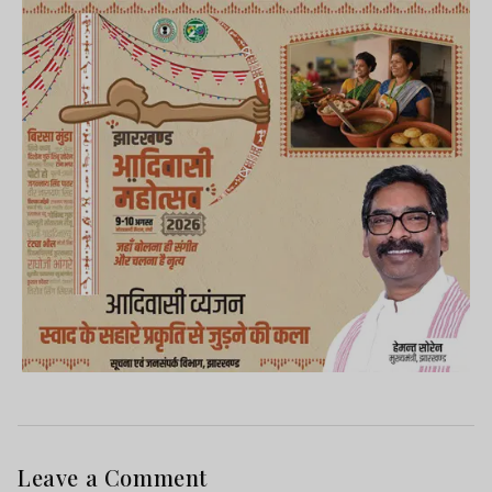
Leave a Comment