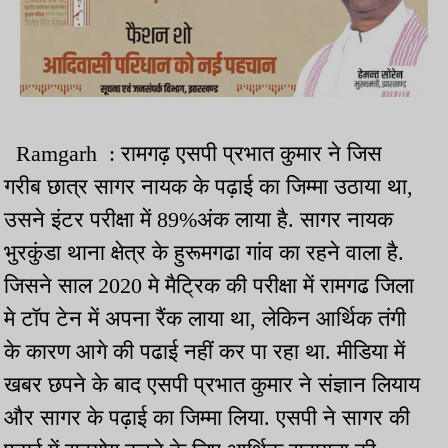
Ramgarh : रामगढ़ एसपी प्रभात कुमार ने जिस
गरीब छात्र सागर नायक के पढ़ाई का जिम्मा उठाया था,
उसने इंटर परीक्षा में 89%अंक लाया है. सागर नायक
भुरकुंडा थाना क्षेत्र के हुरूमगढा गांव का रहने वाला है.
जिसने साल 2020 मे मैट्रिक की परीक्षा में रामगढ जिला
मे टॉप टेन में अपना रैंक लाया था, लेकिन आर्थिक तंगी
के कारण आगे की पढाई नहीं कर पा रहा था. मीडिया में
खबर छपने के बाद एसपी प्रभात कुमार ने संज्ञान लियाय
और सागर के पढ़ाई का जिम्मा लिया. एसपी ने सागर की