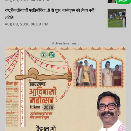
राष्ट्रीय तीरंदाजी प्रतियोगिता 18 से शुरू, कार्यक्रम को लेकर बनी
समिति
Aug 08, 2026 06:08 PM
Advertisement