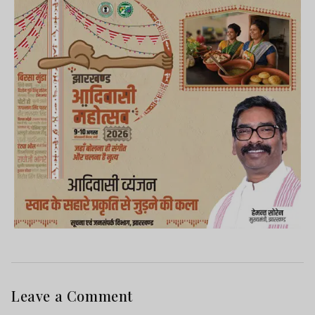
Leave a Comment