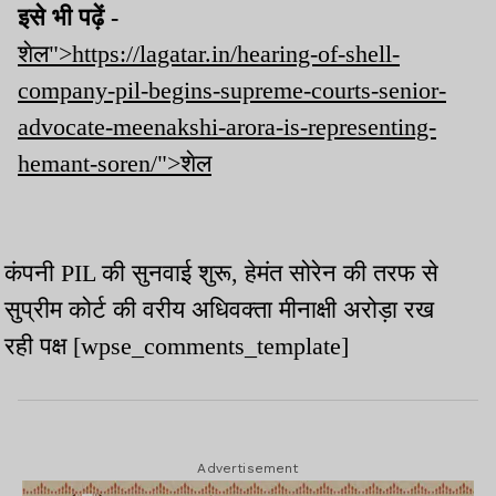
इसे भी पढ़ें -
शेल">https://lagatar.in/hearing-of-shell-
company-pil-begins-supreme-courts-senior-
advocate-meenakshi-arora-is-representing-
hemant-soren/">शेल
कंपनी PIL की सुनवाई शुरू, हेमंत सोरेन की तरफ से
सुप्रीम कोर्ट की वरीय अधिवक्ता मीनाक्षी अरोड़ा रख
रही पक्ष [wpse_comments_template]
Advertisement