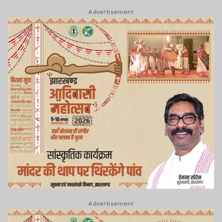
Advertisement
Advertisement