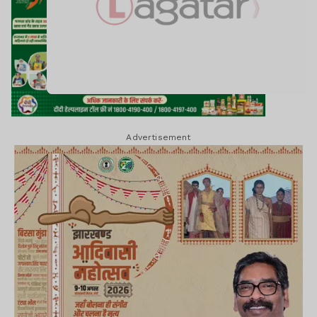
Advertisement