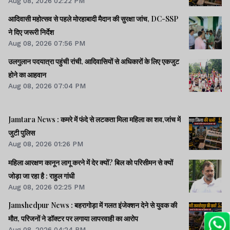
Aug 08, 2026 02:22 PM
आदिवासी महोत्सव से पहले मोरहाबादी मैदान की सुरक्षा जांच, DC-SSP
ने दिए जरूरी निर्देश
Aug 08, 2026 07:56 PM
उलगुलान पदयात्रा पहुंची रांची, आदिवासियों से अधिकारों के लिए एकजुट
होने का आहवान
Aug 08, 2026 07:04 PM
Jamtara News : कमरे में फंदे से लटकता मिला महिला का शव,जांच में
जुटी पुलिस
Aug 08, 2026 01:26 PM
महिला आरक्षण कानून लागू करने में देर क्यों? बिल को परिसीमन से क्यों
जोड़ा जा रहा है : राहुल गांधी
Aug 08, 2026 02:25 PM
Jamshedpur News : बहरागोड़ा में गलत इंजेक्शन देने से युवक की
मौत, परिजनों ने डॉक्टर पर लगाया लापरवाही का आरोप
Aug 08, 2026 04:24 PM