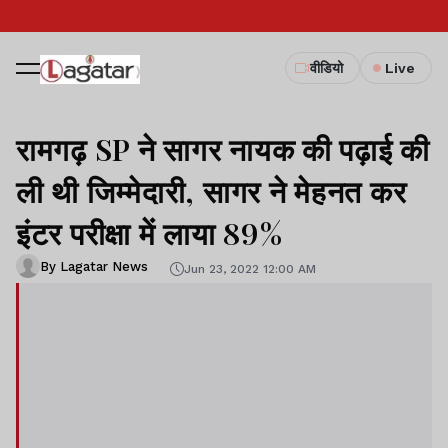
वीडियो
Live
रामगढ़ SP ने सागर नायक की पढ़ाई की
ली थी जिम्मेदारी, सागर ने मेहनत कर
इंटर परीक्षा में लाया 89%
By Lagatar News
Jun 23, 2022 12:00 AM