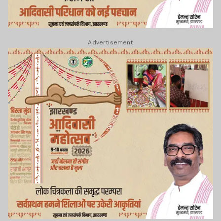
Advertisement