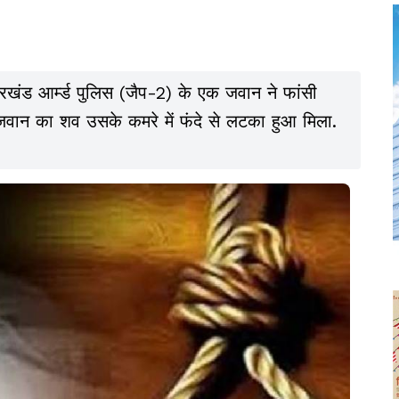
ारखंड आर्म्ड पुलिस (जैप-2) के एक जवान ने फांसी
जवान का शव उसके कमरे में फंदे से लटका हुआ मिला.