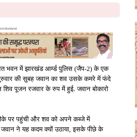
vertisement
ित भवन में झारखंड आर्म्ड पुलिस (जैप-2) के एक
रुवार की सुबह जवान का शव उसके कमरे में फंदे
िव पूजन रजवार के रुप में हुई. जवान बोकारो
के पर पहुंची और शव को अपने कब्जे में
ि जवान ने यह कदम क्यों उठाया, इसके पीछे के