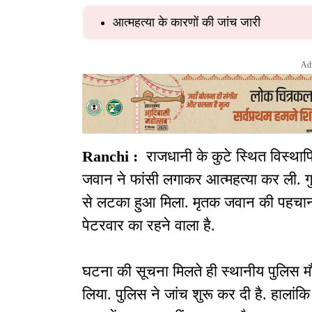
आत्महत्या के कारणों की जांच जारी
Ad
Ranchi :
राजधानी के कुटे स्थित विस्थाप
जवान ने फांसी लगाकर आत्महत्या कर ली. गु
से लटका हुआ मिला. मृतक जवान की पहचान श
पेटरवार का रहने वाला है.
घटना की सूचना मिलते ही स्थानीय पुलिस मौ
लिया. पुलिस ने जांच शुरू कर दी है. हालांक