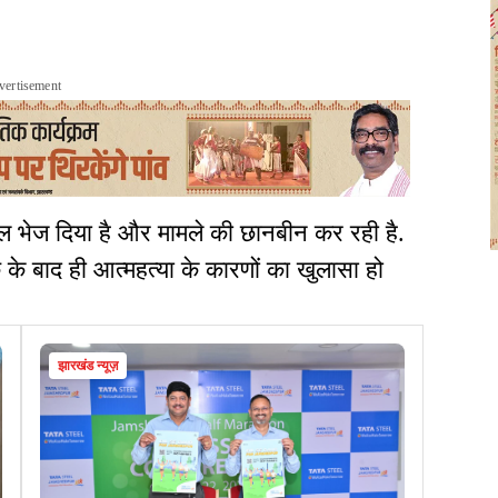
vertisement
ाल भेज दिया है और मामले की छानबीन कर रही है.
के बाद ही आत्महत्या के कारणों का खुलासा हो
झारखंड न्यूज़