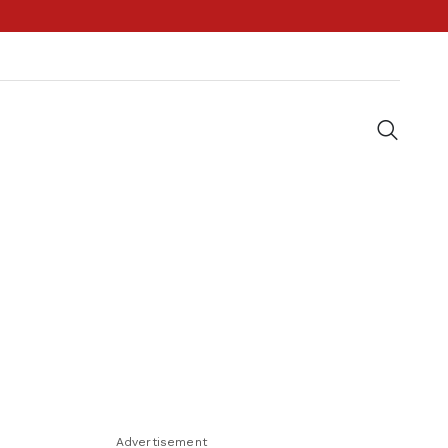
Advertisement