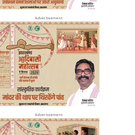
Advertisement
Advertisement