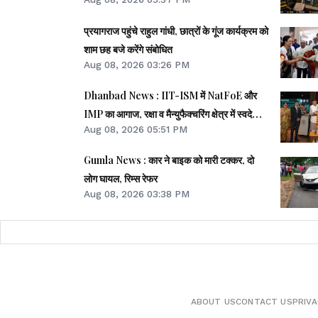
प्रयागराज पहुंचे राहुल गांधी, छात्रों के गूंज कार्यक्रम को
शाम छह बजे करेंगे संबोधित
Aug 08, 2026 03:26 PM
Dhanbad News : IIT-ISM में NatFoE और
IMP का आगाज, रक्षा व मैन्युफैक्चरिंग क्षेत्र में स्वदेशी
Aug 08, 2026 05:51 PM
तकनीक पर मंथन
Gumla News : कार ने बाइक को मारी टक्कर, दो
लोग घायल, रिम्स रेफर
Aug 08, 2026 03:38 PM
ABOUT US
CONTACT US
PRIVA