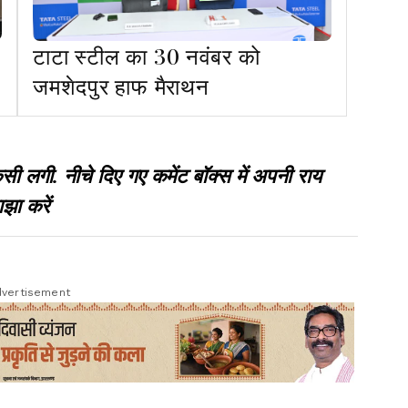
टाटा स्टील का 30 नवंबर को
जमशेदपुर हाफ मैराथन
गी. नीचे दिए गए कमेंट बॉक्स में अपनी राय
झा करें
vertisement