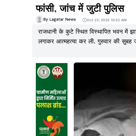
फांसी, जांच में जुटी पुलिस
By Lagatar News
Oct 23, 2025 10:52 AM
राजधानी के कुटे स्थित विस्थापित भवन में झ
लगाकर आत्महत्या कर ली. गुरुवार की सुबह 