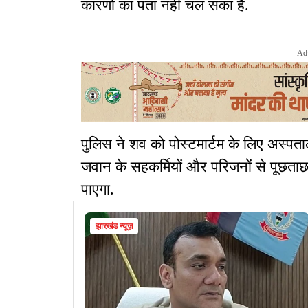
कारणों का पता नहीं चल सका है.
Ad
पुलिस ने शव को पोस्टमार्टम के लिए अस्पत
जवान के सहकर्मियों और परिजनों से पूछताछ 
पाएगा.
झारखंड न्यूज़