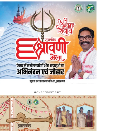
Advertisement