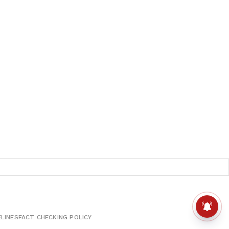
ELINES
FACT CHECKING POLICY