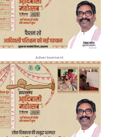
Advertisement