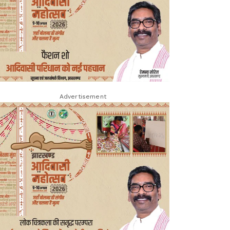
Advertisement