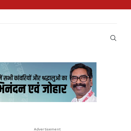
Advertisement