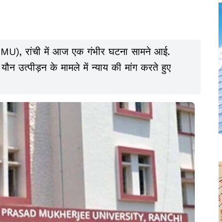
DSPMU), रांची में आज एक गंभीर घटना सामने आई.
 यौन उत्पीड़न के मामले में न्याय की मांग करते हुए