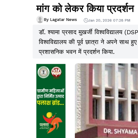
मांग को लेकर किया प्रदर्शन
By Lagatar News
Jan 20, 2026 07:28 PM
डॉ. श्यामा प्रसाद मुखर्जी विश्वविद्यालय (
विश्वविद्यालय की पूर्व छात्रा ने अपने साथ हुए
प्रशासनिक भवन में प्रदर्शन किया.