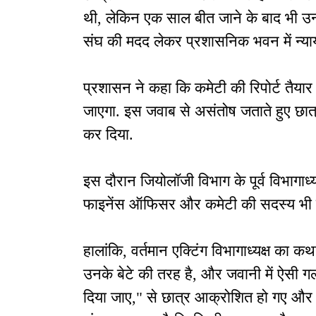
थी, लेकिन एक साल बीत जाने के बाद भी उन्हे
संघ की मदद लेकर प्रशासनिक भवन में न्याय
प्रशासन ने कहा कि कमेटी की रिपोर्ट तैया
जाएगा. इस जवाब से असंतोष जताते हुए छात
कर दिया.
इस दौरान जियोलॉजी विभाग के पूर्व विभागाध्यक्ष
फाइनेंस ऑफिसर और कमेटी की सदस्य भी मौ
हालांकि, वर्तमान एक्टिंग विभागाध्यक्ष क
उनके बेटे की तरह है, और जवानी में ऐसी
दिया जाए," से छात्र आक्रोशित हो गए और उन्