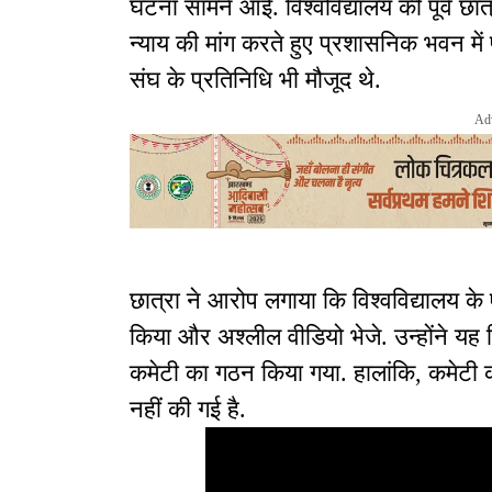
घटना सामने आई. विश्वविद्यालय की पूर्व छात्
न्याय की मांग करते हुए प्रशासनिक भवन म
संघ के प्रतिनिधि भी मौजूद थे.
Ad
छात्रा ने आरोप लगाया कि विश्वविद्यालय 
किया और अश्लील वीडियो भेजे. उन्होंने य
कमेटी का गठन किया गया. हालांकि, कमेटी क
नहीं की गई है.