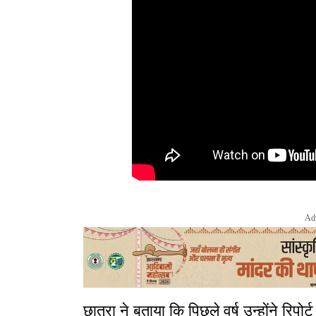
Ad
छात्रा ने बताया कि पिछले वर्ष उन्होंने रिप