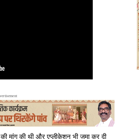
vertisement
ोर्ट की मांग की थी और एप्लीकेशन भी जमा कर दी