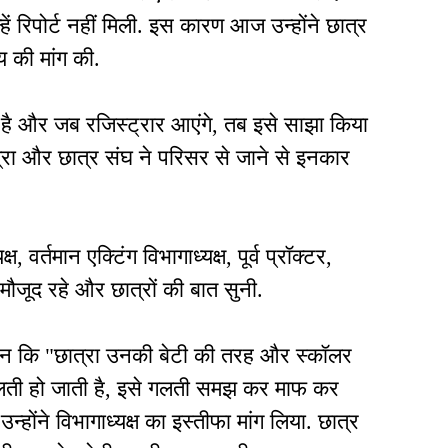
ं रिपोर्ट नहीं मिली. इस कारण आज उन्होंने छात्र
 की मांग की.
र है और जब रजिस्ट्रार आएंगे, तब इसे साझा किया
्रा और छात्र संघ ने परिसर से जाने से इनकार
, वर्तमान एक्टिंग विभागाध्यक्ष, पूर्व प्रॉक्टर,
जूद रहे और छात्रों की बात सुनी.
ा कथन कि "छात्रा उनकी बेटी की तरह और स्कॉलर
 गलती हो जाती है, इसे गलती समझ कर माफ कर
होंने विभागाध्यक्ष का इस्तीफा मांग लिया. छात्र