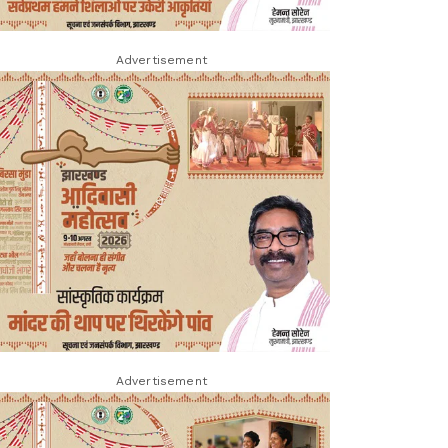
Advertisement
Advertisement