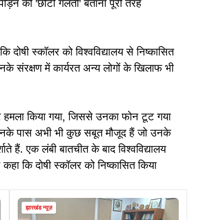
्पीड़न को 'छोटी गलती' बताना पूरी तरह
ि दोषी स्कॉलर को विश्वविद्यालय से निष्कासित
 संरक्षण में कार्यरत अन्य लोगों के खिलाफ भी
पर हमला किया गया, जिससे उनका फोन टूट गया
नके पास अभी भी कुछ सबूत मौजूद हैं जो उनके
शाते हैं. एक लंबी बातचीत के बाद विश्वविद्यालय
 कहा कि दोषी स्कॉलर को निष्कासित किया
झारखंड न्यूज़