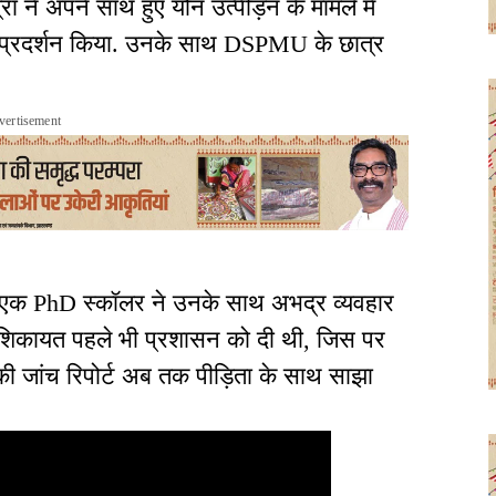
रा ने अपने साथ हुए यौन उत्पीड़न के मामले में
ें प्रदर्शन किया. उनके साथ DSPMU के छात्र
vertisement
के एक PhD स्कॉलर ने उनके साथ अभद्र व्यवहार
ह शिकायत पहले भी प्रशासन को दी थी, जिस पर
ी जांच रिपोर्ट अब तक पीड़िता के साथ साझा