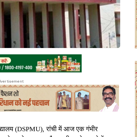
vertisement
वविद्यालय (DSPMU), रांची में आज एक गंभीर