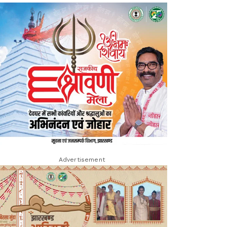
Advertisement