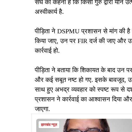
संघ का कहना है कि किसी गुरु द्वारा यौन उत
अस्वीकार्य है.
पीड़िता ने DSPMU प्रशासन से मांग की है क
किया जाए, उन पर FIR दर्ज की जाए और उनके
कार्रवाई हो.
पीड़िता ने बताया कि शिकायत के बाद उन 
और कई सबूत नष्ट हो गए. इसके बावजूद, उ
साथ हुए अभद्र व्यवहार को स्पष्ट रूप से दर्
प्रशासन ने कार्रवाई का आश्वासन दिया और
जाएगा.
झारखंड न्यूज़