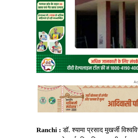
Ad
Ranchi :
डॉ. श्यामा प्रसाद मुखर्जी विश्