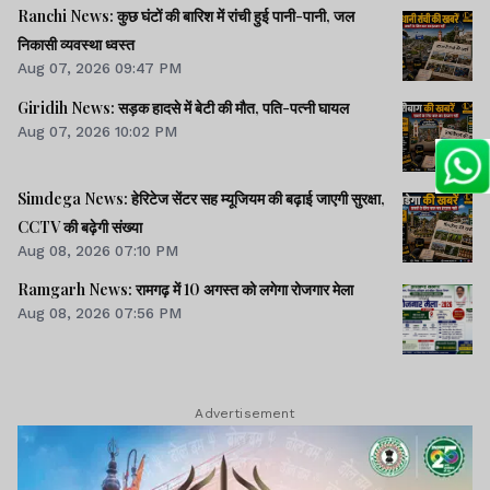
Ranchi News: कुछ घंटों की बारिश में रांची हुई पानी-पानी, जल
निकासी व्यवस्था ध्वस्त
Aug 07, 2026 09:47 PM
Giridih News: सड़क हादसे में बेटी की मौत, पति-पत्नी घायल
Aug 07, 2026 10:02 PM
Simdega News: हेरिटेज सेंटर सह म्यूजियम की बढ़ाई जाएगी सुरक्षा,
CCTV की बढ़ेगी संख्या
Aug 08, 2026 07:10 PM
Ramgarh News: रामगढ़ में 10 अगस्त को लगेगा रोजगार मेला
Aug 08, 2026 07:56 PM
Advertisement