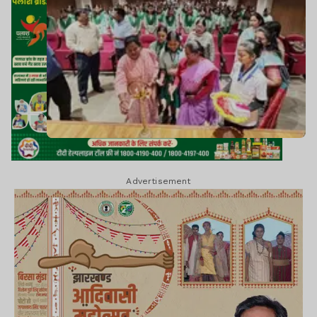
Advertisement