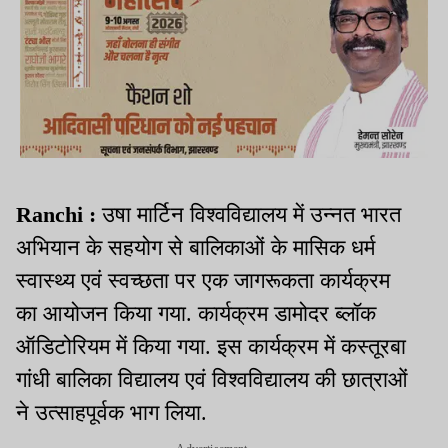
Ranchi :
उषा मार्टिन विश्वविद्यालय में उन्नत भारत
अभियान के सहयोग से बालिकाओं के मासिक धर्म
स्वास्थ्य एवं स्वच्छता पर एक जागरूकता कार्यक्रम
का आयोजन किया गया. कार्यक्रम डामोदर ब्लॉक
ऑडिटोरियम में किया गया. इस कार्यक्रम में कस्तूरबा
गांधी बालिका विद्यालय एवं विश्वविद्यालय की छात्राओं
ने उत्साहपूर्वक भाग लिया.