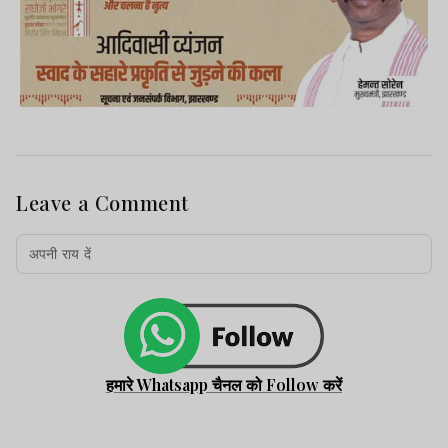
Leave a Comment
हमारे Whatsapp चैनल को Follow करें