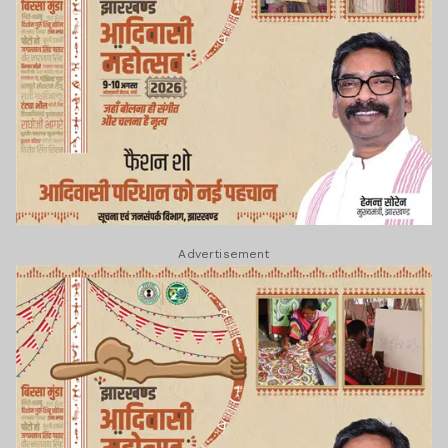
Advertisement