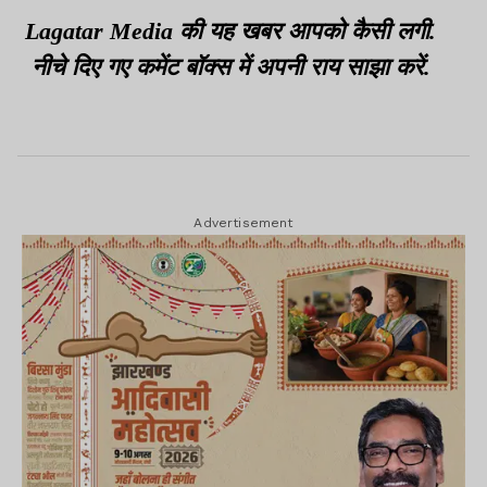
जिम्मेदारी
Lagatar Media की यह खबर आपको कैसी लगी.
नीचे दिए गए कमेंट बॉक्स में अपनी राय साझा करें.
Advertisement