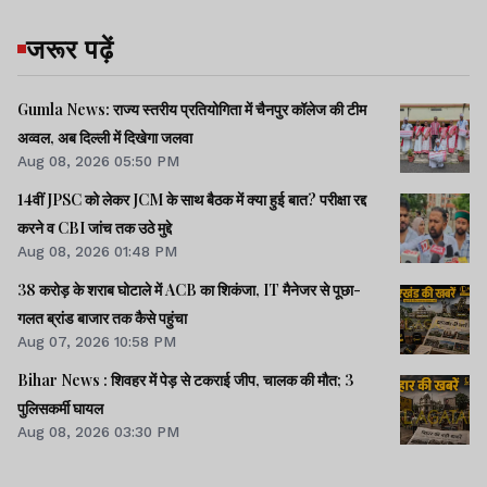
जरूर पढ़ें
Gumla News: राज्य स्तरीय प्रतियोगिता में चैनपुर कॉलेज की टीम
अव्वल, अब दिल्ली में दिखेगा जलवा
Aug 08, 2026 05:50 PM
14वीं JPSC को लेकर JCM के साथ बैठक में क्या हुई बात? परीक्षा रद्द
करने व CBI जांच तक उठे मुद्दे
Aug 08, 2026 01:48 PM
38 करोड़ के शराब घोटाले में ACB का शिकंजा, IT मैनेजर से पूछा-
गलत ब्रांड बाजार तक कैसे पहुंचा
Aug 07, 2026 10:58 PM
Bihar News : शिवहर में पेड़ से टकराई जीप, चालक की मौत; 3
पुलिसकर्मी घायल
Aug 08, 2026 03:30 PM