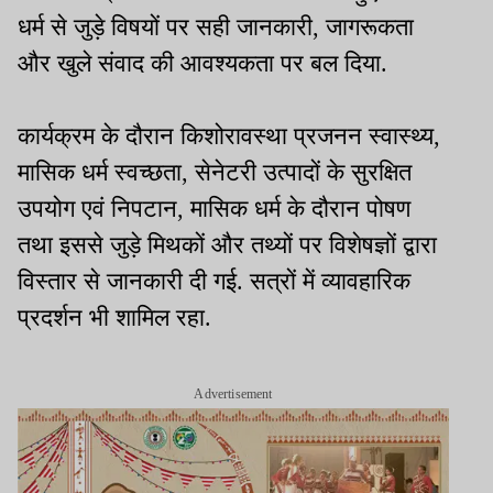
धर्म से जुड़े विषयों पर सही जानकारी, जागरूकता
और खुले संवाद की आवश्यकता पर बल दिया.
कार्यक्रम के दौरान किशोरावस्था प्रजनन स्वास्थ्य,
मासिक धर्म स्वच्छता, सेनेटरी उत्पादों के सुरक्षित
उपयोग एवं निपटान, मासिक धर्म के दौरान पोषण
तथा इससे जुड़े मिथकों और तथ्यों पर विशेषज्ञों द्वारा
विस्तार से जानकारी दी गई. सत्रों में व्यावहारिक
प्रदर्शन भी शामिल रहा.
Advertisement