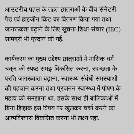
आउटरीच पहल के तहत छात्राओं के बीच सेनेटरी
पैड एवं हाइजीन किट का वितरण किया गया तथा
जागरूकता बढ़ाने के लिए सूचना-शिक्षा-संचार (IEC)
सामग्री भी प्रदान की गई.
कार्यक्रम का मुख्य उद्देश्य छात्राओं में मासिक धर्म
चक्र की स्पष्ट समझ विकसित करना, स्वच्छता के
प्रति जागरूकता बढ़ाना, स्वास्थ्य संबंधी समस्याओं
की पहचान करना तथा प्रजनन स्वास्थ्य में पोषण के
महत्व को समझाना था. इसके साथ ही बालिकाओं में
बिना झिझक इस विषय पर खुलकर चर्चा करने का
आत्मविश्वास विकसित करना भी लक्ष्य रहा.