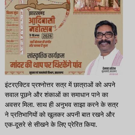
इंटरएक्टिव प्रश्नोत्तर सत्र में छात्राओं को अपने
सवाल पूछने और शंकाओं का समाधान पाने का
अवसर मिला. साथ ही अनुभव साझा करने के सत्र
ने प्रतिभागियों को खुलकर अपनी बात रखने और
एक-दूसरे से सीखने के लिए प्रेरित किया.