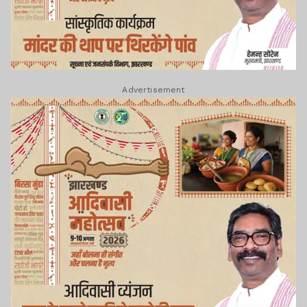
Advertisement