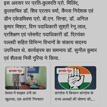
इस अवसर पर प्रति-कुलपति प्रो. मिलिंद,
कुलसचिव डॉ. शिव प्रताप वर्मा, कैंपस निदेशक एवं
डीन एकेडमिक्स प्रो. बी.एन. सिन्हा, डॉ. अनिल
कुमार मिश्रा, वित्त पदाधिकारी सुश्री रेनू लाल,
प्रशिक्षण एवं प्लेसमेंट पदाधिकारी डॉ. प्रियंका
पल्लवी सहित विभिन्न विभागों के संकाय सदस्य
उपस्थित थे. कार्यक्रम का समन्वय डॉ. सुनील कुमार
एवं शैलजा निमी गुरिया ने किया.
झारखंड न्यूज़
झारखंड न्यूज़
देवघर में साइबर ठगी का
कांग्रेस ने किसान कांग्रेस के
खुलासा, एक आरोपी गिरफ्तार
राज्य अध्यक्षों की घोषणा की,
झारखंड में सुभाष कुमार को