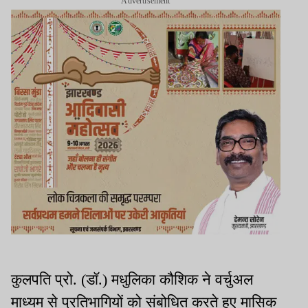
Advertisement
कुलपति प्रो. (डॉ.) मधुलिका कौशिक ने वर्चुअल
माध्यम से प्रतिभागियों को संबोधित करते हुए मासिक