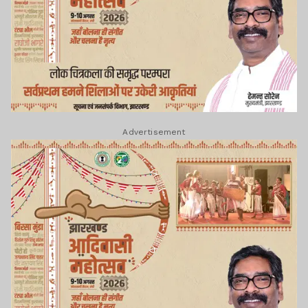
Advertisement