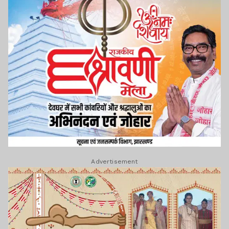
Advertisement