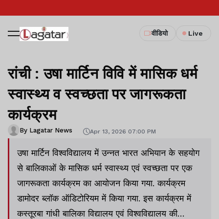
वीडियो
Live
रांची : उषा मार्टिन विवि में मासिक धर्म
स्वास्थ्य व स्वच्छता पर जागरूकता
कार्यक्रम
By Lagatar News
Apr 13, 2026 07:00 PM
उषा मार्टिन विश्वविद्यालय में उन्नत भारत अभियान के सहयोग
से बालिकाओं के मासिक धर्म स्वास्थ्य एवं स्वच्छता पर एक
जागरूकता कार्यक्रम का आयोजन किया गया. कार्यक्रम
डामोदर ब्लॉक ऑडिटोरियम में किया गया. इस कार्यक्रम में
कस्तूरबा गांधी बालिका विद्यालय एवं विश्वविद्यालय की