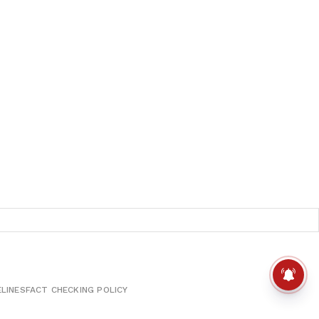
ELINES
FACT CHECKING POLICY