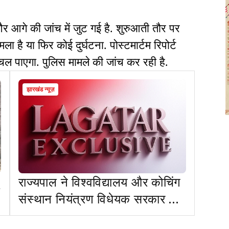
र आगे की जांच में जुट गई है. शुरुआती तौर पर
ला है या फिर कोई दुर्घटना. पोस्टमार्टम रिपोर्ट
चल पाएगा. पुलिस मामले की जांच कर रही है.
झारखंड न्यूज़
राज्यपाल ने विश्वविद्यालय और कोचिंग
संस्थान नियंत्रण विधेयक सरकार को
लौटाया