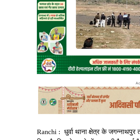
Ad
Ranchi : धुर्वा थाना क्षेत्र के जगन्नाथपुर 