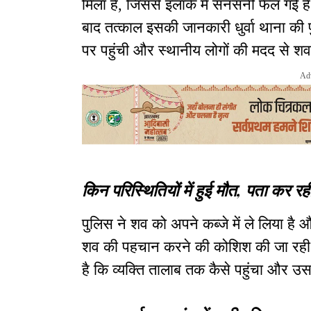
मिला है, जिससे इलाके में सनसनी फैल गई है.
बाद तत्काल इसकी जानकारी धुर्वा थाना की
पर पहुंची और स्थानीय लोगों की मदद से श
Ad
किन परिस्थितियों में हुई मौत, पता कर रह
पुलिस ने शव को अपने कब्जे में ले लिया है 
शव की पहचान करने की कोशिश की जा रही ह
है कि व्यक्ति तालाब तक कैसे पहुंचा और उसक