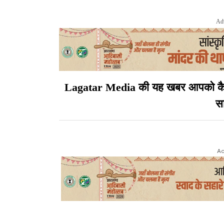
Ad
Lagatar Media की यह खबर आपको कैसी ल
सा
Ad