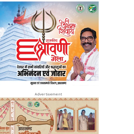
Advertisement