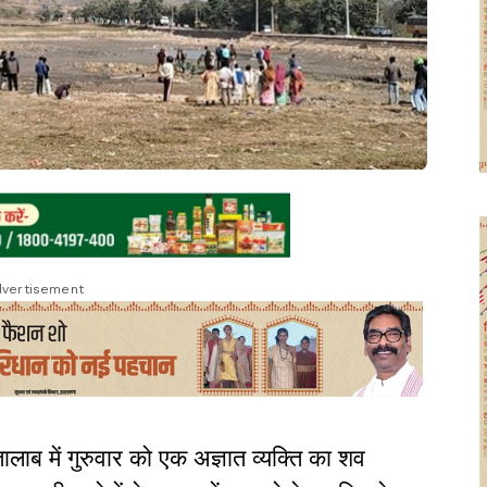
vertisement
तालाब में गुरुवार को एक अज्ञात व्यक्ति का शव