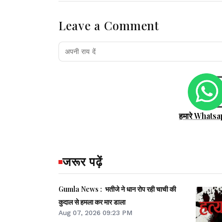
Leave a Comment
हमारे Whatsa
जरूर पढ़ें
Gumla News : भतीजे ने धान रोप रही चाची की
कुदाल से हमला कर मार डाला
Aug 07, 2026 09:23 PM