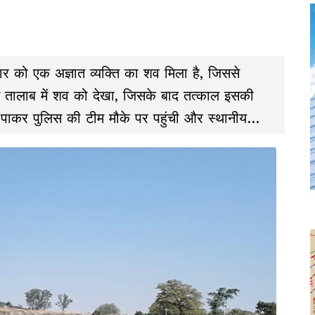
ुरुवार को एक अज्ञात व्यक्ति का शव मिला है, जिससे
ने तालाब में शव को देखा, जिसके बाद तत्काल इसकी
ा पाकर पुलिस की टीम मौके पर पहुंची और स्थानीय
कलवाया.