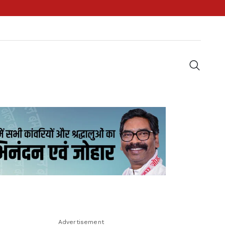
Advertisement