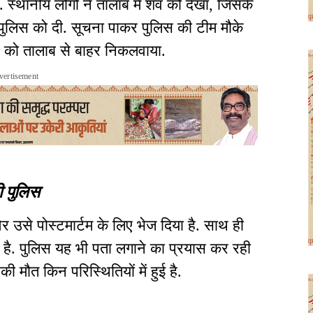
 स्थानीय लोगों ने तालाब में शव को देखा, जिसके
 पुलिस को दी. सूचना पाकर पुलिस की टीम मौके
व को तालाब से बाहर निकलवाया.
vertisement
ी पुलिस
और उसे पोस्टमार्टम के लिए भेज दिया है. साथ ही
ै. पुलिस यह भी पता लगाने का प्रयास कर रही
ी मौत किन परिस्थितियों में हुई है.