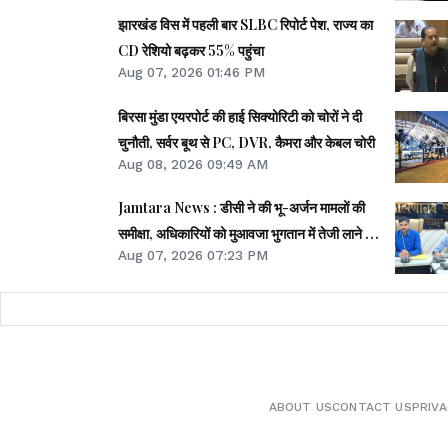
झारखंड विस में पहली बार SLBC रिपोर्ट पेश, राज्य का
CD रेशियो बढ़कर 55% पहुंचा
Aug 07, 2026 01:46 PM
बिरसा मुंडा एयरपोर्ट की हाई सिक्योरिटी को चोरों ने दी
चुनौती, सर्वर बूथ से PC, DVR, कैमरा और केबल चोरी
Aug 08, 2026 09:49 AM
Jamtara News : डीसी ने की भू-अर्जन मामलों की
समीक्षा, अधिकारियों को मुआवजा भुगतान में तेजी लाने का
Aug 07, 2026 07:23 PM
निर्देश
ABOUT US
CONTACT US
PRIVA