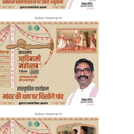
Advertisement
Advertisement