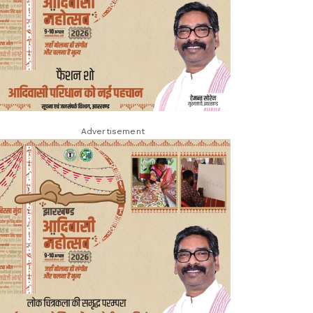
Advertisement