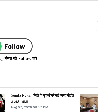
pp चैनल को Follow करें
Gumla News : जिले के युवाओं को माई भारत पोर्टल
से जोड़ें- डीसी
Aug 07, 2026 08:07 PM