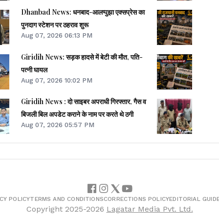
Dhanbad News: धनबाद-आलप्पुझा एक्सप्रेस का
पुनदाग स्टेशन पर ठहराव शुरू
Aug 07, 2026 06:13 PM
Giridih News: सड़क हादसे में बेटी की मौत, पति-
पत्नी घायल
Aug 07, 2026 10:02 PM
Giridih News : दो साइबर अपराधी गिरफ्तार, गैस व
बिजली बिल अपडेट कराने के नाम पर करते थे ठगी
Aug 07, 2026 05:57 PM
CY POLICY
TERMS AND CONDITIONS
CORRECTIONS POLICY
EDITORIAL GUID
Copyright
2025-2026
Lagatar Media Pvt. Ltd.