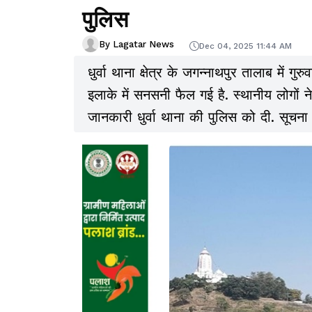
पुलिस
By Lagatar News
Dec 04, 2025 11:44 AM
धुर्वा थाना क्षेत्र के जगन्नाथपुर तालाब में ग
इलाके में सनसनी फैल गई है. स्थानीय लोगों 
जानकारी धुर्वा थाना की पुलिस को दी. सूचन
लोगों की मदद से शव को तालाब से बाहर नि