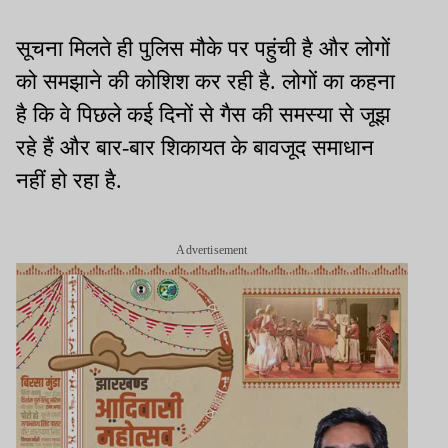
सूचना मिलते ही पुलिस मौके पर पहुंची है और लोगों
को समझाने की कोशिश कर रही है. लोगों का कहना
है कि वे पिछले कई दिनों से गैस की समस्या से जूझ
रहे हैं और बार-बार शिकायत के बावजूद समाधान
नहीं हो रहा है.
Advertisement