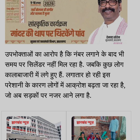
उपभोक्ताओं का आरोप है कि नंबर लगाने के बाद भी
समय पर सिलेंडर नहीं मिल रहा है. जबकि कुछ लोग
कालाबाजारी में लगे हुए हैं. लगातार हो रही इस
परेशानी के कारण लोगों में आक्रोश बढ़ता जा रहा है,
जो अब सड़कों पर नजर आने लगा है.
झारखंड न्यूज़
झारखंड न्यूज़