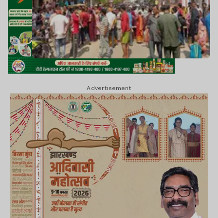
Advertisement