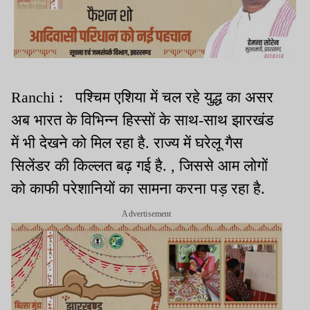
Ranchi : पश्चिम एशिया में चल रहे युद्ध का असर
अब भारत के विभिन्न हिस्सों के साथ-साथ झारखंड
में भी देखने को मिल रहा है. राज्य में घरेलू गैस
सिलेंडर की किल्लत बढ़ गई है. , जिससे आम लोगों
को काफी परेशानियों का सामना करना पड़ रहा है.
Advertisement