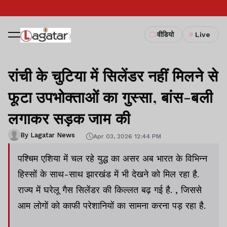
वीडियो
Live
रांची के चुटिया में सिलेंडर नहीं मिलने से
फूटा उपभोक्ताओं का गुस्सा, बांस-बली
लगाकर सड़क जाम की
By Lagatar News
Apr 03, 2026 12:44 PM
पश्चिम एशिया में चल रहे युद्ध का असर अब भारत के विभिन्न
हिस्सों के साथ-साथ झारखंड में भी देखने को मिल रहा है.
राज्य में घरेलू गैस सिलेंडर की किल्लत बढ़ गई है. , जिससे
आम लोगों को काफी परेशानियों का सामना करना पड़ रहा है.