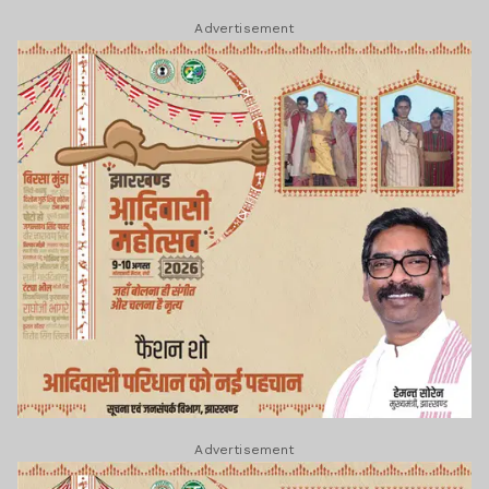
Advertisement
Advertisement