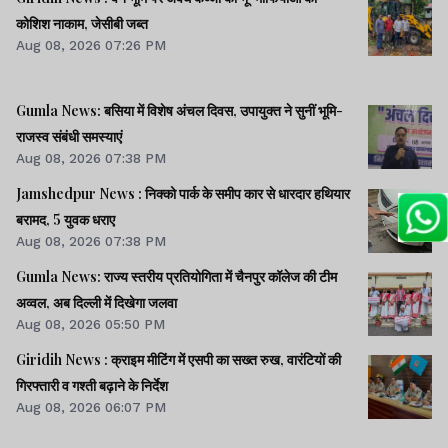
कोशिश नाकाम, जेसीबी जब्त
Aug 08, 2026 07:26 PM
Gumla News: बसिया में विशेष अंचल दिवस, उपायुक्त ने सुनीं भूमि-
राजस्व संबंधी समस्याएं
Aug 08, 2026 07:38 PM
Jamshedpur News : निक्को पार्क के समीप कार से धारदार हथियार
बरामद, 5 युवक धराए
Aug 08, 2026 07:38 PM
Gumla News: राज्य स्तरीय प्रतियोगिता में चैनपुर कॉलेज की टीम
अव्वल, अब दिल्ली में दिखेगा जलवा
Aug 08, 2026 05:50 PM
Giridih News : क्राइम मीटिंग में एसपी का सख्त रुख, वारंटियों की
गिरफ्तारी व गश्ती बढ़ाने के निर्देश
Aug 08, 2026 06:07 PM