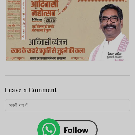
Leave a Comment