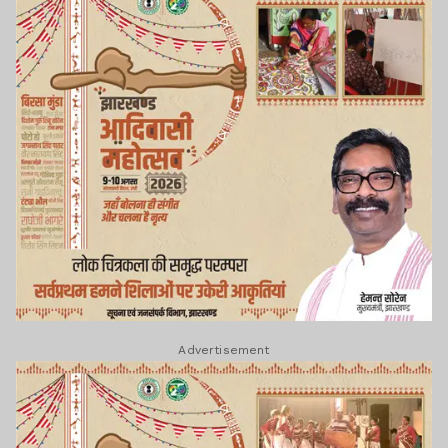
Advertisement