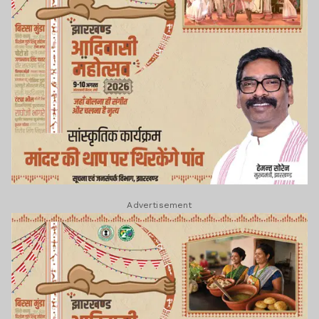
Advertisement