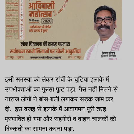
इसी समस्या को लेकर रांची के चुटिया इलाके में
उपभोक्ताओं का गुस्सा फूट पड़ा. गैस नहीं मिलने से
नाराज लोगों ने बांस-बली लगाकर सड़क जाम कर
दी. इस वजह से इलाके में आवागमन पूरी तरह
प्रभावित हो गया और राहगीरों व वाहन चालकों को
दिक्कतों का सामना करना पड़ा.