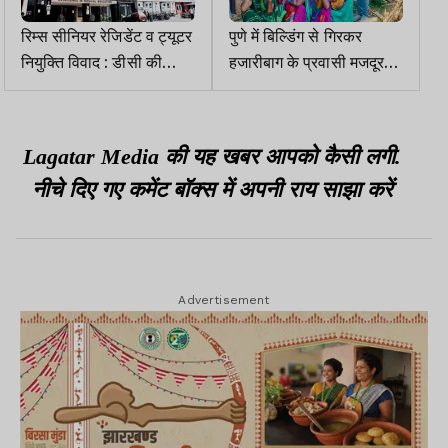
रिम्स सीनियर रेजिडेंट व ट्यूटर
पुणे में बिल्डिंग से गिरकर
नियुक्ति विवाद : डीसी की
हजारीबाग के प्रवासी मजदूर
अध्यक्षता में बनेगी जांच कमिटी
की मौत
Lagatar Media की यह खबर आपको कैसी लगी.
नीचे दिए गए कमेंट बॉक्स में अपनी राय साझा करें
Advertisement