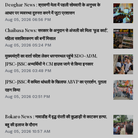
Deoghar News : श्रावणी मेला में पहली सोमवारी के अनुभव के
आधार पर व्यवस्था दुरुस्त करने में जुटा प्रशासन
Aug 05, 2026 06:56 PM
Chaibasa News: सरकार के अनुदान से अंजली को मिला ‘फूड कार्ट’,
महिला सशक्तिकरण की बनीं मिसाल
Aug 05, 2026 05:24 PM
मुख्यमंत्री का वार्ता संदेश लेकर धरनास्थल पहुंचे SDO-ADM,
JPSC-JSSC अभ्यर्थियों ने CM हाउस जाने से किया इनकार
Aug 05, 2026 03:48 PM
JPSC-JSSC में कथित धांधली के खिलाफ ABVP का प्रदर्शन, पुतला
दहन किया
Aug 05, 2026 02:51 PM
Bokaro News : नावाडीह में वृद्ध दंपती की कुल्हाड़ी से काटकर हत्या,
बहू की इलाज के दौरान
Aug 05, 2026 10:57 AM