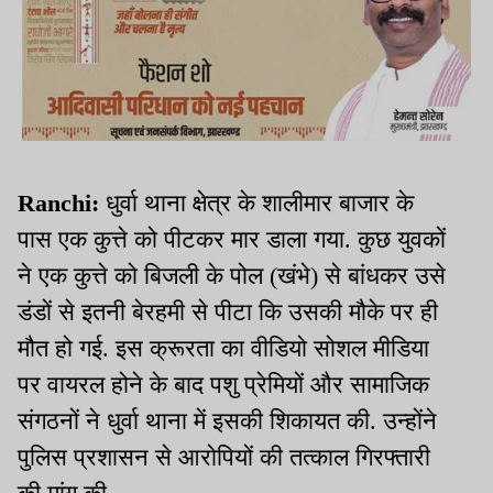
Ranchi:
धुर्वा थाना क्षेत्र के शालीमार बाजार के
पास एक कुत्ते को पीटकर मार डाला गया. कुछ युवकों
ने एक कुत्ते को बिजली के पोल (खंभे) से बांधकर उसे
डंडों से इतनी बेरहमी से पीटा कि उसकी मौके पर ही
मौत हो गई. इस क्रूरता का वीडियो सोशल मीडिया
पर वायरल होने के बाद पशु प्रेमियों और सामाजिक
संगठनों ने धुर्वा थाना में इसकी शिकायत की. उन्होंने
पुलिस प्रशासन से आरोपियों की तत्काल गिरफ्तारी