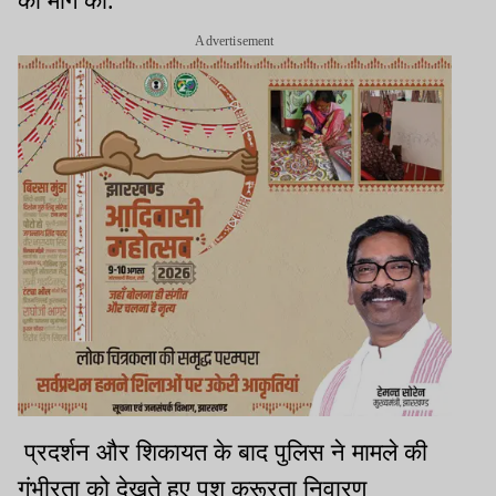
की मांग की.
Advertisement
प्रदर्शन और शिकायत के बाद पुलिस ने मामले की
गंभीरता को देखते हुए पशु क्रूरता निवारण