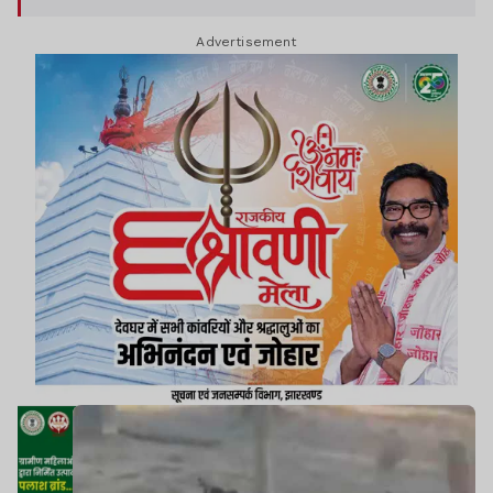
Advertisement