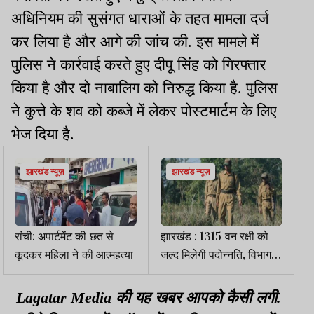
अधिनियम की सुसंगत धाराओं के तहत मामला दर्ज
कर लिया है और आगे की जांच की. इस मामले में
पुलिस ने कार्रवाई करते हुए दीपू सिंह को गिरफ्तार
किया है और दो नाबालिग को निरुद्ध किया है. पुलिस
ने कुत्ते के शव को कब्जे में लेकर पोस्टमार्टम के लिए
भेज दिया है.
झारखंड न्यूज़
झारखंड न्यूज़
रांची: अपार्टमेंट की छत से
झारखंड : 1315 वन रक्षी को
कूदकर महिला ने की आत्महत्या
जल्द मिलेगी पदोन्नति, विभाग ने
तैयार की सूची
Lagatar Media की यह खबर आपको कैसी लगी.