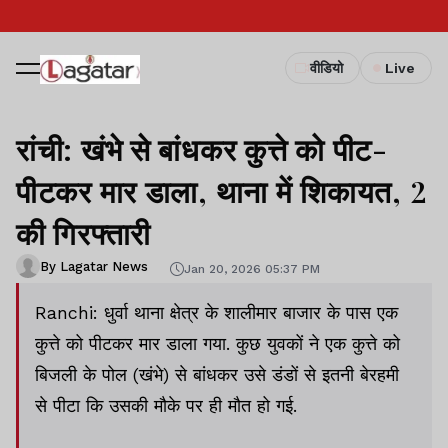
वीडियो
Live
रांची: खंभे से बांधकर कुत्ते को पीट-
पीटकर मार डाला, थाना में शिकायत, 2
की गिरफ्तारी
By Lagatar News
Jan 20, 2026 05:37 PM
Ranchi: धुर्वा थाना क्षेत्र के शालीमार बाजार के पास एक
कुत्ते को पीटकर मार डाला गया. कुछ युवकों ने एक कुत्ते को
बिजली के पोल (खंभे) से बांधकर उसे डंडों से इतनी बेरहमी
से पीटा कि उसकी मौके पर ही मौत हो गई.