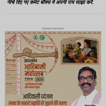
नीचे दिए गए कमेंट बॉक्स में अपनी राय साझा करें.
Advertisement