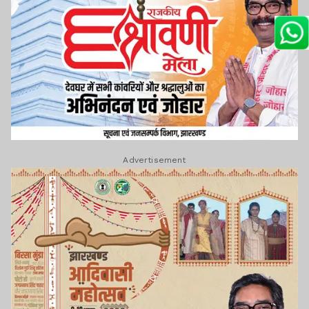
Advertisement