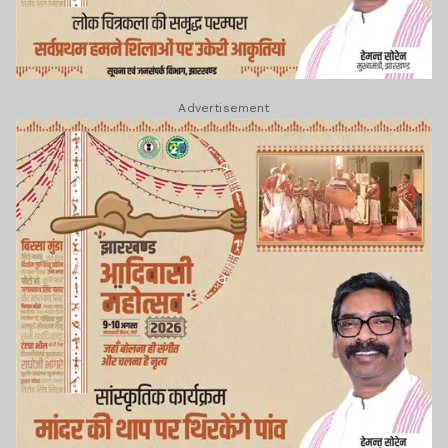
Advertisement