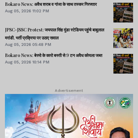
Bokaro News: अवैध शराब व गांजा के साथ तस्कर गिरफ्तार
Aug 05, 2026 11:02 PM
JPSC-JSSC Protest: जयपाल सिंह मुंडा स्टेडियम पहुंचे बाबूलाल
मरांडी, भर्ती प्रक्रिया पर उठाए सवाल
Aug 05, 2026 05:48 PM
Bokaro News: बेरमो के कारो बस्ती से 9 टन अवैध कोयला जब्त
Aug 05, 2026 10:14 PM
Advertisement