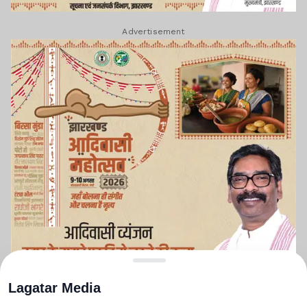
Advertisement
Lagatar Media