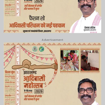
Advertisement