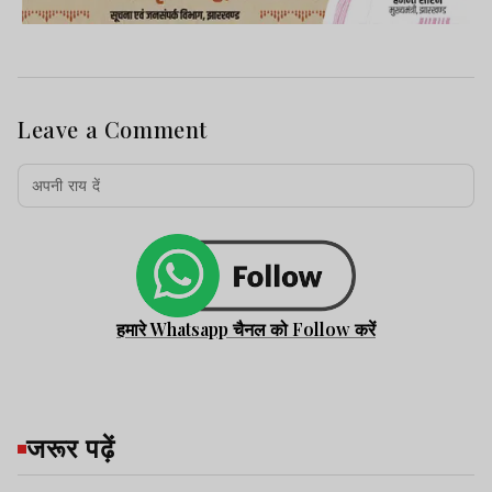
Leave a Comment
हमारे Whatsapp चैनल को Follow करें
जरूर पढ़ें