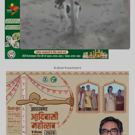
Advertisement