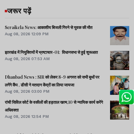
जरूर पढ़ें
Seraikela News: आकाशीय बिजली गिरने से युवक की मौत
Aug 08, 2026 12:09 PM
झारखंड में नियुक्तियों में भ्रष्टाचार-01: विधानसभा से हुई शुरूआत
Aug 08, 2026 07:53 AM
Dhanbad News : SIR को लेकर 8-9 अगस्त को सभी बूथों पर
लगेंगे कैंप , डीसी ने मतदान केंद्रों का लिया जायजा
Aug 08, 2026 03:00 PM
रांची सिविल कोर्ट के वकीलों की हड़ताल खत्म,10 से न्यायिक कार्य करेंगे
अधिवक्ता
Aug 08, 2026 12:54 PM