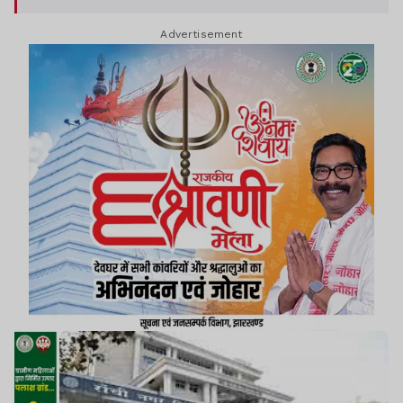
Advertisement