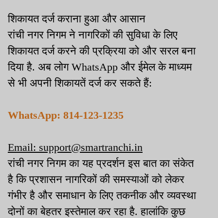
शिकायत दर्ज कराना हुआ और आसान
रांची नगर निगम ने नागरिकों की सुविधा के लिए
शिकायत दर्ज करने की प्रक्रिया को और सरल बना
दिया है
.
अब लोग
WhatsApp
और ईमेल के माध्यम
से भी अपनी शिकायतें दर्ज कर सकते हैं:
WhatsApp: 814-123-1235
Email: support@smartranchi.in
रांची नगर निगम का यह प्रदर्शन इस बात का संकेत
है कि प्रशासन नागरिकों की समस्याओं को लेकर
गंभीर है और समाधान के लिए तकनीक और व्यवस्था
दोनों का बेहतर इस्तेमाल कर रहा है
.
हालांकि कुछ