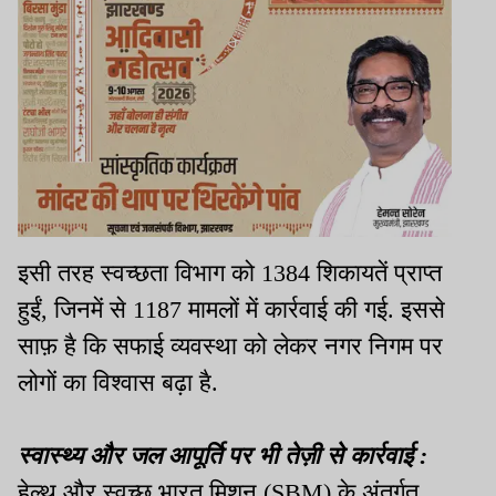
इसी तरह स्वच्छता विभाग को
1384
शिकायतें प्राप्त
हुईं
,
जिनमें से
1187
मामलों में कार्रवाई की गई
.
इससे
साफ़ है कि सफाई व्यवस्था को लेकर नगर निगम पर
लोगों का विश्वास बढ़ा है
.
स्वास्थ्य और जल आपूर्ति पर भी तेज़ी से कार्रवाई
:
हेल्थ और स्वच्छ भारत मिशन (
SBM)
के अंतर्गत