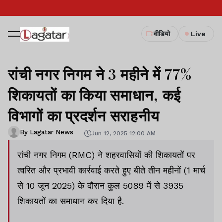
वीडियो
Live
रांची नगर निगम ने 3 महीने में 77%
शिकायतों का किया समाधान, कई
विभागों का प्रदर्शन सराहनीय
By Lagatar News
Jun 12, 2025 12:00 AM
रांची नगर निगम (RMC) ने शहरवासियों की शिकायतों पर
त्वरित और प्रभावी कार्रवाई करते हुए बीते तीन महीनों (1 मार्च
से 10 जून 2025) के दौरान कुल 5089 में से 3935
शिकायतों का समाधान कर दिया है.