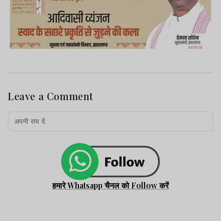
Leave a Comment
हमारे Whatsapp चैनल को Follow करें