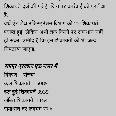
शिकायतें दर्ज की गई हैं
,
जिन पर कार्रवाई की प्रतीक्षा
है
.
बर्थ एंड डेथ रजिस्ट्रेशन विभाग को
22
शिकायतें
प्राप्त हुईं
,
लेकिन अभी तक किसी पर समाधान नहीं
हो सका
.
उम्मीद है कि इन शिकायतों को भी जल्द
निपटाया जाएगा
.
समग्र प्रदर्शन एक नजर में
विवरण
संख्या
कुल शिकायतें
5089
हल हुई शिकायतें
3935
लंबित शिकायतें
1154
समाधान दर
लगभग
77%