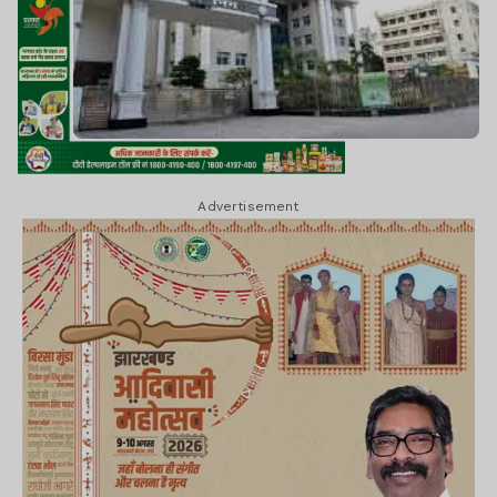
Advertisement