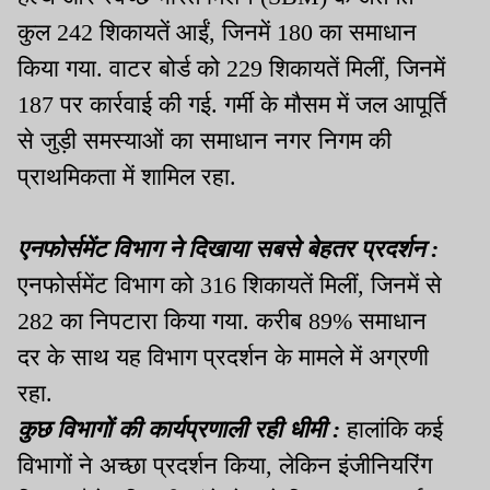
कुल
242
शिकायतें आईं
,
जिनमें
180
का समाधान
किया गया
.
वाटर बोर्ड को
229
शिकायतें मिलीं
,
जिनमें
187
पर कार्रवाई की गई
.
गर्मी के मौसम में जल आपूर्ति
से जुड़ी समस्याओं का समाधान नगर निगम की
प्राथमिकता में शामिल रहा
.
एनफोर्समेंट विभाग ने दिखाया सबसे बेहतर प्रदर्शन
:
एनफोर्समेंट विभाग को
316
शिकायतें मिलीं
,
जिनमें से
282
का निपटारा किया गया
.
करीब
89%
समाधान
दर के साथ यह विभाग प्रदर्शन के मामले में अग्रणी
रहा
.
कुछ विभागों की कार्यप्रणाली रही धीमी
:
हालांकि कई
विभागों ने अच्छा प्रदर्शन किया
,
लेकिन इंजीनियरिंग