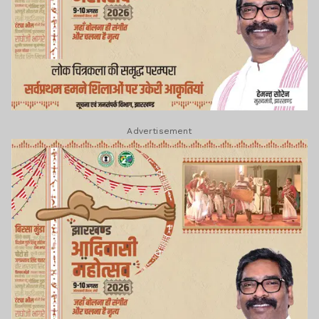
Advertisement