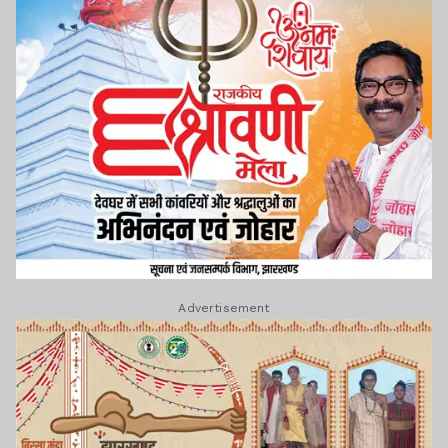
Advertisement