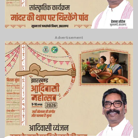
Advertisement