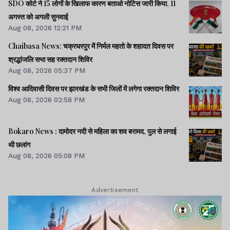
SDO कोर्ट ने 15 लोगों के खिलाफ कारण बताओ नोटिस जारी किया, 11
अगस्त को अगली सुनवाई
Aug 08, 2026 12:21 PM
Chaibasa News: चक्रधरपुर में निर्मल महतो के शहादत दिवस पर
श्रद्धांजलि सभा सह रक्तदान शिविर
Aug 08, 2026 05:37 PM
विश्व आदिवासी दिवस पर झारखंड के सभी जिलों में लगेगा रक्तदान शिविर
Aug 08, 2026 02:58 PM
Bokaro News : दामोदर नदी से महिला का शव बरामद, पुल से लगाई
थी छलांग
Aug 08, 2026 05:08 PM
Advertisement