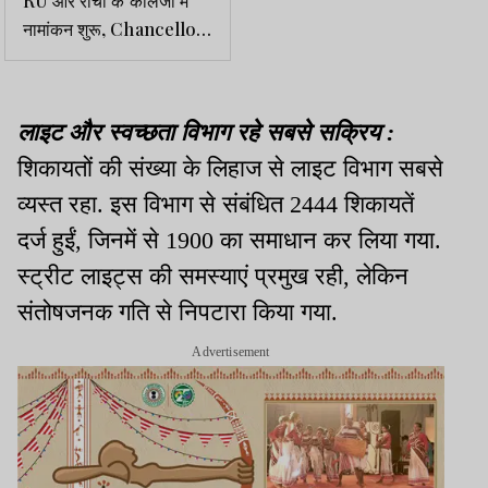
नामांकन शुरू, Chancellor
Portal से भरें आवेदन फॉर्म
लाइट और स्वच्छता विभाग रहे सबसे सक्रिय
:
शिकायतों की संख्या के लिहाज से लाइट विभाग सबसे
व्यस्त रहा
.
इस विभाग से संबंधित
2444
शिकायतें
दर्ज हुईं
,
जिनमें से
1900
का समाधान कर लिया गया
.
स्ट्रीट लाइट्स की समस्याएं प्रमुख रही
,
लेकिन
संतोषजनक गति से निपटारा किया गया
.
Advertisement