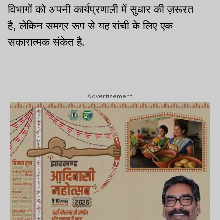
विभागों को अपनी कार्यप्रणाली में सुधार की ज़रूरत
है
,
लेकिन समग्र रूप से यह रांची के लिए एक
सकारात्मक संकेत है
.
Advertisement