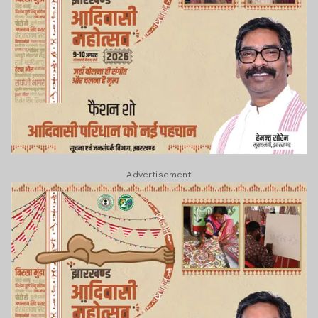
Advertisement