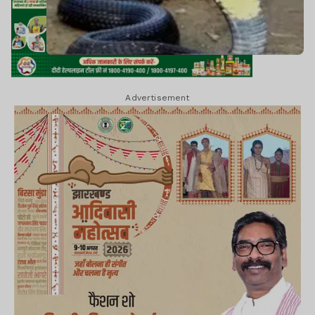
Advertisement