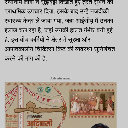
स्थानीय लोगों ने सूझबूझ दिखाते हुए तुरंत सुभेन को
प्राथमिक उपचार दिया. इसके बाद उन्हें नजदीकी
स्वास्थ्य केंद्र ले जाया गया, जहां आईसीयू में उनका
इलाज चल रहा है, जहां उनकी हालत गंभीर बनी हुई
है. इस बीच कर्मियों ने क्षेत्र में सुरक्षा और
आपातकालीन चिकित्सा किट की व्यवस्था सुनिश्चित
करने की मांग की है.
Advertisement