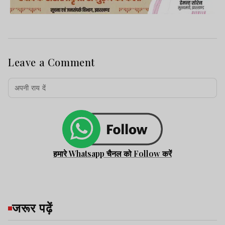
Leave a Comment
हमारे Whatsapp चैनल को Follow करें
जरूर पढ़ें