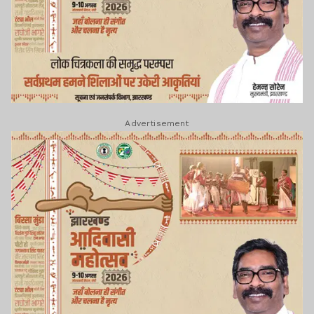
Advertisement