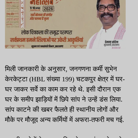
मिली जानकारी के अनुसार, जनगणना कर्मी सुभेन
केरकेट्टा (HBL संख्या 199) चटकपुर क्षेत्र में घर-
घर जाकर सर्वे का काम कर रहे थे. इसी दौरान एक
घर के समीप झाड़ियों में छिपे सांप ने उन्हें डंस लिया.
सांप काटने की खबर फैलते ही स्थानीय लोगों और
मौके पर मौजूद अन्य कर्मियों में अफरा-तफरी मच गई.