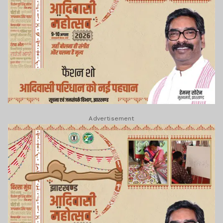
Advertisement