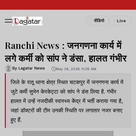
वीडियो
Live
Ranchi News : जनगणना कार्य में
लगे कर्मी को सांप ने डंसा, हालत गंभीर
By Lagatar News
May 26, 2026 11:38 AM
जिले के रातू थाना क्षेत्र स्थित चटकपुर में जनगणना कार्य में
जुटे कर्मी सुभेन केरकेट्टा को सांप ने डंस लिया है. गंभीर
हालत में उन्हें नजदीकी स्वास्थ्य केंद्र में भर्ती कराया गया है,
जहां डॉक्टरों की टीम उनकी स्थिति पर लगातार नजर बनाए
हुए हैं.