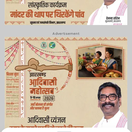
Advertisement