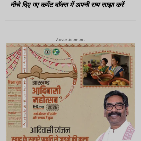
नीचे दिए गए कमेंट बॉक्स में अपनी राय साझा करें
Advertisement