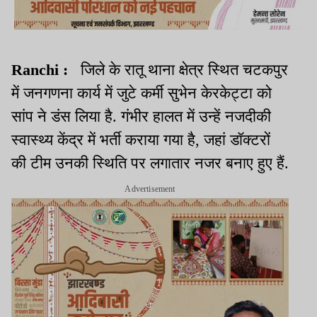
Ranchi :
जिले के रातू थाना क्षेत्र स्थित चटकपुर
में जनगणना कार्य में जुटे कर्मी सुभेन केरकेट्टा को
सांप ने डंस लिया है. गंभीर हालत में उन्हें नजदीकी
स्वास्थ्य केंद्र में भर्ती कराया गया है, जहां डॉक्टरों
की टीम उनकी स्थिति पर लगातार नजर बनाए हुए हैं.
Advertisement