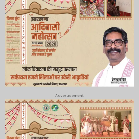
Advertisement