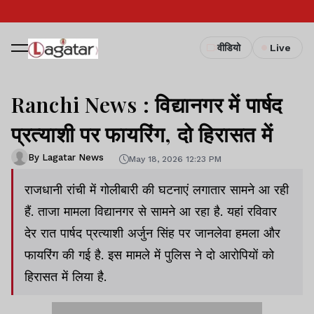
वीडियो
Live
Ranchi News : विद्यानगर में पार्षद
प्रत्याशी पर फायरिंग, दो हिरासत में
By Lagatar News
May 18, 2026 12:23 PM
राजधानी रांची में गोलीबारी की घटनाएं लगातार सामने आ रही
हैं. ताजा मामला विद्यानगर से सामने आ रहा है. यहां रविवार
देर रात पार्षद प्रत्याशी अर्जुन सिंह पर जानलेवा हमला और
फायरिंग की गई है. इस मामले में पुलिस ने दो आरोपियों को
हिरासत में लिया है.