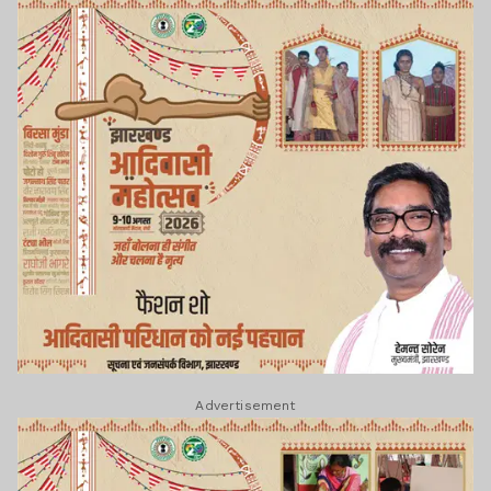
Advertisement