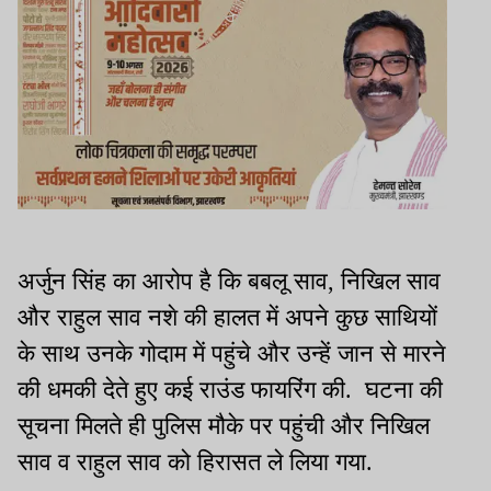
अर्जुन सिंह का आरोप है कि बबलू साव, निखिल साव
और राहुल साव नशे की हालत में अपने कुछ साथियों
के साथ उनके गोदाम में पहुंचे और उन्हें जान से मारने
की धमकी देते हुए कई राउंड फायरिंग की. घटना की
सूचना मिलते ही पुलिस मौके पर पहुंची और निखिल
साव व राहुल साव को हिरासत ले लिया गया.