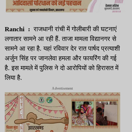
Ranchi :
राजधानी रांची में गोलीबारी की घटनाएं
लगातार सामने आ रही हैं. ताजा मामला विद्यानगर से
सामने आ रहा है. यहां रविवार देर रात पार्षद प्रत्याशी
अर्जुन सिंह पर जानलेवा हमला और फायरिंग की गई
है. इस मामले में पुलिस ने दो आरोपियों को हिरासत में
लिया है.
Advertisement