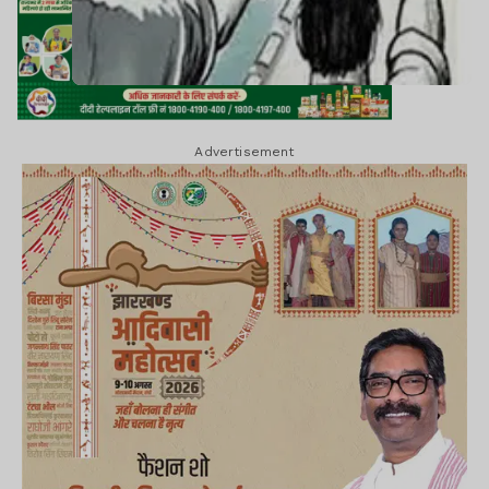
Advertisement