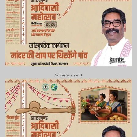
Advertisement