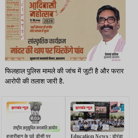
फिलहाल पुलिस मामले की जांच में जुटी है और फरार
आरोपी की तलाश जारी है.
झारखंड न्यूज़
झारखंड न्यूज़
हजारीबाग के पूर्व डीसी पर
Education News : डोरंडा