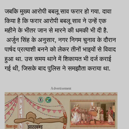
जबकि मुख्य आरोपी बबलू साव फरार हो गया. दावा
किया है कि फरार आरोपी बबलू साव ने उन्हें एक
महीने के भीतर जान से मारने की धमकी भी दी है.
अर्जुन सिंह के अनुसार, नगर निगम चुनाव के दौरान
पार्षद प्रत्याशी बनने को लेकर तीनों भाइयों से विवाद
हुआ था. उस समय थाने में शिकायत भी दर्ज कराई
गई थी, जिसके बाद पुलिस ने समझौता कराया था.
Advertisement