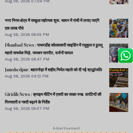
Aug 08, 2026 07:04 PM
नगर निगम क्षेत्र में सखुआ महोत्सव शुरू, सावन में रांची में लगाए जाएंगे
एक लाख पौधे
Aug 08, 2026 08:55 PM
Dhanbad News : पाथरडीह कोलवाशरी साइडिंग में रघुकुल व ढुल्लू
महतो समर्थक भिड़े, जमकर मारपीट, दर्जनों घायल
Aug 08, 2026 08:47 PM
Jamshedpur: बहरागोड़ा में शहीद निर्मल महतो को दी गई श्रद्धांजलि
Aug 08, 2026 04:12 PM
Giridih News : क्राइम मीटिंग में एसपी का सख्त रुख, वारंटियों की
गिरफ्तारी व गश्ती बढ़ाने के निर्देश
Aug 08, 2026 06:07 PM
Advertisement