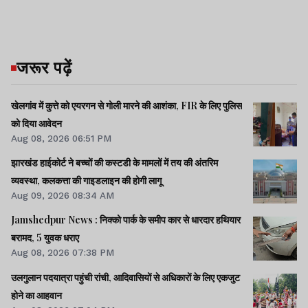
जरूर पढ़ें
खेलगांव में कुत्ते को एयरगन से गोली मारने की आशंका, FIR के लिए पुलिस
को दिया आवेदन
Aug 08, 2026 06:51 PM
झारखंड हाईकोर्ट ने बच्चों की कस्टडी के मामलों में तय की अंतरिम
व्यवस्था, कलकत्ता की गाइडलाइन की होगी लागू
Aug 09, 2026 08:34 AM
Jamshedpur News : निक्को पार्क के समीप कार से धारदार हथियार
बरामद, 5 युवक धराए
Aug 08, 2026 07:38 PM
उलगुलान पदयात्रा पहुंची रांची, आदिवासियों से अधिकारों के लिए एकजुट
होने का आहवान