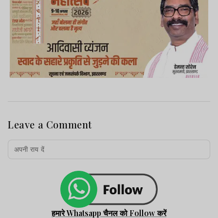
Leave a Comment
हमारे Whatsapp चैनल को Follow करें