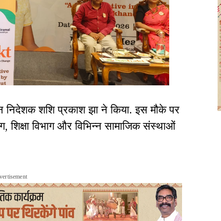
 निदेशक शशि प्रकाश झा ने किया. इस मौके पर
ाग, शिक्षा विभाग और विभिन्न सामाजिक संस्थाओं
vertisement