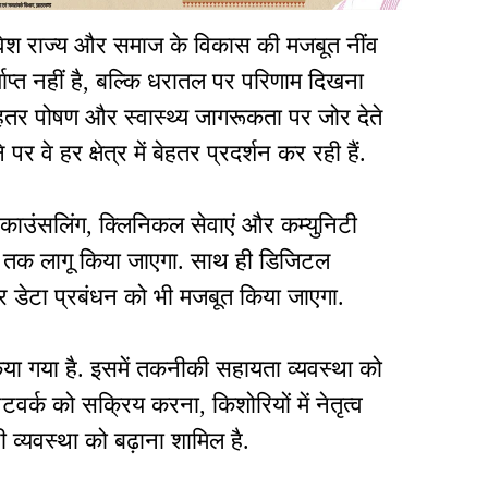
निवेश राज्य और समाज के विकास की मजबूत नींव
्याप्त नहीं है, बल्कि धरातल पर परिणाम दिखना
बेहतर पोषण और स्वास्थ्य जागरूकता पर जोर देते
वे हर क्षेत्र में बेहतर प्रदर्शन कर रही हैं.
 काउंसलिंग, क्लिनिकल सेवाएं और कम्युनिटी
 तक लागू किया जाएगा. साथ ही डिजिटल
डेटा प्रबंधन को भी मजबूत किया जाएगा.
किया गया है. इसमें तकनीकी सहायता व्यवस्था को
र्क को सक्रिय करना, किशोरियों में नेतृत्व
्यवस्था को बढ़ाना शामिल है.