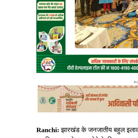
Ad
Ranchi:
झारखंड के जनजातीय बहुल इलाकों 