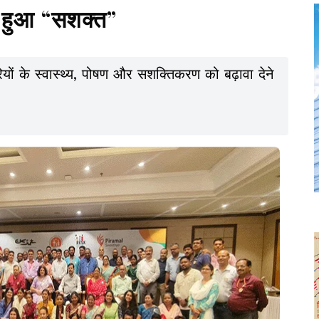
ू हुआ “सशक्त”
ों के स्वास्थ्य, पोषण और सशक्तिकरण को बढ़ावा देने