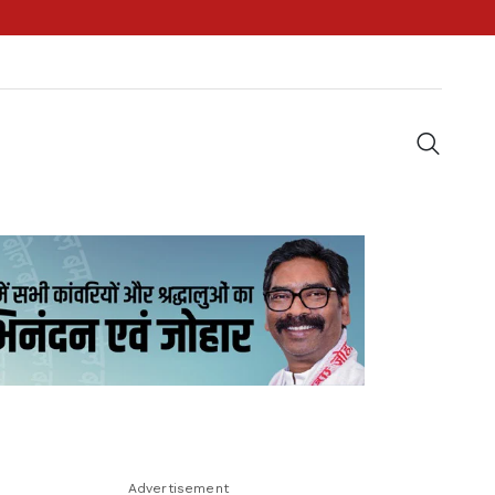
Advertisement