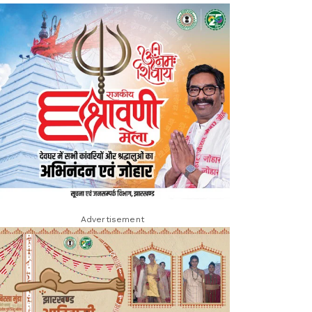
Advertisement