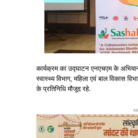
कार्यक्रम का उद्घाटन एनएचएम के अभियान
स्वास्थ्य विभाग, महिला एवं बाल विकास विभ
के प्रतिनिधि मौजूद रहे.
Ad