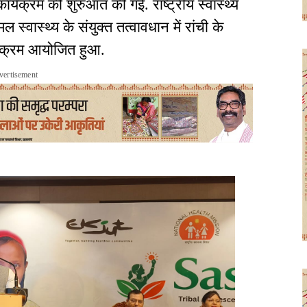
र्यक्रम की शुरुआत की गई. राष्ट्रीय स्वास्थ्य
ास्थ्य के संयुक्त तत्वावधान में रांची के
्यक्रम आयोजित हुआ.
vertisement