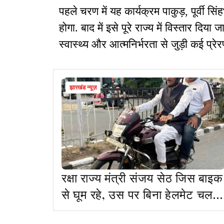
पहले चरण में यह कार्यक्रम पाकुड़, पूर्वी सिं
होगा. बाद में इसे पूरे राज्य में विस्तार दिया
स्वास्थ्य और आत्मनिर्भरता से जुड़ी कई प्र
झारखंड न्यूज़
रक्षा राज्य मंत्री संजय सेठ जिस बाइक
से घूम रहे, उस पर बिना हेलमेट चलने
के 11 चालान पेंडिंग