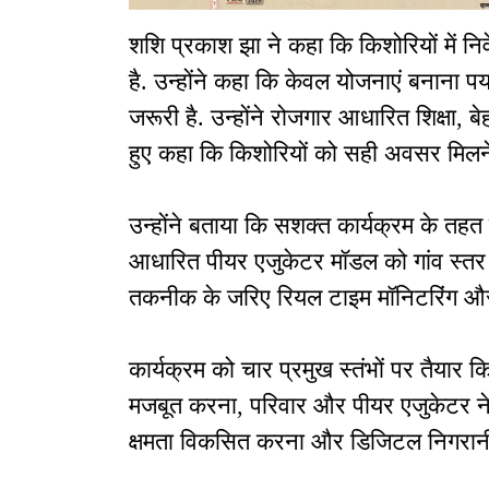
शशि प्रकाश झा ने कहा कि किशोरियों में 
है. उन्होंने कहा कि केवल योजनाएं बनाना पर
जरूरी है. उन्होंने रोजगार आधारित शिक्षा, 
हुए कहा कि किशोरियों को सही अवसर मिलने पर 
उन्होंने बताया कि सशक्त कार्यक्रम के तहत
आधारित पीयर एजुकेटर मॉडल को गांव स्तर
तकनीक के जरिए रियल टाइम मॉनिटरिंग और 
कार्यक्रम को चार प्रमुख स्तंभों पर तैयार 
मजबूत करना, परिवार और पीयर एजुकेटर नेटव
क्षमता विकसित करना और डिजिटल निगरानी व