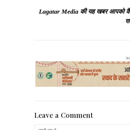
Lagatar Media की यह खबर आपको कैसी ल
सा
Ad
Leave a Comment