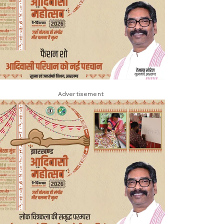
Advertisement