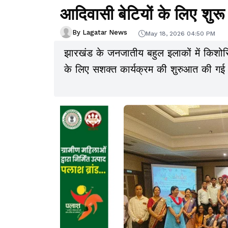
आदिवासी बेटियों के लिए शुर
By Lagatar News
May 18, 2026 04:50 PM
झारखंड के जनजातीय बहुल इलाकों में किशोरिय
के लिए सशक्त कार्यक्रम की शुरुआत की गई