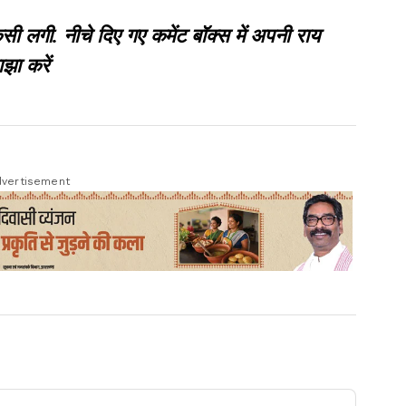
गी. नीचे दिए गए कमेंट बॉक्स में अपनी राय
झा करें
vertisement