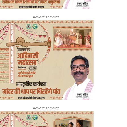
Advertisement
Advertisement