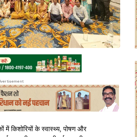
vertisement
में किशोरियों के स्वास्थ्य, पोषण और