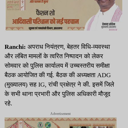
Ranchi:
अपराध नियंत्रण, बेहतर विधि-व्यवस्था
और लंबित मामलों के त्वरित निष्पादन को लेकर
सोमवार को पुलिस कार्यालय में उच्चस्तरीय समीक्षा
बैठक आयोजित की गई. बैठक की अध्यक्षता ADG
(मुख्यालय) सह IG, रांची प्रक्षेत्र ने की. इसमें जिले
के सभी थाना प्रभारी और पुलिस अधिकारी मौजूद
रहे.
Advertisement