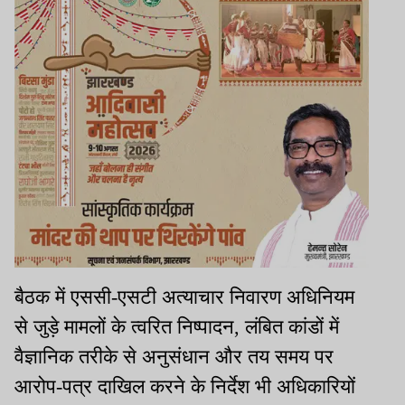
बैठक में एससी-एसटी अत्याचार निवारण अधिनियम
से जुड़े मामलों के त्वरित निष्पादन, लंबित कांडों में
वैज्ञानिक तरीके से अनुसंधान और तय समय पर
आरोप-पत्र दाखिल करने के निर्देश भी अधिकारियों