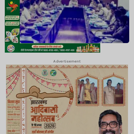
Advertisement