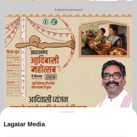
Advertisement
Lagatar Media