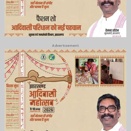
Advertisement