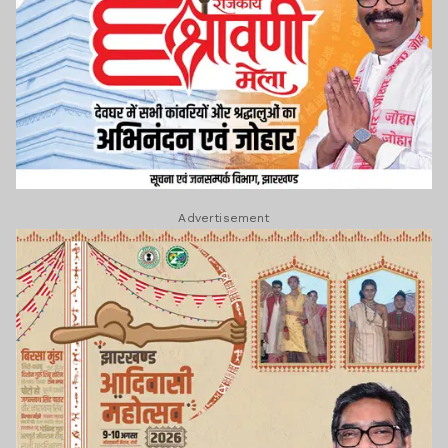
Advertisement