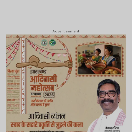
Advertisement