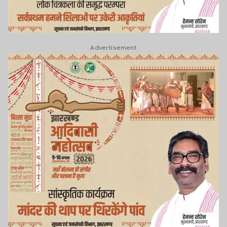
Advertisement