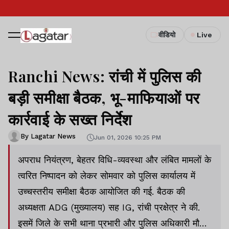
वीडियो
Live
Ranchi News: रांची में पुलिस की
बड़ी समीक्षा बैठक, भू-माफियाओं पर
कार्रवाई के सख्त निर्देश
By Lagatar News
Jun 01, 2026 10:25 PM
अपराध नियंत्रण, बेहतर विधि-व्यवस्था और लंबित मामलों के
त्वरित निष्पादन को लेकर सोमवार को पुलिस कार्यालय में
उच्चस्तरीय समीक्षा बैठक आयोजित की गई. बैठक की
अध्यक्षता ADG (मुख्यालय) सह IG, रांची प्रक्षेत्र ने की.
इसमें जिले के सभी थाना प्रभारी और पुलिस अधिकारी मौजूद