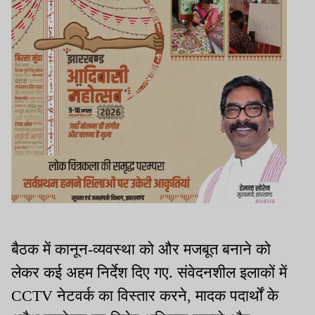
बैठक में कानून-व्यवस्था को और मजबूत बनाने को
लेकर कई अहम निर्देश दिए गए. संवेदनशील इलाकों में
CCTV नेटवर्क का विस्तार करने, मादक पदार्थों के