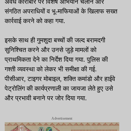
अवैध कारोबार पर विशेष अभियान चलाने और
संगठित अपराधियों व भू-माफियाओं के खिलाफ सख्त
कार्रवाई करने को कहा गया.
इसके साथ ही गुमशुदा बच्चों की जल्द बरामदगी
सुनिश्चित करने और उनसे जुड़े मामलों को
प्राथमिकता देने का निर्देश दिया गया. पुलिस की
गश्ती व्यवस्था को लेकर भी समीक्षा की गई.
पीसीआर, टाइगर मोबाइल, शक्ति कमांडो और हाईवे
पेट्रोलिंग की कार्यप्रणाली का जायजा लेते हुए उसे
और प्रभावी बनाने पर जोर दिया गया.
Advertisement