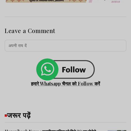
Leave a Comment
हमारे Whatsapp चैनल को Follow करें
जरूर पढ़ें