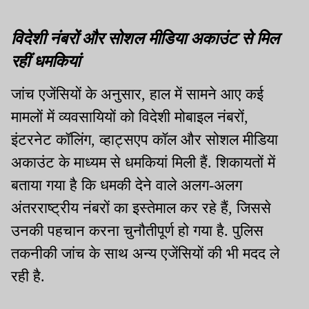
विदेशी नंबरों और सोशल मीडिया अकाउंट से मिल
रहीं धमकियां
जांच एजेंसियों के अनुसार, हाल में सामने आए कई
मामलों में व्यवसायियों को विदेशी मोबाइल नंबरों,
इंटरनेट कॉलिंग, व्हाट्सएप कॉल और सोशल मीडिया
अकाउंट के माध्यम से धमकियां मिली हैं. शिकायतों में
बताया गया है कि धमकी देने वाले अलग-अलग
अंतरराष्ट्रीय नंबरों का इस्तेमाल कर रहे हैं, जिससे
उनकी पहचान करना चुनौतीपूर्ण हो गया है. पुलिस
तकनीकी जांच के साथ अन्य एजेंसियों की भी मदद ले
रही है.