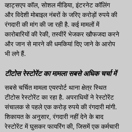
व्हाट्सएप कॉल, सोशल मीडिया, इंटरनेट कॉलिंग
और विदेशी मोबाइल नंबरों के जरिए करोड़ों रुपये की
रंगदारी की मांग की जा रही है. कई मामलों में
कारोबारियों की रेकी, तस्वीरें भेजकर खौफजदा करने
और जान से मारने की धमकियां दिए जाने के आरोप
भी लगे हैं.
टीटोस रेस्टोरेंट का मामला सबसे अधिक चर्चा में
सबसे चर्चित मामला एयरपोर्ट थाना क्षेत्र स्थित
टीटोस रेस्टोरेंट का रहा है. अपराधियों ने रेस्टोरेंट
संचालक से पहले एक करोड़ रुपये की रंगदारी मांगी.
शिकायत के अनुसार, रंगदारी नहीं देने के बाद
रेस्टोरेंट में घुसकर फायरिंग की, जिसमें एक कर्मचारी