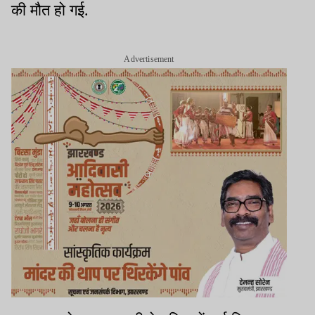
की मौत हो गई.
Advertisement