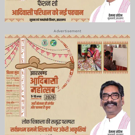
Advertisement