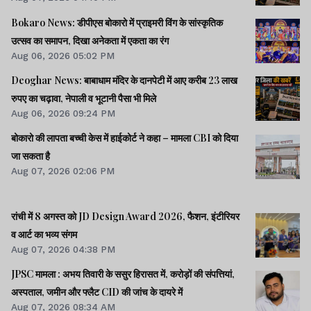
Bokaro News: डीपीएस बोकारो में प्राइमरी विंग के सांस्कृतिक
उत्सव का समापन, दिखा अनेकता में एकता का रंग
Aug 06, 2026 05:02 PM
Deoghar News: बाबाधाम मंदिर के दानपेटी में आए करीब 23 लाख
रुपए का चढ़ावा, नेपाली व भूटानी पैसा भी मिले
Aug 06, 2026 09:24 PM
बोकारो की लापता बच्ची केस में हाईकोर्ट ने कहा – मामला CBI को दिया
जा सकता है
Aug 07, 2026 02:06 PM
रांची में 8 अगस्त को JD Design Award 2026, फैशन, इंटीरियर
व आर्ट का भव्य संगम
Aug 07, 2026 04:38 PM
JPSC मामला : अभय तिवारी के ससुर हिरासत में, करोड़ों की संपत्तियां,
अस्पताल, जमीन और फ्लैट CID की जांच के दायरे में
Aug 07, 2026 08:34 AM