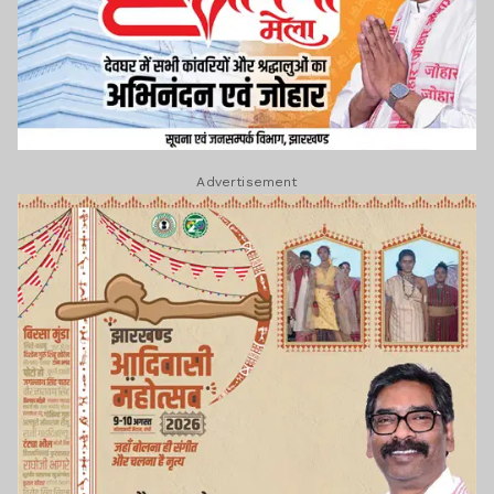
Advertisement