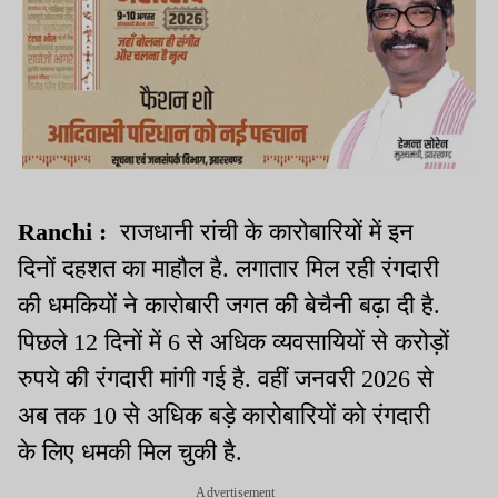
Ranchi :
राजधानी रांची के कारोबारियों में इन
दिनों दहशत का माहौल है. लगातार मिल रही रंगदारी
की धमकियों ने कारोबारी जगत की बेचैनी बढ़ा दी है.
पिछले 12 दिनों में 6 से अधिक व्यवसायियों से करोड़ों
रुपये की रंगदारी मांगी गई है. वहीं जनवरी 2026 से
अब तक 10 से अधिक बड़े कारोबारियों को रंगदारी
के लिए धमकी मिल चुकी है.
Advertisement