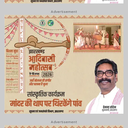
Advertisement
Advertisement