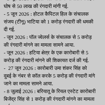
घोष से 50 लाख की रंगदारी मांगी गई.
- 5 जून 2026 : होटल कैपिटल हिल के संचालक
संजय (टीनू) भाटिया को 1 करोड़ रंगदारी की धमकी
दी गई.
- जून 2026 : पॉल ज्वेलर्स के संचालक से 5 करोड़
की रंगदारी मांगने का मामला सामने आया.
- जून 2026 : हटिया क्षेत्र के एक कारोबारी से 5
करोड़ की रंगदारी मांगने की शिकायत दर्ज की गई.
- 27 जून 2026 : कारोबारी उमा शंकर सिंह को
दुबई के नंबर से कॉल करके 5 करोड़ की रंगदारी मांगे
जाने का मामला सामने आया.
- 8 जुलाई 2026 : बरियातू के रियल एस्टेट कारोबारी
बिजेंद्र सिंह से 1 करोड़ की रंगदारी मांगने का मामला