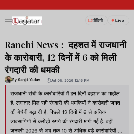
वीडियो
Live
Ranchi News : दहशत में राजधानी
के कारोबारी, 12 दिनों में 6 को मिली
रंगदारी की धमकी
By Sanjit Yadav
Jul 08, 2026 12:16 PM
राजधानी रांची के कारोबारियों में इन दिनों दहशत का माहौल
है. लगातार मिल रही रंगदारी की धमकियों ने कारोबारी जगत
की बेचैनी बढ़ा दी है. पिछले 12 दिनों में 6 से अधिक
व्यवसायियों से करोड़ों रुपये की रंगदारी मांगी गई है. वहीं
जनवरी 2026 से अब तक 10 से अधिक बड़े कारोबारियों को