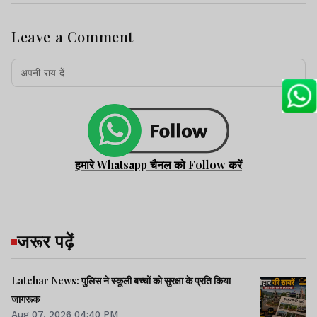
Leave a Comment
हमारे Whatsapp चैनल को Follow करें
जरूर पढ़ें
Latehar News: पुलिस ने स्कूली बच्चों को सुरक्षा के प्रति किया
जागरूक
Aug 07, 2026 04:40 PM