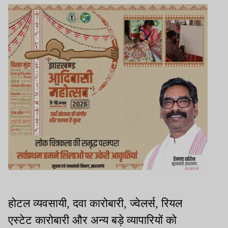
होटल व्यवसायी, दवा कारोबारी, ज्वेलर्स, रियल
एस्टेट कारोबारी और अन्य बड़े व्यापारियों को