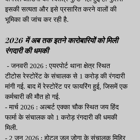
इसकी सत्यता और इसे प्रसारित करने वालों की
भूमिका की जांच कर रही है.
2026 में अब तक इतने कारोबारियों को मिली
रंगदारी की धमकी
- जनवरी 2026 : एयरपोर्ट थाना क्षेत्र स्थित
टीटोस रेस्टोरेंट के संचालक से 1 करोड़ की रंगदारी
मांगी गई. बाद में रेस्टोरेंट पर फायरिंग हुई, जिसमें एक
कर्मचारी की मौत हो गई.
- मार्च 2026 : अल्बर्ट एक्का चौक स्थित जय हिंद
फार्मा के संचालक को 1 करोड़ रंगदारी की धमकी
मिली.
- 2 जून 2026 : होटल जल जोगा के संचालक मिहिर