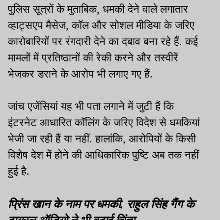
पुलिस सूत्रों के मुताबिक, धमकी देने वाले लगातार
व्हाट्सएप मैसेज, कॉल और सोशल मीडिया के जरिए
कारोबारियों पर रंगदारी देने का दबाव बना रहे हैं. कई
मामलों में प्रतिष्ठानों की रेकी करने और तस्वीरें
भेजकर डराने के आरोप भी लगाए गए हैं.
जांच एजेंसियां यह भी पता लगाने में जुटी हैं कि
इंटरनेट आधारित कॉलिंग के जरिए विदेश से धमकियां
भेजी जा रही हैं या नहीं. हालांकि, आरोपियों के किसी
विशेष देश में होने की आधिकारिक पुष्टि अब तक नहीं
हुई है.
प्रिंस खान के नाम पर धमकी, राहुल सिंह गैंग के
वायरल ऑडियो ने भी बढ़ाई चिंता