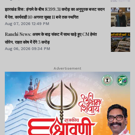
झारखंड विस : हंगामे के बीच 8399.31 करोड़ का अनुपूरक बजट सदन
में पेश, कार्यवाही 10 अगस्त सुबह 11 बजे तक स्थगित
Aug 07, 2026 12:49 PM
Ranchi News: असम के बाढ़ संकट में साथ खड़े हुए CM हेमंत
सोरेन, राहत कोष में देंगे 3 करोड़
Aug 06, 2026 09:34 PM
Advertisement