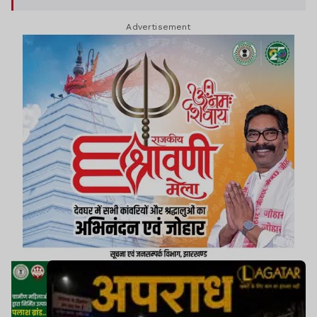
रंगदारी के लिए धमकी मिल चुकी है.
Advertisement