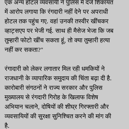
एक अन्य होटल व्यवसायी ने पुलिस में दर्ज शिकायत
में आरोप लगाया कि रंगदारी नहीं देने पर अपराधी
होटल तक पहुंच गए. वहां उनकी तस्वीर खींचकर
व्हाट्सएप पर भेजी गई. साथ ही मैसेज भेजा कि जब
तुम्हारी फोटो खींच सकता हूं, तो क्या तुम्हारी हत्या
नहीं कर सकता?"
रंगादारी को लेकर लगातार मिल रही धमकियों ने
राजधानी के व्यापारिक समुदाय की चिंता बढ़ा दी है.
कारोबारी संगठनों ने राज्य सरकार और पुलिस
मुख्यालय से रंगदारी गिरोह के खिलाफ विशेष
अभियान चलाने, दोषियों की शीघ्र गिरफ्तारी और
व्यवसायियों की सुरक्षा सुनिश्चित करने की मांग की
है.