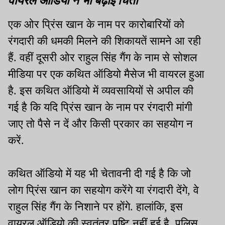
एक ओर प्रिंस खान के नाम पर कारोबारियों को
रंगदारी की धमकी मिलने की शिकायतें सामने आ रही
हैं. वहीं दूसरी ओर राहुल सिंह गैंग के नाम से सोशल
मीडिया पर एक कथित ऑडियो मैसेज भी वायरल हुआ
है. इस कथित ऑडियो में व्यवसायियों से अपील की
गई है कि यदि प्रिंस खान के नाम पर रंगदारी मांगी
जाए तो पैसे न दें और किसी प्रकार का सहयोग न
करें.
कथित ऑडियो में यह भी चेतावनी दी गई है कि जो
लोग प्रिंस खान का सहयोग करेंगे या रंगदारी देंगे, वे
राहुल सिंह गैंग के निशाने पर होंगे. हालांकि, इस
वायरल ऑडियो की स्वतंत्र पुष्टि नहीं हुई है. पुलिस