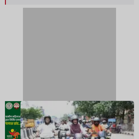
आत्मसात करते हुए उन्होंने अपने काफिले में चलने वाली
गाड़ियों की संख्या में कटौती करने का निर्णय लिया है.