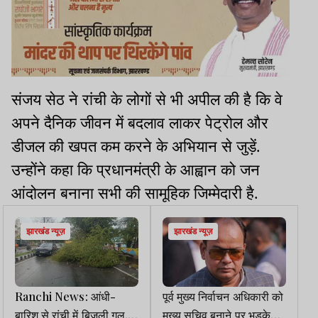
संजय सेठ ने रांची के लोगों से भी अपील की है कि वे
अपने दैनिक जीवन में बदलाव लाकर पेट्रोल और
डीजल की खपत कम करने के अभियान से जुड़ें.
उन्होंने कहा कि प्रधानमंत्री के आह्वान को जन
आंदोलन बनाना सभी की सामूहिक जिम्मेदारी है.
झारखंड न्यूज़
झारखंड न्यूज़
Ranchi News: आंधी-
पूर्व मुख्य निर्वाचन अधिकारी को
बारिश से रांची में बिजली गुल,
मुख्य सचिव बनाने पर भड़के