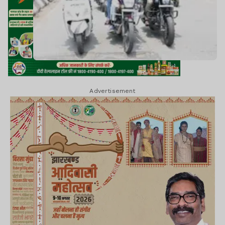
Advertisement