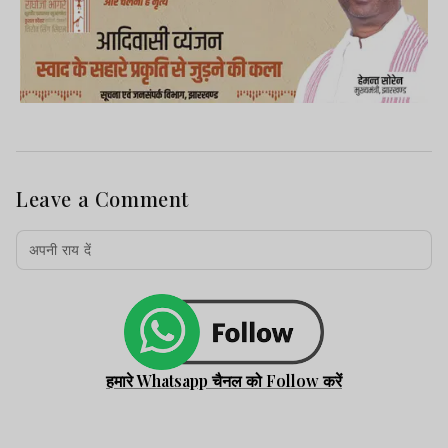
Leave a Comment
हमारे Whatsapp चैनल को Follow करें