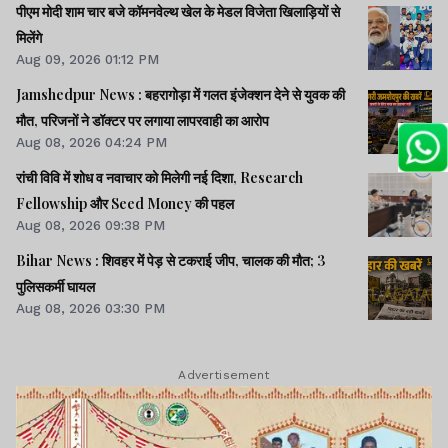
पीएम मोदी शाम चार बजे कॉमनवेल्थ खेल के मेडल विजेता खिलाड़ियों से
मिलेंगे
Aug 09, 2026 01:12 PM
Jamshedpur News : बहरागोड़ा में गलत इंजेक्शन देने से युवक की
मौत, परिजनों ने डॉक्टर पर लगाया लापरवाही का आरोप
Aug 08, 2026 04:24 PM
रांची विवि में शोध व नवाचार को मिलेगी नई दिशा, Research
Fellowship और Seed Money की पहल
Aug 08, 2026 09:38 PM
Bihar News : शिवहर में पेड़ से टकराई जीप, चालक की मौत; 3
पुलिसकर्मी घायल
Aug 08, 2026 03:30 PM
Advertisement