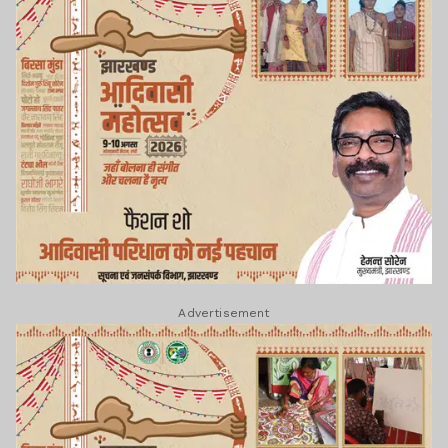
Advertisement