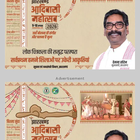
Advertisement