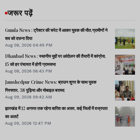
जरूर पढ़ें
Gumla News : ट्रैक्टर की चपेट में आकर युवक की मौत,ग्रामीणों ने
शव को दफना दिया
Aug 08, 2026 04:49 PM
Dhanbad News : स्थानीय मुद्दों पर आंदोलन की तैयारी में कांग्रेस,
15 को हर पंचायत में होगी ग्रामसभा
Aug 08, 2026 06:43 PM
Jamshedpur Crime News: ब्राउन शुगर के साथ युवक
गिरफ्तार, 38 पुड़िया और मोबाइल बरामद
Aug 09, 2026 09:42 AM
झारखंड में 12 अगस्त तक रहेगा बारिश का असर, कई जिलों में वज्रपात
का अलर्ट
Aug 09, 2026 12:47 PM