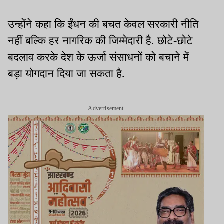
उन्होंने कहा कि ईंधन की बचत केवल सरकारी नीति
नहीं बल्कि हर नागरिक की जिम्मेदारी है. छोटे-छोटे
बदलाव करके देश के ऊर्जा संसाधनों को बचाने में
बड़ा योगदान दिया जा सकता है.
Advertisement