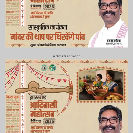
Advertisement