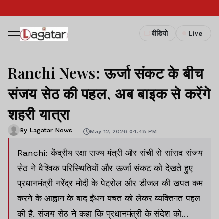
वीडियो
Live
Ranchi News: ऊर्जा संकट के बीच
संजय सेठ की पहल, अब बाइक से करेंगे
शहरी यात्रा
By Lagatar News
May 12, 2026 04:48 PM
Ranchi: केंद्रीय रक्षा राज्य मंत्री और रांची से सांसद संजय
सेठ ने वैश्विक परिस्थितियों और ऊर्जा संकट को देखते हुए
प्रधानमंत्री नरेंद्र मोदी के पेट्रोल और डीजल की खपत कम
करने के आह्वान के बाद ईंधन बचत को लेकर व्यक्तिगत पहल
की है. संजय सेठ ने कहा कि प्रधानमंत्री के संदेश को