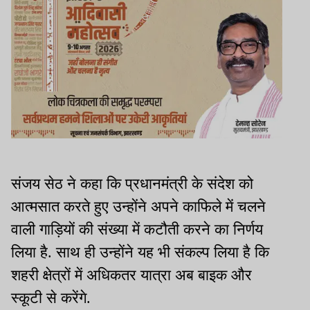
संजय सेठ ने कहा कि प्रधानमंत्री के संदेश को
आत्मसात करते हुए उन्होंने अपने काफिले में चलने
वाली गाड़ियों की संख्या में कटौती करने का निर्णय
लिया है. साथ ही उन्होंने यह भी संकल्प लिया है कि
शहरी क्षेत्रों में अधिकतर यात्रा अब बाइक और
स्कूटी से करेंगे.