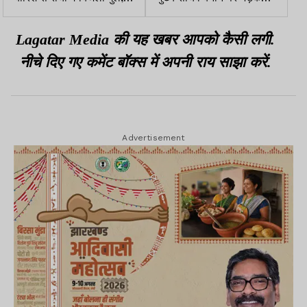
तस्वीरों में देखें हाल
इरफान अंसारी, राहुल गांधी को
भेजा पत्र
Lagatar Media की यह खबर आपको कैसी लगी.
नीचे दिए गए कमेंट बॉक्स में अपनी राय साझा करें.
Advertisement