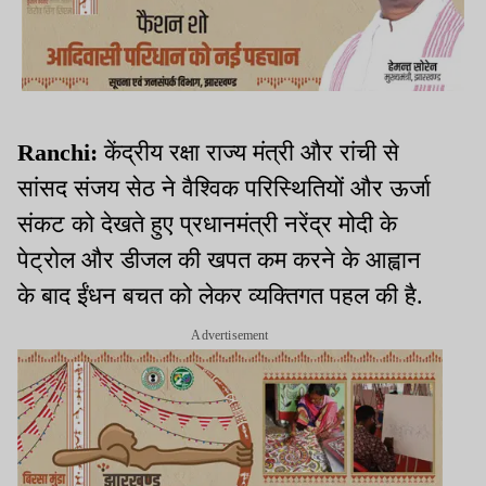
Ranchi:
केंद्रीय रक्षा राज्य मंत्री और रांची से
सांसद संजय सेठ ने वैश्विक परिस्थितियों और ऊर्जा
संकट को देखते हुए प्रधानमंत्री नरेंद्र मोदी के
पेट्रोल और डीजल की खपत कम करने के आह्वान
के बाद ईंधन बचत को लेकर व्यक्तिगत पहल की है.
Advertisement