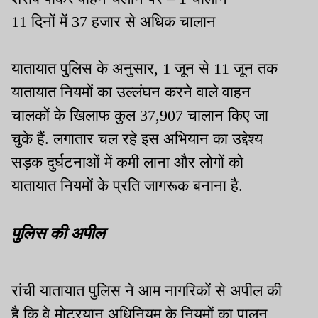
11 दिनों में 37 हजार से अधिक चालान
यातायात पुलिस के अनुसार, 1 जून से 11 जून तक
यातायात नियमों का उल्लंघन करने वाले वाहन
चालकों के खिलाफ कुल 37,907 चालान किए जा
चुके हैं. लगातार चल रहे इस अभियान का उद्देश्य
सड़क दुर्घटनाओं में कमी लाना और लोगों को
यातायात नियमों के प्रति जागरूक बनाना है.
पुलिस की अपील
रांची यातायात पुलिस ने आम नागरिकों से अपील की
है कि वे मोटरयान अधिनियम के नियमों का पालन