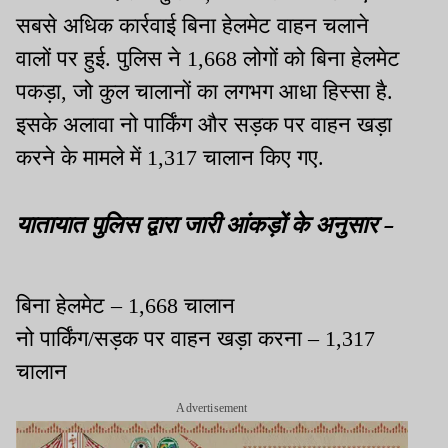
सबसे अधिक कार्रवाई बिना हेलमेट वाहन चलाने
वालों पर हुई. पुलिस ने 1,668 लोगों को बिना हेलमेट
पकड़ा, जो कुल चालानों का लगभग आधा हिस्सा है.
इसके अलावा नो पार्किंग और सड़क पर वाहन खड़ा
करने के मामले में 1,317 चालान किए गए.
यातायात पुलिस द्वारा जारी आंकड़ों के अनुसार -
बिना हेलमेट – 1,668 चालान
नो पार्किंग/सड़क पर वाहन खड़ा करना – 1,317
चालान
Advertisement