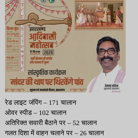
रेड लाइट जंपिंग – 171 चालान
ओवर स्पीड – 102 चालान
अतिरिक्त सवारी बैठाने पर – 52 चालान
गलत दिशा में वाहन चलाने पर – 26 चालान