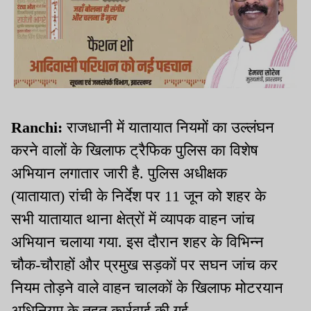
Ranchi:
राजधानी में यातायात नियमों का उल्लंघन
करने वालों के खिलाफ ट्रैफिक पुलिस का विशेष
अभियान लगातार जारी है. पुलिस अधीक्षक
(यातायात) रांची के निर्देश पर 11 जून को शहर के
सभी यातायात थाना क्षेत्रों में व्यापक वाहन जांच
अभियान चलाया गया. इस दौरान शहर के विभिन्न
चौक-चौराहों और प्रमुख सड़कों पर सघन जांच कर
नियम तोड़ने वाले वाहन चालकों के खिलाफ मोटरयान
अधिनियम के तहत कार्रवाई की गई.