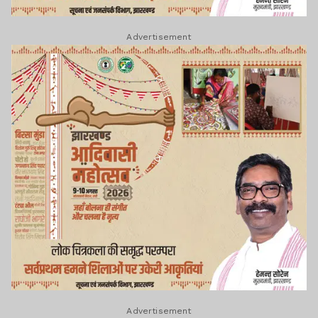
Advertisement
Advertisement