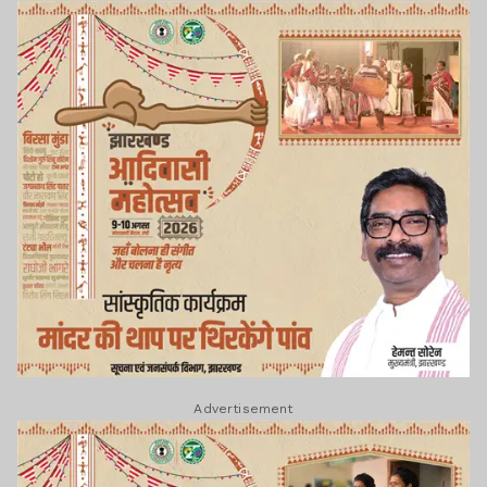
Advertisement