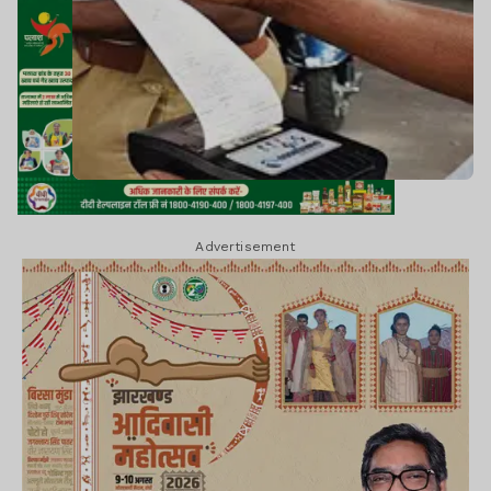
Advertisement