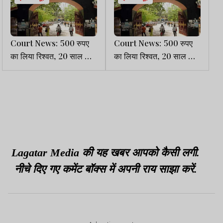
Court News: 500 रुपए
Court News: 500 रुपए
का लिया रिश्वत, 20 साल बाद
का लिया रिश्वत, 20 साल बाद
मिली एक साल की सजा
मिली एक साल की सजा
Lagatar Media की यह खबर आपको कैसी लगी.
नीचे दिए गए कमेंट बॉक्स में अपनी राय साझा करें.