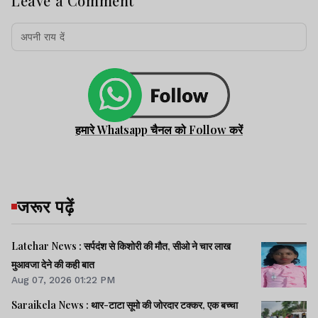
Leave a Comment
हमारे Whatsapp चैनल को Follow करें
जरूर पढ़ें
Latehar News : सर्पदंश से किशोरी की मौत, सीओ ने चार लाख
मुआवजा देने की कही बात
Aug 07, 2026 01:22 PM
Saraikela News : थार-टाटा सूमो की जोरदार टक्कर, एक बच्चा