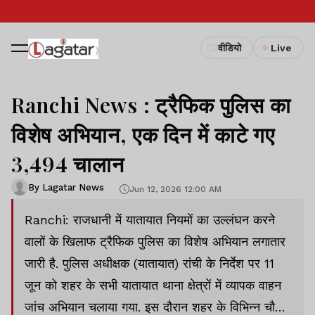
वीडियो
Live
Ranchi News : ट्रैफिक पुलिस का
विशेष अभियान, एक दिन में काटे गए
3,494 चालान
By Lagatar News
Jun 12, 2026 12:00 AM
Ranchi: राजधानी में यातायात नियमों का उल्लंघन करने
वालों के खिलाफ ट्रैफिक पुलिस का विशेष अभियान लगातार
जारी है. पुलिस अधीक्षक (यातायात) रांची के निर्देश पर 11
जून को शहर के सभी यातायात थाना क्षेत्रों में व्यापक वाहन
जांच अभियान चलाया गया. इस दौरान शहर के विभिन्न चौक-