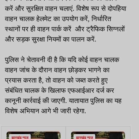
करें और सुरक्षित वाहन चलाएं. विशेष रूप से दोपहिया
वाहन चालक हेलमेट का उपयोग करें, निर्धारित
स्थानों पर ही वाहन पार्क करें और ट्रैफिक सिग्नलों
और सड़क सुरक्षा नियमों का पालन करें.
पुलिस ने चेतावनी दी है कि यदि कोई वाहन चालक
वाहन जांच के दौरान वाहन छोड़कर भागने का
प्रयास करता है, तो वाहन को जब्त करते हुए
संबंधित चालक के खिलाफ एफआईआर दर्ज कर
कानूनी कार्रवाई की जाएगी. यातायात पुलिस का यह
विशेष अभियान आगे भी जारी रहेगा.
झारखंड न्यूज़
झारखंड न्यूज़