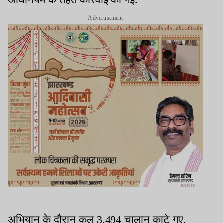
Advertisement
अभियान के दौरान कुल 3,494 चालान काटे गए.