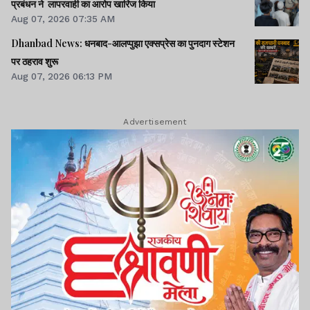
प्रबंधन ने लापरवाही का आरोप खारिज किया
Aug 07, 2026 07:35 AM
Dhanbad News: धनबाद-आलप्पुझा एक्सप्रेस का पुनदाग स्टेशन
पर ठहराव शुरू
Aug 07, 2026 06:13 PM
Advertisement