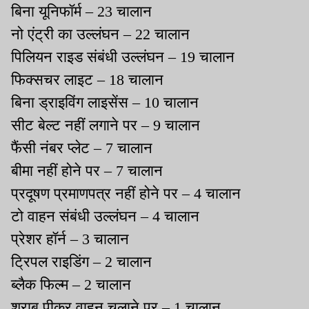
बिना यूनिफॉर्म – 23 चालान
नो एंट्री का उल्लंघन – 22 चालान
पिलियन राइड संबंधी उल्लंघन – 19 चालान
फिक्सचर लाइट – 18 चालान
बिना ड्राइविंग लाइसेंस – 10 चालान
सीट बेल्ट नहीं लगाने पर – 9 चालान
फैंसी नंबर प्लेट – 7 चालान
बीमा नहीं होने पर – 7 चालान
प्रदूषण प्रमाणपत्र नहीं होने पर – 4 चालान
टो वाहन संबंधी उल्लंघन – 4 चालान
प्रेशर हॉर्न – 3 चालान
ट्रिपल राइडिंग – 2 चालान
ब्लैक फिल्म – 2 चालान
शराब पीकर वाहन चलाने पर – 1 चालान