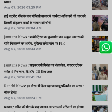
घायल
Aug 07, 2026 03:25 PM
हाई स्ट्रीट मॉल के पास पॉलिसी बाजार में कार्यरत अधिकारी की कार की
डिक्की तोड़कर लाखों के सामान की चोरी
Aug 07, 2026 08:04 AM
Jamtara News : बायोमैट्रिक का दुरुपयोग कर अबुआ आवास की
राशि निकालने का आरोप, मुखिया समेत पांच पर FIR
Aug 07, 2026 09:33 AM
Jamtara News : साइबर ठगी गिरोह का भंडाफोड़, मास्टर ट्रेनर
समेत 4 गिरफ्तार, लैपटॉप-20 सिम जब्त
Aug 07, 2026 03:41 PM
Ranchi News: हर मौसम में दिख रहा जलवायु परिवर्तन का असर :
सीएम हेमंत
Aug 07, 2026 06:24 PM
धनबाद : मरीज की मौत के बाद जालान अस्पताल में परिजनों का हंगामा,