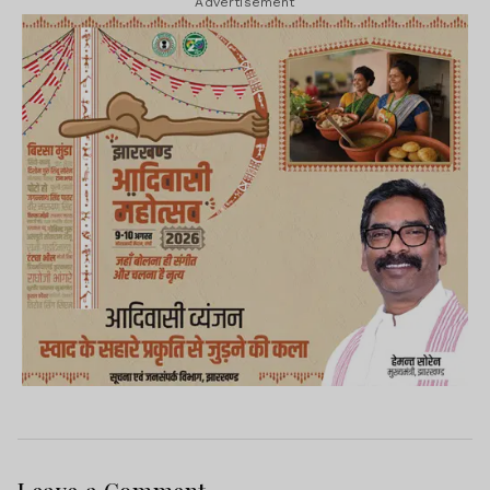
Advertisement