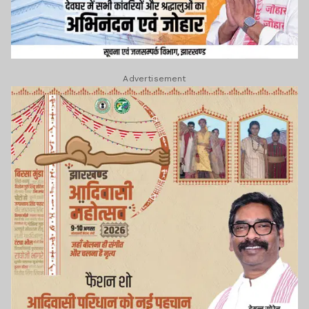
Advertisement