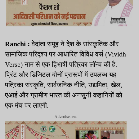
Ranchi :
वेदांता समूह ने देश के सांस्कृतिक और
सामाजिक परिदृश्य पर आधारित विविध वर्स (Vividh
Verse) नाम से एक द्विभाषी पत्रिका लॉन्च की है.
प्रिंट और डिजिटल दोनों प्रारूपों में उपलब्ध यह
पत्रिका संस्कृति, सार्वजनिक नीति, उद्यमिता, खेल,
एआई और ग्रामीण भारत की अनसुनी कहानियों को
एक मंच पर लाएगी.
Advertisement