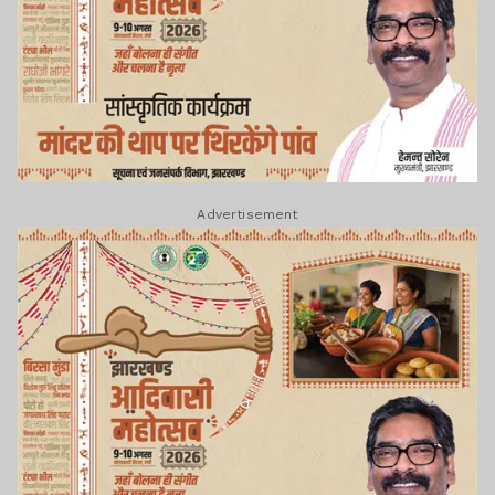
Advertisement