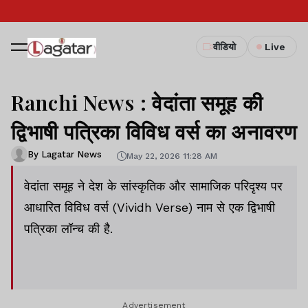
वीडियो
Live
Ranchi News : वेदांता समूह की
द्विभाषी पत्रिका विविध वर्स का अनावरण
By Lagatar News
May 22, 2026 11:28 AM
वेदांता समूह ने देश के सांस्कृतिक और सामाजिक परिदृश्य पर
आधारित विविध वर्स (Vividh Verse) नाम से एक द्विभाषी
पत्रिका लॉन्च की है.
Advertisement