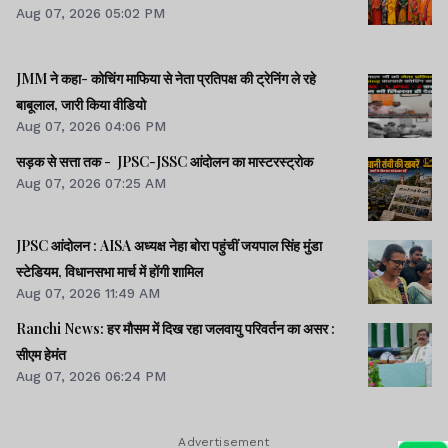
Aug 07, 2026 05:02 PM
JMM ने कहा- कोचिंग माफिया से नेता प्रतिपक्ष की ट्रेनिंग ले रहे
बाबूलाल, जारी किया वीडियो
Aug 07, 2026 04:06 PM
सड़क से सत्ता तक - JPSC-JSSC आंदोलन का मास्टरस्ट्रोक
Aug 07, 2026 07:25 AM
JPSC आंदोलन : AISA अध्यक्ष नेहा बोरा पहुंचीं जयपाल सिंह मुंडा
स्टेडियम, विधानसभा मार्च में होंगी शामिल
Aug 07, 2026 11:49 AM
Ranchi News: हर मौसम में दिख रहा जलवायु परिवर्तन का असर :
सीएम हेमंत
Aug 07, 2026 06:24 PM
Advertisement