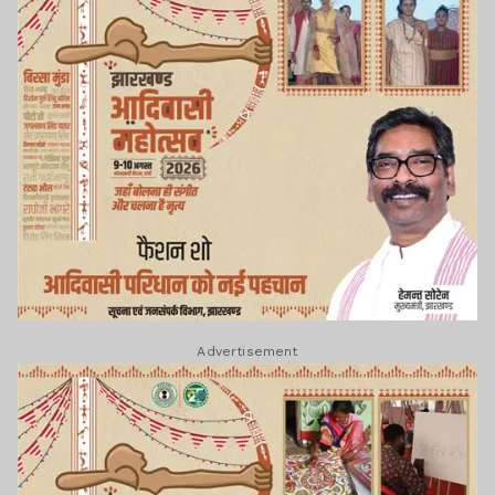
Advertisement