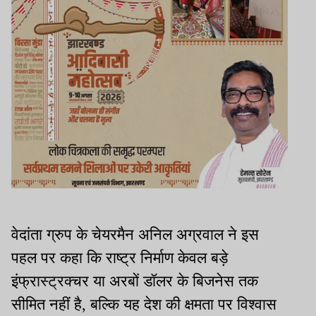
वेदांता ग्रुप के चेयरमैन अनिल अग्रवाल ने इस
पहल पर कहा कि राष्ट्र निर्माण केवल बड़े
इंफ्रास्ट्रक्चर या अरबों डॉलर के बिजनेस तक
सीमित नहीं है, बल्कि यह देश की क्षमता पर विश्वास