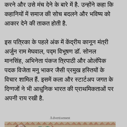
करने और उसे मंच देने के बारे में है. उन्होंने कहा कि
कहानियों में समाज की सोच बदलने और भविष्य को
आकार देने की ताकत होती है.
इस पत्रिका के पहले अंक में केंद्रीय कानून मंत्री
अर्जुन राम मेघवाल, पद्म विभूषण डॉ. सोनल
मानसिंह, अभिनेता पंकज त्रिपाठी और ओलंपिक
पदक विजेता मनु भाकर जैसी प्रमुख हस्तियों के
विचार शामिल हैं. इसमें कला और स्टार्टअप जगत के
दिग्गजों ने भी आधुनिक भारत की प्राथमिकताओं पर
अपनी राय रखी है.
Advertisement