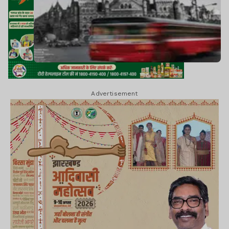
Advertisement