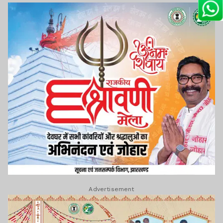
Advertisement