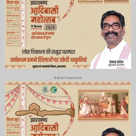
Advertisement