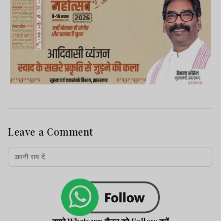
Leave a Comment