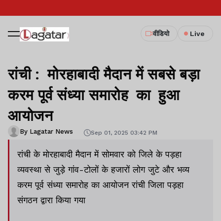
वीडियो
Live
रांची : मोरहाबादी मैदान में सबसे बड़ा
करम पूर्व संध्या समारोह का हुआ
आयोजन
By Lagatar News
Sep 01, 2025 03:42 PM
रांची के मोरहाबादी मैदान में सोमवार को जिले के पड़हा
व्यवस्था से जुड़े गांव-टोलों के हजारों लोग जुटे और भव्य
करम पूर्व संध्या समारोह का आयोजन रांची जिला पड़हा
संगठन द्वारा किया गया