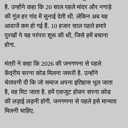
है. उन्होंने कहा कि 20 साल पहले मांदर और नगाड़े
की गूंज हर गांव में सुनाई देती थी. लेकिन अब यह
आवाजें कम हो गई हैं. 10 हजार साल पहले हमारे
पुरखों ने यह परंपरा शुरू की थी, जिसे हमें बचाना
होगा.
मंत्री ने कहा कि 2026 की जनगणना से पहले
केंद्रीय सरना कोड मिलना जरूरी है. उन्होंने
चेतावनी दी कि जो समाज अपना इतिहास भूल जाता
है, वह मिट जाता है. हमें एकजुट होकर सरना कोड
की लड़ाई लड़नी होगी. जनगणना से पहले इसे मान्यता
मिलनी चाहिए.