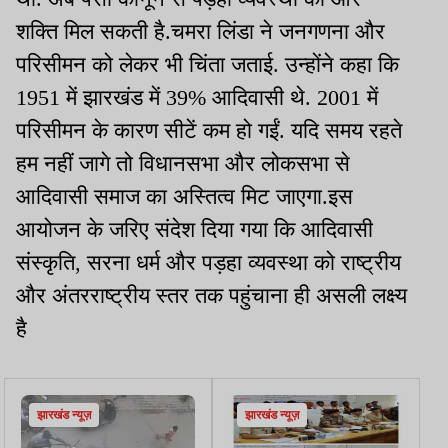
शक्ति मिल सकती है.चमरा लिंडा ने जनगणना और
परिसीमन को लेकर भी चिंता जताई. उन्होंने कहा कि
1951 में झारखंड में 39% आदिवासी थे. 2001 में
परिसीमन के कारण सीटें कम हो गईं. यदि समय रहते
हम नहीं जागे तो विधानसभा और लोकसभा से
आदिवासी समाज का अस्तित्व मिट जाएगा.इस
आयोजन के जरिए संदेश दिया गया कि आदिवासी
संस्कृति, सरना धर्म और पड़हा व्यवस्था को राष्ट्रीय
और अंतरराष्ट्रीय स्तर तक पहुंचाना ही असली लक्ष्य
है
झारखंड न्यूज़
झारखंड न्यूज़