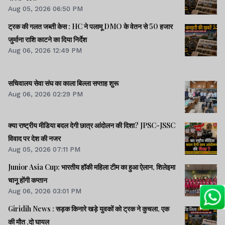
Aug 05, 2026 06:50 PM
ट्रक की गलत जब्ती केस : HC ने पलामू DMO के वेतन से 50 हजार
जुर्माना राशि काटने का दिया निर्देश
Aug 06, 2026 12:49 PM
सचिवालय सेवा संघ का काला बिल्ला सप्ताह शुरू
Aug 06, 2026 02:29 PM
क्या राष्ट्रीय मीडिया बदल देगी छात्र आंदोलन की दिशा? JPSC-JSSC
विवाद पर देश की नजर
Aug 05, 2026 07:11 PM
Junior Asia Cup: भारतीय हॉकी महिला टीम का हुआ ऐलान, शिलेइमा
चानू होंगी कप्तान
Aug 06, 2026 03:01 PM
Giridih News : सड़क किनारे खड़े युवकों को ट्रक ने कुचला, एक
की मौत ,दो घायल