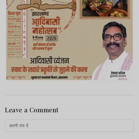
Leave a Comment