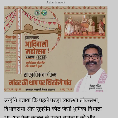
Advertisement
उन्होंने बताया कि पहले पड़हा व्यवस्था लोकसभा,
विधानसभा और सुप्रीम कोर्ट जैसी भूमिका निभाता
था. अब पेसा कानून से पड़हा व्यवस्था को और