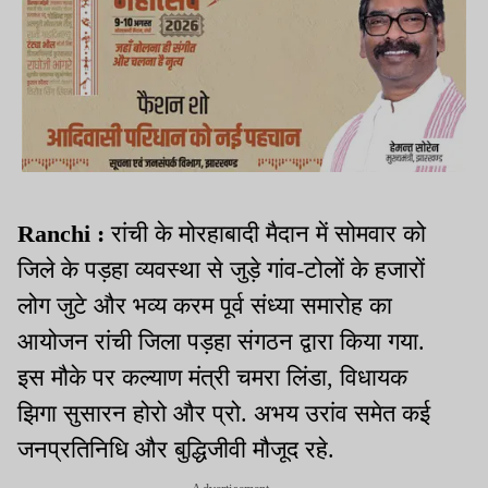
Ranchi :
रांची के मोरहाबादी मैदान में सोमवार को
जिले के पड़हा व्यवस्था से जुड़े गांव-टोलों के हजारों
लोग जुटे और भव्य करम पूर्व संध्या समारोह का
आयोजन रांची जिला पड़हा संगठन द्वारा किया गया.
इस मौके पर कल्याण मंत्री चमरा लिंडा, विधायक
झिगा सुसारन होरो और प्रो. अभय उरांव समेत कई
जनप्रतिनिधि और बुद्धिजीवी मौजूद रहे.