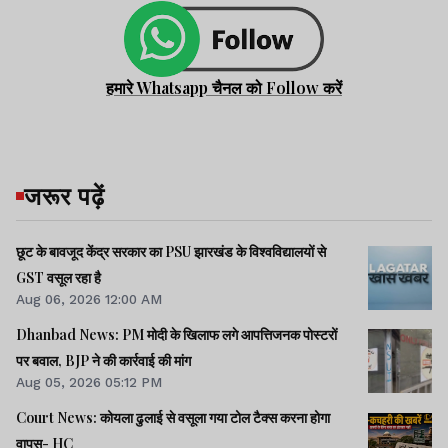
हमारे Whatsapp चैनल को Follow करें
जरूर पढ़ें
छूट के बावजूद केंद्र सरकार का PSU झारखंड के विश्वविद्यालयों से
GST वसूल रहा है
Aug 06, 2026 12:00 AM
Dhanbad News: PM मोदी के खिलाफ लगे आपत्तिजनक पोस्टरों
पर बवाल, BJP ने की कार्रवाई की मांग
Aug 05, 2026 05:12 PM
Court News: कोयला ढुलाई से वसूला गया टोल टैक्स करना होगा
वापस- HC