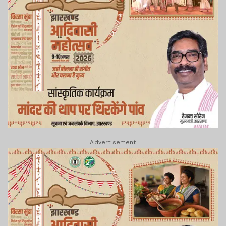
Advertisement