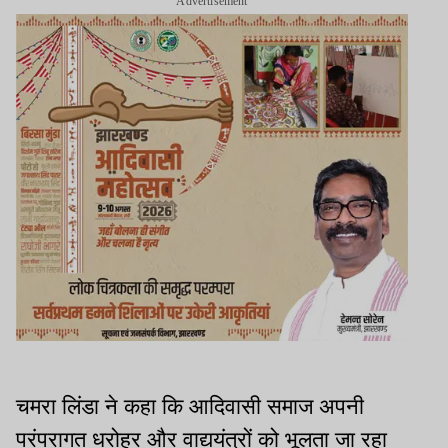
Advertisement
चमरा लिंडा ने कहा कि आदिवासी समाज अपनी
परंपरागत धरोहर और वाद्ययंत्रों को भूलता जा रहा