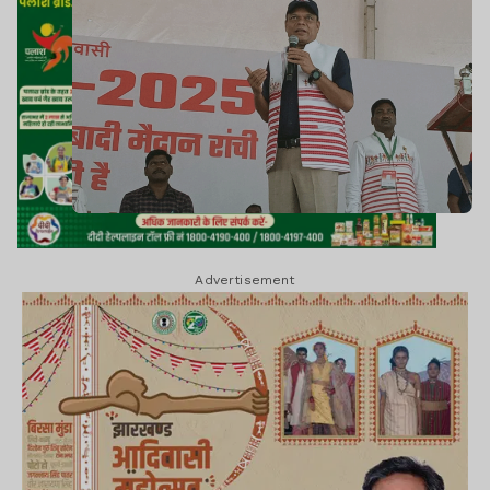
Advertisement