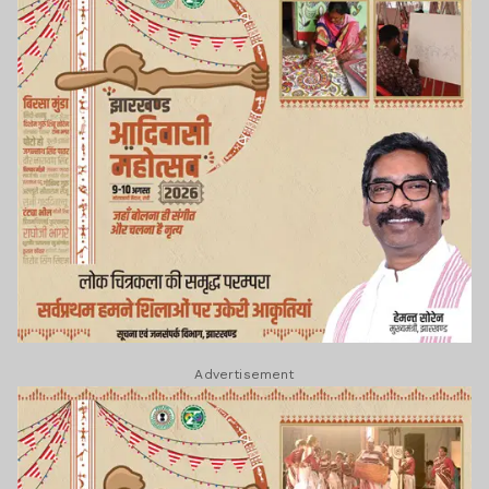
Advertisement