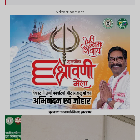
Advertisement