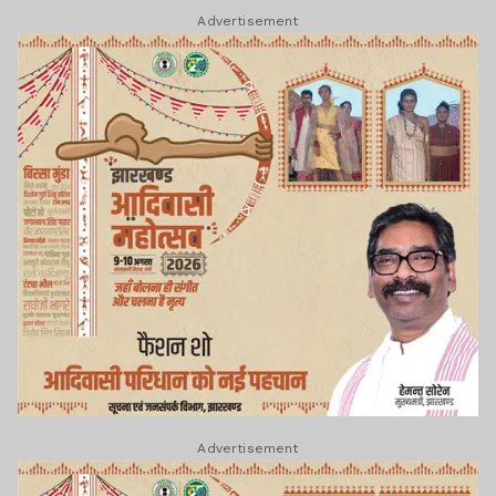
Advertisement
Advertisement