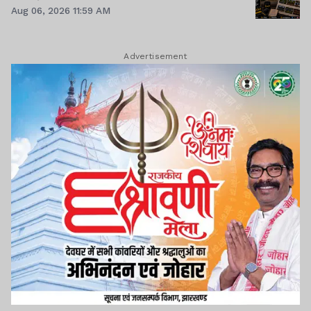
Aug 06, 2026 11:59 AM
Advertisement