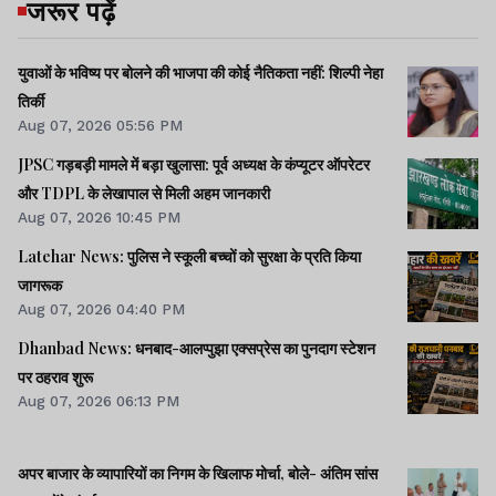
जरूर पढ़ें
युवाओं के भविष्य पर बोलने की भाजपा की कोई नैतिकता नहीं: शिल्पी नेहा
तिर्की
Aug 07, 2026 05:56 PM
JPSC गड़बड़ी मामले में बड़ा खुलासा: पूर्व अध्यक्ष के कंप्यूटर ऑपरेटर
और TDPL के लेखापाल से मिली अहम जानकारी
Aug 07, 2026 10:45 PM
Latehar News: पुलिस ने स्कूली बच्चों को सुरक्षा के प्रति किया
जागरूक
Aug 07, 2026 04:40 PM
Dhanbad News: धनबाद-आलप्पुझा एक्सप्रेस का पुनदाग स्टेशन
पर ठहराव शुरू
Aug 07, 2026 06:13 PM
अपर बाजार के व्यापारियों का निगम के खिलाफ मोर्चा, बोले- अंतिम सांस