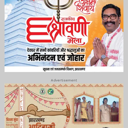
Advertisement