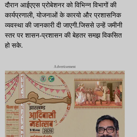
दौरान आईएएस प्रोबेशनर को विभिन्न विभागों की
कार्यप्रणाली, योजनाओं के कारयो और प्रशासनिक
व्यवस्था की जानकारी दी जाएगी.जिससे उन्हें जमीनी
स्तर पर शासन-प्रशासन की बेहतर समझ विकसित
हो सके.
Advertisement