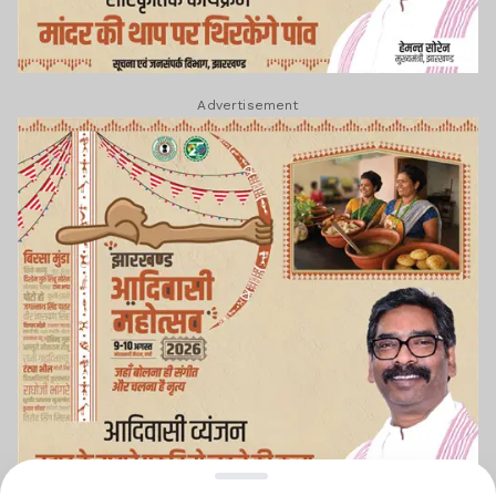
Advertisement