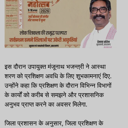
इस दौरान उपायुक्त मंजूनाथ भजन्त्री ने आस्था
शरण को प्रशिक्षण अवधि के लिए शुभकामनाएं दिए.
उन्होंने कहा कि प्रशिक्षण के दौरान विभिन्न विभागों
के कार्यों को करीब से समझने और प्रशासनिक
अनुभव प्राप्त करने का अवसर मिलेगा.
जिला प्रशासन के अनुसार, जिला प्रशिक्षण के