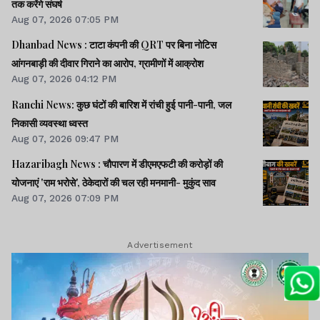
तक करेंगे संघर्ष
Aug 07, 2026 07:05 PM
Dhanbad News : टाटा कंपनी की QRT पर बिना नोटिस
आंगनबाड़ी की दीवार गिराने का आरोप, ग्रामीणों में आक्रोश
Aug 07, 2026 04:12 PM
Ranchi News: कुछ घंटों की बारिश में रांची हुई पानी-पानी, जल
निकासी व्यवस्था ध्वस्त
Aug 07, 2026 09:47 PM
Hazaribagh News : चौपारण में डीएमएफटी की करोड़ों की
योजनाएं 'राम भरोसे', ठेकेदारों की चल रही मनमानी- मुकुंद साव
Aug 07, 2026 07:09 PM
Advertisement