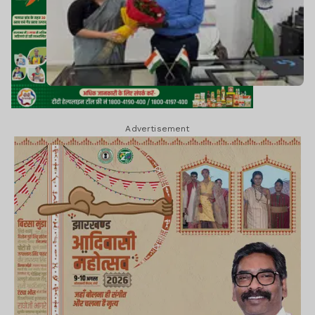
Advertisement