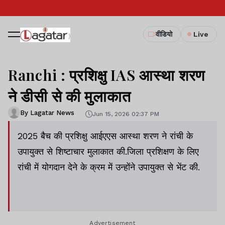
वीडियो
Live
Ranchi : प्रशिक्षु IAS आस्था शरण
ने डीसी से की मुलाकात
By Lagatar News
Jun 15, 2026 02:37 PM
2025 बैच की प्रशिक्षु आईएएस आस्था शरण ने रांची के
उपायुक्त से शिष्टाचार मुलाकात की.जिला प्रशिक्षण के लिए
रांची में योगदान देने के क्रम में उन्होंने उपायुक्त से भेंट की.
Advertisement