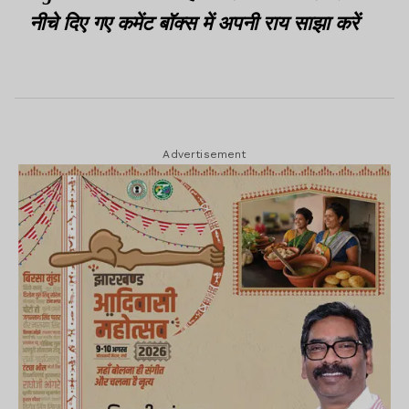
नीचे दिए गए कमेंट बॉक्स में अपनी राय साझा करें
Advertisement