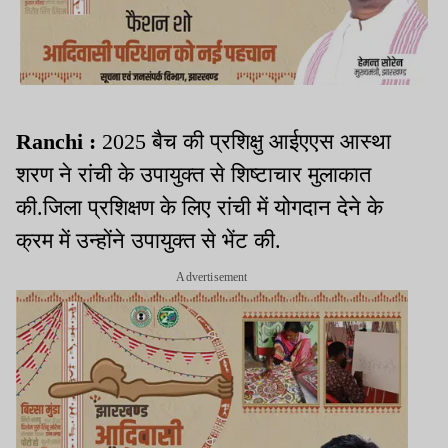
Ranchi :
2025 बैच की प्रशिक्षु आईएएस आस्था
शरण ने रांची के उपायुक्त से शिष्टाचार मुलाकात
की.जिला प्रशिक्षण के लिए रांची में योगदान देने के
क्रम में उन्होंने उपायुक्त से भेंट की.
Advertisement