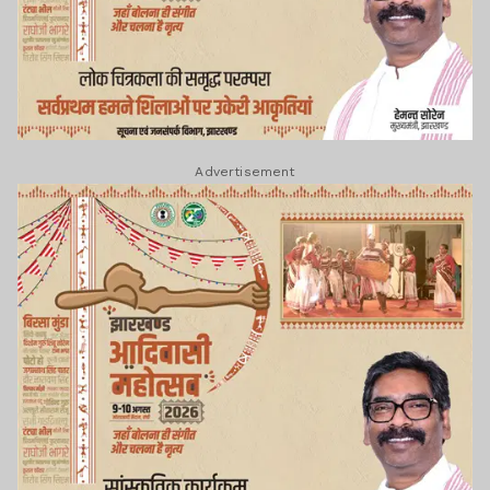
Advertisement