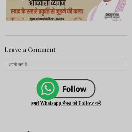
Leave a Comment
हमारे Whatsapp चैनल को Follow करें