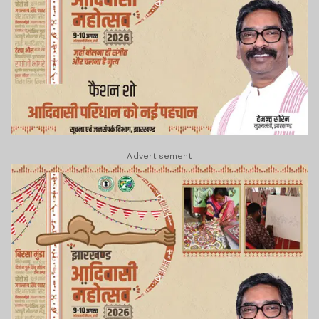
Advertisement