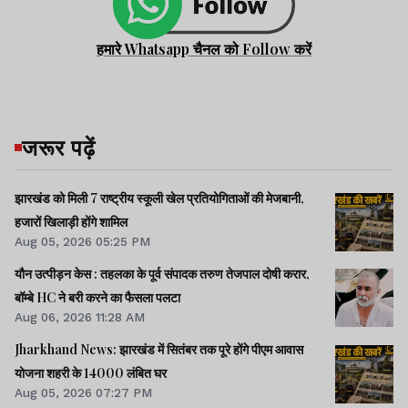
हमारे Whatsapp चैनल को Follow करें
जरूर पढ़ें
झारखंड को मिली 7 राष्ट्रीय स्कूली खेल प्रतियोगिताओं की मेजबानी,
हजारों खिलाड़ी होंगे शामिल
Aug 05, 2026 05:25 PM
यौन उत्पीड़न केस : तहलका के पूर्व संपादक तरुण तेजपाल दोषी करार,
बॉम्बे HC ने बरी करने का फैसला पलटा
Aug 06, 2026 11:28 AM
Jharkhand News: झारखंड में सितंबर तक पूरे होंगे पीएम आवास
योजना शहरी के 14000 लंबित घर
Aug 05, 2026 07:27 PM