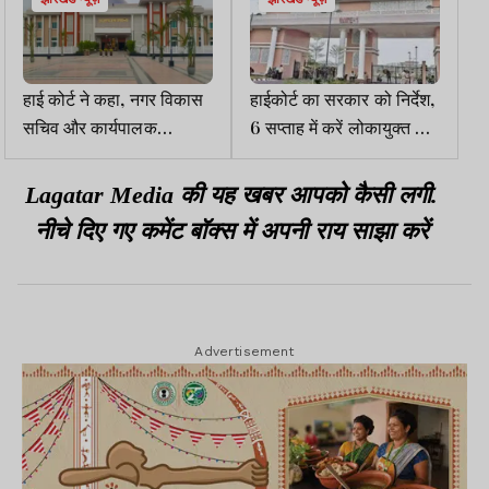
हाई कोर्ट ने कहा, नगर विकास
हाईकोर्ट का सरकार को निर्देश,
सचिव और कार्यपालक
6 सप्ताह में करें लोकायुक्त की
अधिकारी सेवानिवृत्ति लाभ
नियुक्ति
भुगतान का जल्द समाधान
Lagatar Media की यह खबर आपको कैसी लगी.
निकालें
नीचे दिए गए कमेंट बॉक्स में अपनी राय साझा करें
Advertisement