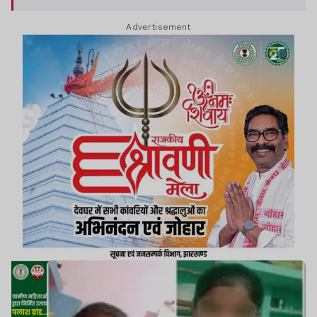
Advertisement