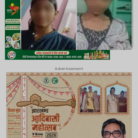
Advertisement