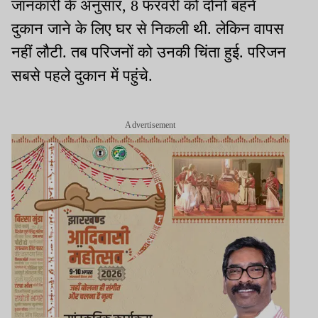
जानकारी के अनुसार, 8 फरवरी को दोनों बहनें
दुकान जाने के लिए घर से निकली थी. लेकिन वापस
नहीं लौटी. तब परिजनों को उनकी चिंता हुई. परिजन
सबसे पहले दुकान में पहुंचे.
Advertisement