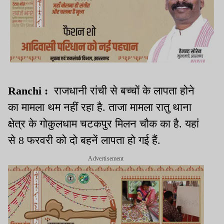
Ranchi :
राजधानी रांची से बच्चों के लापता होने
का मामला थम नहीं रहा है. ताजा मामला रातु थाना
क्षेत्र के गोकुलधाम चटकपुर मिलन चौक का है. यहां
से 8 फरवरी को दो बहनें लापता हो गई हैं.
Advertisement