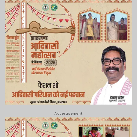
Advertisement