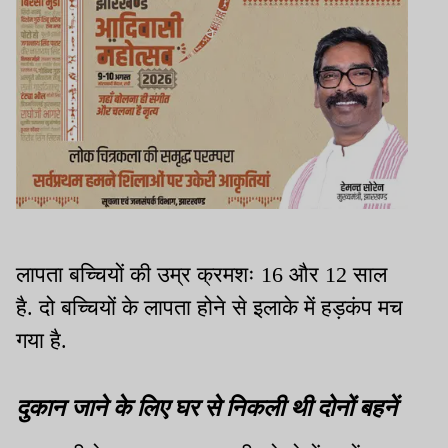
लापता बच्चियों की उम्र क्रमशः 16 और 12 साल
है. दो बच्चियों के लापता होने से इलाके में हड़कंप मच
गया है.
दुकान जाने के लिए घर से निकली थी दोनों बहनें