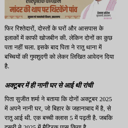
फिर रिश्तेदारों, दोस्तों के घरों और आसपास के
इलाकों में काफी खोजबीन की. लेकिन दोनों का कुछ
पता नहीं चला. इसके बाद पिता ने रातु थाना में
बच्चियों की गुमशुदगी को लेकर लिखित आवेदन दिया
है.
अक्टूबर में ही नानी घर से आई थी रांची
पिता सुजीत शर्मा ने बताया कि दोनों अक्टूबर 2025
में अपने नानी घर, जो बिहार के जहानाबाद में है, से
रातु आई थी. एक बच्ची क्लास 5 में पढ़ती है. जबकि
दूसरी ने 2025 में मैट्रिक पास किया है.