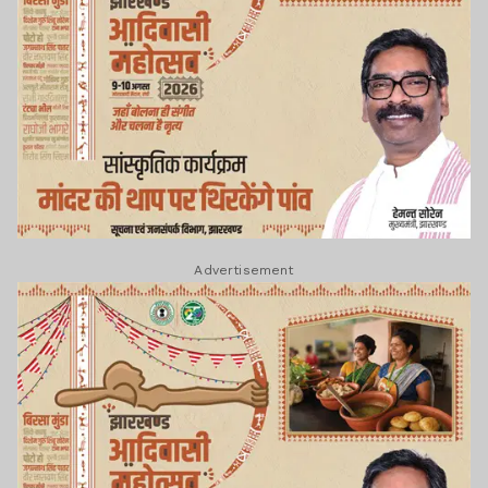
Advertisement