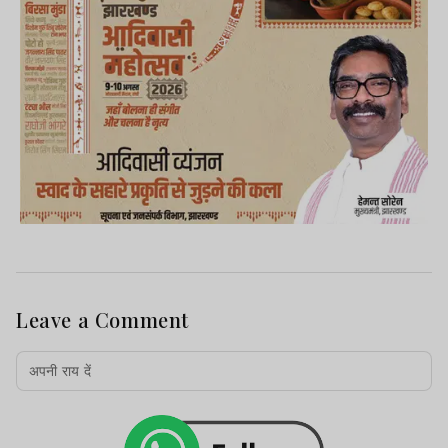
Leave a Comment