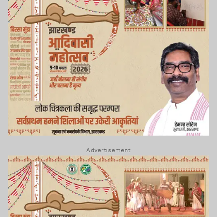
Advertisement