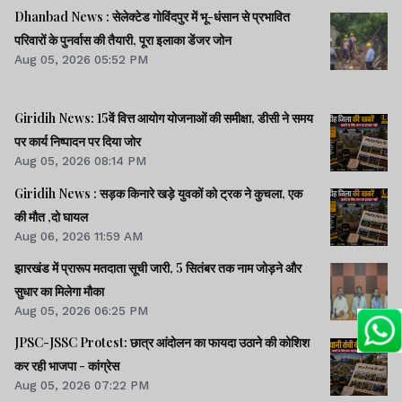
Dhanbad News : सेलेक्टेड गोविंदपुर में भू-धंसान से प्रभावित
परिवारों के पुनर्वास की तैयारी, पूरा इलाका डेंजर जोन
Aug 05, 2026 05:52 PM
Giridih News: 15वें वित्त आयोग योजनाओं की समीक्षा, डीसी ने समय
पर कार्य निष्पादन पर दिया जोर
Aug 05, 2026 08:14 PM
Giridih News : सड़क किनारे खड़े युवकों को ट्रक ने कुचला, एक
की मौत ,दो घायल
Aug 06, 2026 11:59 AM
झारखंड में प्रारूप मतदाता सूची जारी, 5 सितंबर तक नाम जोड़ने और
सुधार का मिलेगा मौका
Aug 05, 2026 06:25 PM
JPSC-JSSC Protest: छात्र आंदोलन का फायदा उठाने की कोशिश
कर रही भाजपा - कांग्रेस
Aug 05, 2026 07:22 PM