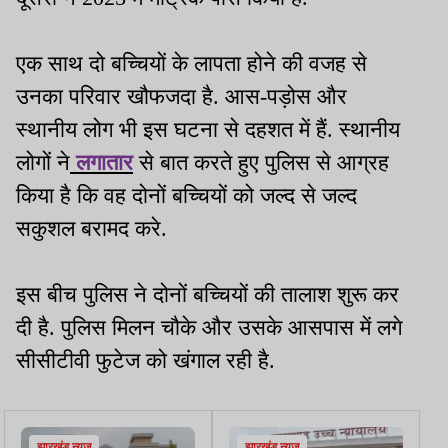
एक साथ दो बच्चियों के लापता होने की वजह से
उनका परिवार खौफजदा है. आस-पड़ोस और
स्थानीय लोग भी इस घटना से दहशत में हैं. स्थानीय
लोगों ने
लगातार
से बात करते हुए पुलिस से आग्रह
किया है कि वह दोनों बच्चियों को जल्द से जल्द
सकुशल बरामद करे.
इस बीच पुलिस ने दोनों बच्चियों की तालाश शुरू कर
दी है. पुलिस मिलन चौके और उसके आसपास में लगे
सीसीटीवी फुटेज को खंगाल रही है.
झारखंड न्यूज़
झारखंड न्यूज़