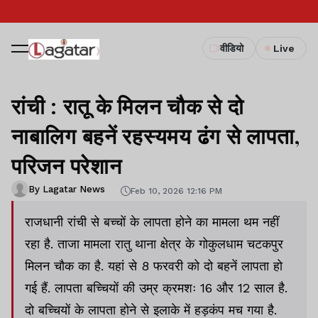
वीडियो
Live
रांची : रातू के मिलन चौक से दो
नाबालिग बहनें रहस्यमय ढंग से लापता,
परिजन परेशान
By Lagatar News
Feb 10, 2026 12:16 PM
राजधानी रांची से बच्चों के लापता होने का मामला थम नहीं
रहा है. ताजा मामला रातु थाना क्षेत्र के गोकुलधाम चटकपुर
मिलन चौक का है. यहां से 8 फरवरी को दो बहनें लापता हो
गई हैं. लापता बच्चियों की उम्र क्रमशः 16 और 12 साल है.
दो बच्चियों के लापता होने से इलाके में हड़कंप मच गया है.