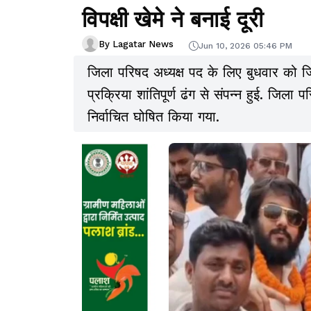
विपक्षी खेमे ने बनाई दूरी
By Lagatar News
Jun 10, 2026 05:46 PM
जिला परिषद अध्यक्ष पद के लिए बुधवार को जि
प्रक्रिया शांतिपूर्ण ढंग से संपन्न हुई. जिला 
निर्वाचित घोषित किया गया.