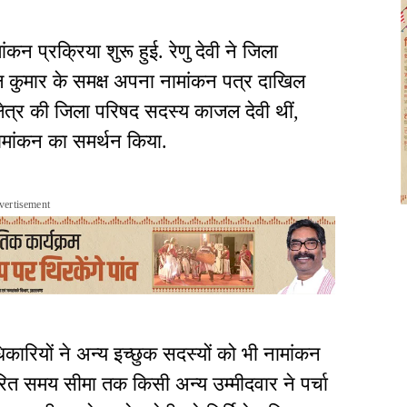
ंकन प्रक्रिया शुरू हुई. रेणु देवी ने जिला
 कुमार के समक्ष अपना नामांकन पत्र दाखिल
्षेत्र की जिला परिषद सदस्य काजल देवी थीं,
ामांकन का समर्थन किया.
vertisement
िकारियों ने अन्य इच्छुक सदस्यों को भी नामांकन
ित समय सीमा तक किसी अन्य उम्मीदवार ने पर्चा