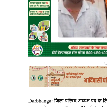
Ad
Darbhanga: जिला परिषद अध्यक्ष पद के लि