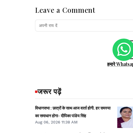
Leave a Comment
हमारे Whatsa
जरूर पढ़ें
विधानसभा : छात्रों के साथ आज वार्ता होगी, हर समस्या
का समाधान होगा- दीपिका पांडेय सिंह
Aug 06, 2026 11:38 AM