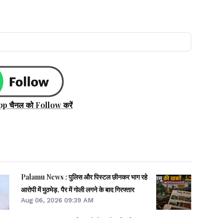
pp चैनल को Follow करें
Palamu News : पुलिस और पिस्टल छीनकर भाग रहे
आरोपी में मुठभेड़, पैर में गोली लगने के बाद गिरफ्तार
Aug 06, 2026 09:39 AM