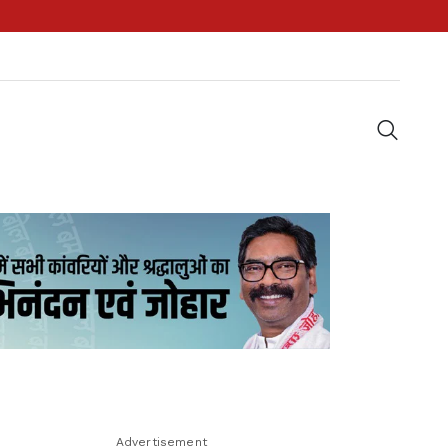
Advertisement