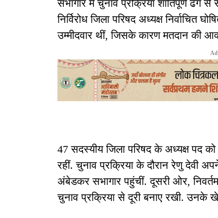
सभागार में चुनाव प्रक्रिया शांतिपूर्ण ढंग से
निर्विरोध जिला परिषद अध्यक्ष निर्वाचित घोष
उम्मीदवार थीं, जिसके कारण मतदान की आवश
Ad
47 सदस्यीय जिला परिषद के अध्यक्ष पद को
रहीं. चुनाव प्रक्रिया के दौरान रेणु देवी 
अंबेडकर सभागार पहुंचीं. दूसरी ओर, निवर्तम
चुनाव प्रक्रिया से दूरी बनाए रखी. उनके ख