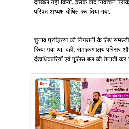
दाखिल नहीं किया. इसके बाद निर्वाचन प्रक्रि
परिषद अध्यक्ष घोषित कर दिया गया.
चुनाव प्रक्रिया की निगरानी के लिए समस्तीप
किया गया था. वहीं, समाहरणालय परिसर और 
दंडाधिकारियों एवं पुलिस बल की तैनाती कर 
बिहार