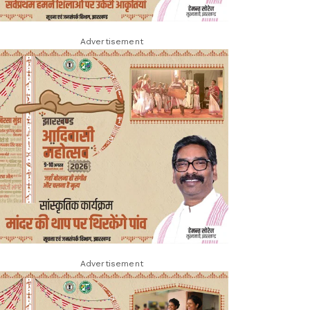
Advertisement
Advertisement