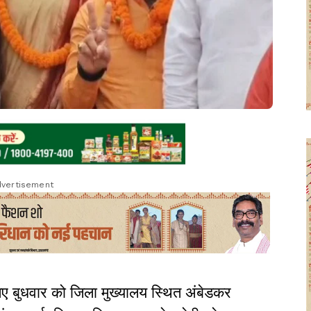
vertisement
ए बुधवार को जिला मुख्यालय स्थित अंबेडकर