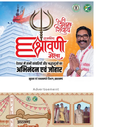
Advertisement