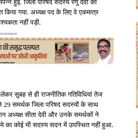
 संपन्न हुई. जिला परिषद सदस्य रेणु देवी को
ित किया गया. अध्यक्ष पद के लिए वे एकमात्र
्यकता नहीं पड़ी.
vertisement
 लेकर सुबह से ही राजनीतिक गतिविधियां तेज
अपने 29 समर्थक जिला परिषद सदस्यों के साथ
ान अध्यक्ष सीता देवी और उनके समर्थकों ने
ेमे का कोई भी सदस्य सदन में उपस्थित नहीं हुआ.