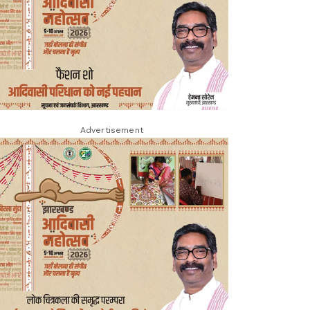
Advertisement