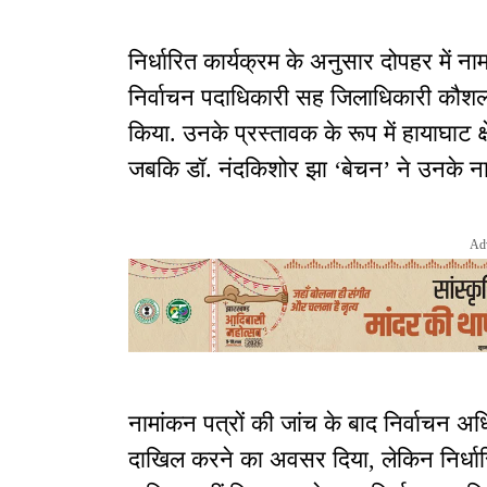
निर्धारित कार्यक्रम के अनुसार दोपहर में नामा
निर्वाचन पदाधिकारी सह जिलाधिकारी कौशल
किया. उनके प्रस्तावक के रूप में हायाघाट क
जबकि डॉ. नंदकिशोर झा ‘बेचन’ ने उनके न
Ad
नामांकन पत्रों की जांच के बाद निर्वाचन अध
दाखिल करने का अवसर दिया, लेकिन निर्धार