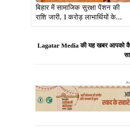
बिहार में सामाजिक सुरक्षा पेंशन की
राशि जारी, 1 करोड़ लाभार्थियों के
खातों में पहुंचे 1100 रुपये
Lagatar Media की यह खबर आपको कैसी ल
सा
Ad