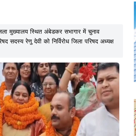
ला मुख्यालय स्थित अंबेडकर सभागार में चुनाव
परिषद सदस्य रेणु देवी को निर्विरोध जिला परिषद अध्यक्ष