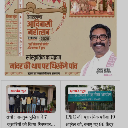
झारखंड न्यूज़
झारखंड न्यूज़
रांची : नामकुम पुलिस ने 7
JPSC की प्रारंभिक परीक्षा 19
जुआरियों को किया गिरफ्तार,
अप्रैल को, बनाए गए 96 केंद्र