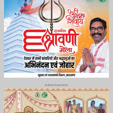
Advertisement