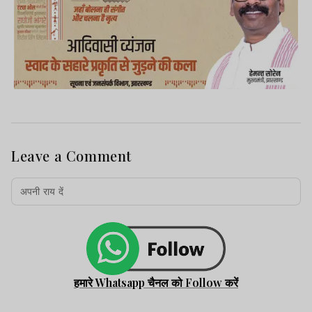
Leave a Comment
हमारे Whatsapp चैनल को Follow करें