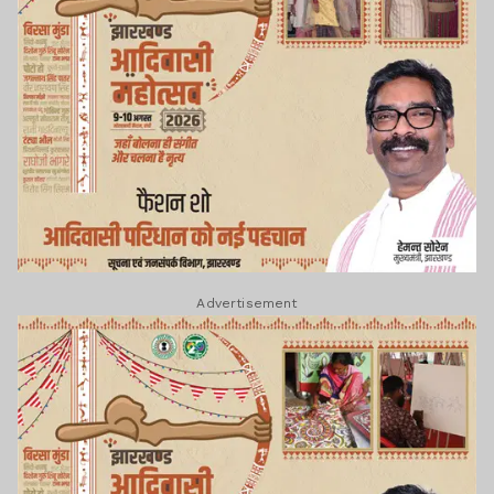
Advertisement