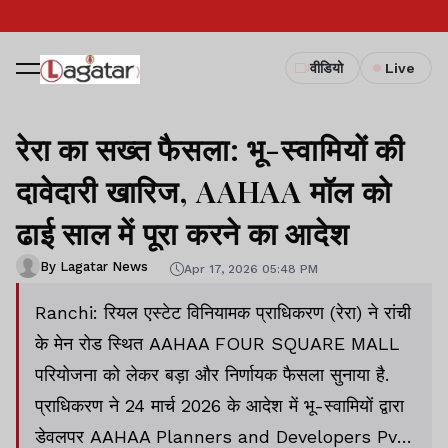
वीडियो
Live
रेरा का सख्त फैसला: भू-स्वामियों की
दावेदारी खारिज, AAHAA मॉल को
ढाई साल में पूरा करने का आदेश
By Lagatar News
Apr 17, 2026 05:48 PM
Ranchi: रियल एस्टेट विनियामक प्राधिकरण (रेरा) ने रांची
के मेन रोड स्थित AAHAA FOUR SQUARE MALL
परियोजना को लेकर बड़ा और निर्णायक फैसला सुनाया है.
प्राधिकरण ने 24 मार्च 2026 के आदेश में भू-स्वामियों द्वारा
डेवलपर AAHAA Planners and Developers Pvt.