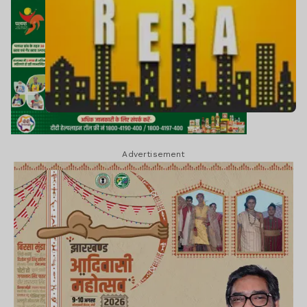
Advertisement