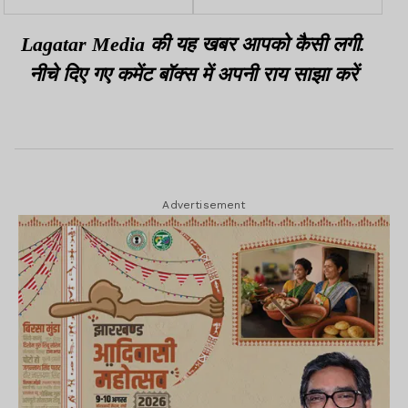
भेजे गये जेल
Lagatar Media की यह खबर आपको कैसी लगी.
नीचे दिए गए कमेंट बॉक्स में अपनी राय साझा करें
Advertisement