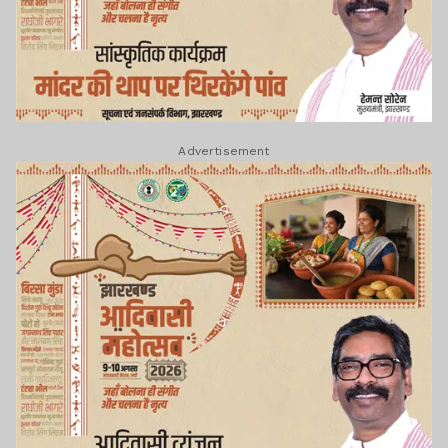
Advertisement