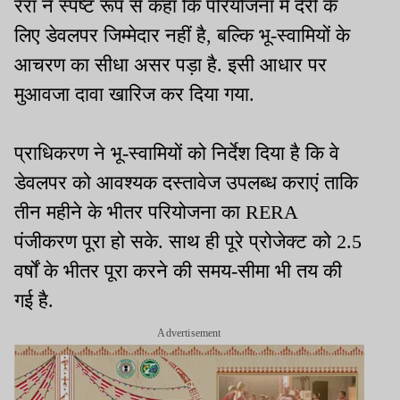
रेरा ने स्पष्ट रूप से कहा कि परियोजना में देरी के
लिए डेवलपर जिम्मेदार नहीं है, बल्कि भू-स्वामियों के
आचरण का सीधा असर पड़ा है. इसी आधार पर
मुआवजा दावा खारिज कर दिया गया.
प्राधिकरण ने भू-स्वामियों को निर्देश दिया है कि वे
डेवलपर को आवश्यक दस्तावेज उपलब्ध कराएं ताकि
तीन महीने के भीतर परियोजना का RERA
पंजीकरण पूरा हो सके. साथ ही पूरे प्रोजेक्ट को 2.5
वर्षों के भीतर पूरा करने की समय-सीमा भी तय की
गई है.
Advertisement