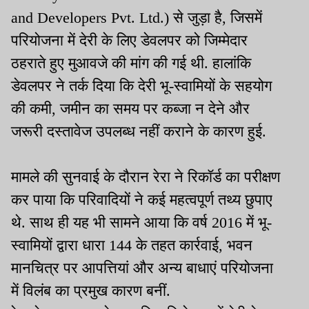
and Developers Pvt. Ltd.) से जुड़ा है, जिसमें
परियोजना में देरी के लिए डेवलपर को जिम्मेदार
ठहराते हुए मुआवजे की मांग की गई थी. हालांकि
डेवलपर ने तर्क दिया कि देरी भू-स्वामियों के सहयोग
की कमी, जमीन का समय पर कब्जा न देने और
जरूरी दस्तावेज उपलब्ध नहीं कराने के कारण हुई.
मामले की सुनवाई के दौरान रेरा ने रिकॉर्ड का परीक्षण
कर पाया कि परिवादियों ने कई महत्वपूर्ण तथ्य छुपाए
थे. साथ ही यह भी सामने आया कि वर्ष 2016 में भू-
स्वामियों द्वारा धारा 144 के तहत कार्रवाई, भवन
मानचित्र पर आपत्तियां और अन्य बाधाएं परियोजना
में विलंब का प्रमुख कारण बनीं.