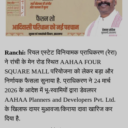
Ranchi:
रियल एस्टेट विनियामक प्राधिकरण (रेरा)
ने रांची के मेन रोड स्थित AAHAA FOUR
SQUARE MALL परियोजना को लेकर बड़ा और
निर्णायक फैसला सुनाया है. प्राधिकरण ने 24 मार्च
2026 के आदेश में भू-स्वामियों द्वारा डेवलपर
AAHAA Planners and Developers Pvt. Ltd.
के खिलाफ दायर मुआवजा/किराया दावा खारिज कर
दिया है.