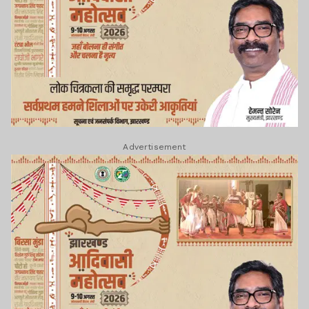
Advertisement