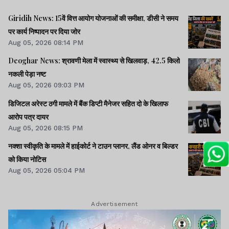
Giridih News: 15वें वित्त आयोग योजनाओं की समीक्षा, डीसी ने समय
पर कार्य निष्पादन पर दिया जोर
Aug 05, 2026 08:14 PM
Deoghar News: श्रावणी मेला में स्वास्थ्य से खिलवाड़, 42.5 किलो
नकली पेड़ा नष्ट
Aug 05, 2026 09:03 PM
डिजिटल अरेस्ट ठगी मामले में बैंक डिप्टी मैनेजर सहित दो के खिलाफ
आरोप पत्र दायर
Aug 05, 2026 08:15 PM
नक्शा स्वीकृति के मामले में हाईकोर्ट ने टाउन प्लानर, लैंड ओनर व बिल्डर
को किया नोटिस
Aug 05, 2026 05:04 PM
Advertisement